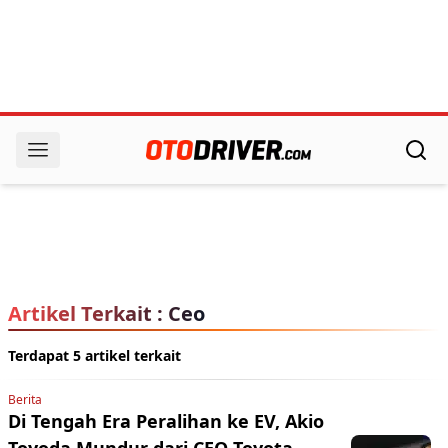
Artikel Terkait : Ceo
Terdapat 5 artikel terkait
Berita
Di Tengah Era Peralihan ke EV, Akio