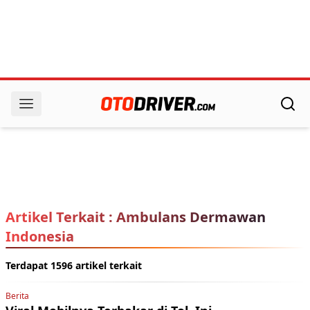
Artikel Terkait : Ambulans Dermawan
Indonesia
Terdapat 1596 artikel terkait
Berita