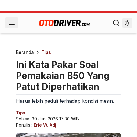
Beranda
Tips
Ini Kata Pakar Soal
Pemakaian B50 Yang
Patut Diperhatikan
Harus lebih peduli terhadap kondisi mesin.
Tips
Selasa, 30 Juni 2026 17:30 WIB
Penulis :
Erie W. Adji