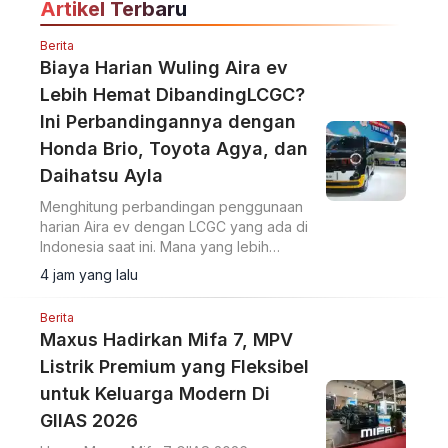
Artikel Terbaru
Berita
Biaya Harian Wuling Aira ev
Lebih Hemat DibandingLCGC?
Ini Perbandingannya dengan
Honda Brio, Toyota Agya, dan
Daihatsu Ayla
Menghitung perbandingan penggunaan
harian Aira ev dengan LCGC yang ada di
Indonesia saat ini. Mana yang lebih
hemat?
4 jam yang lalu
Berita
Maxus Hadirkan Mifa 7, MPV
Listrik Premium yang Fleksibel
untuk Keluarga Modern Di
GIIAS 2026