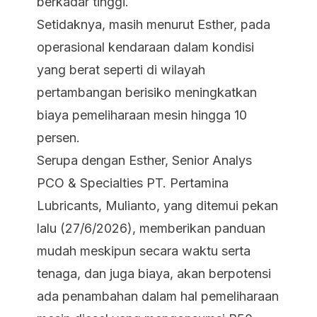
berkadar tinggi.
Setidaknya, masih menurut Esther, pada
operasional kendaraan dalam kondisi
yang berat seperti di wilayah
pertambangan berisiko meningkatkan
biaya pemeliharaan mesin hingga 10
persen.
Serupa dengan Esther, Senior Analys
PCO & Specialties PT. Pertamina
Lubricants, Mulianto, yang ditemui pekan
lalu (27/6/2026), memberikan panduan
mudah meskipun secara waktu serta
tenaga, dan juga biaya, akan berpotensi
ada penambahan dalam hal pemeliharaan