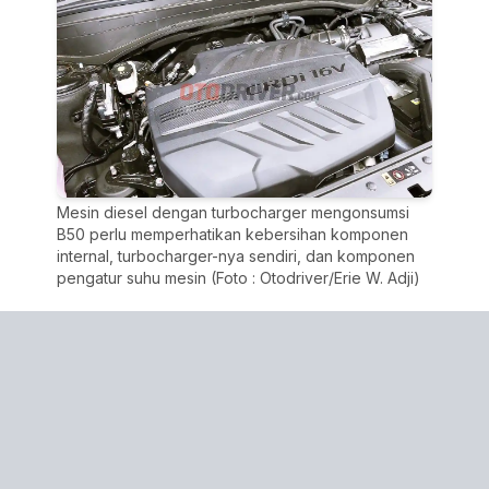
Mesin diesel dengan turbocharger mengonsumsi
B50 perlu memperhatikan kebersihan komponen
internal, turbocharger-nya sendiri, dan komponen
pengatur suhu mesin (Foto : Otodriver/Erie W. Adji)