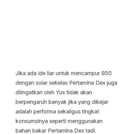
Jika ada ide liar untuk mencampur B50
dengan solar sekelas Pertamina Dex juga
diiingatkan oleh Yus tidak akan
berpengaruh banyak jika yang dikejar
adalah performa sekaligus tingkat
konsumsinya seperti menggunakan
bahan bakar Pertamina Dex tadi.