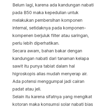
Belum lagi, karena ada kandungan nabati
pada B50 maka kepedulian untuk
melakukan pembersihan komponen
internal, setidaknya pada komponen-
kompenen berjuluk filter atau saringan,
perlu lebih diperhatikan.
Secara awam, bahan bakar dengan
kandungan nabati dari tanaman kelapa
sawit itu punya tabiat dalam hal
higroskopis alias mudah menyerap air.
Ada potensi menggumpal jadi cairan
padat atau jeli.
Selain itu karena sifatnya yang mengikat
kotoran maka konsumsi solar nabati bias