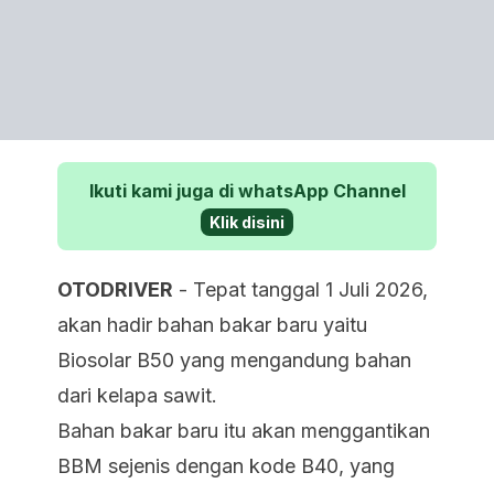
Ikuti kami juga di whatsApp Channel
Klik disini
OTODRIVER
- Tepat tanggal 1 Juli 2026,
akan hadir bahan bakar baru yaitu
Biosolar B50 yang mengandung bahan
dari kelapa sawit.
Bahan bakar baru itu akan menggantikan
BBM sejenis dengan kode B40, yang