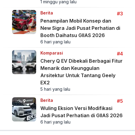
1 minggu yang lalu
Berita
#3
Penampilan Mobil Konsep dan
New Sigra Jadi Pusat Perhatian di
Booth Daihatsu GIIAS 2026
6 hari yang lalu
Komparasi
#4
Chery Q EV Dibekali Berbagai Fitur
Menarik dan Keunggulan
Arsitektur Untuk Tantang Geely
EX2
5 hari yang lalu
Berita
#5
Wuling Eksion Versi Modifikasi
Jadi Pusat Perhatian di GIIAS 2026
6 hari yang lalu