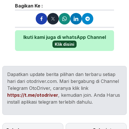
pen...
Bagikan Ke :
Ikuti kami juga di whatsApp Channel
Klik disini
Dapatkan update berita pilihan dan terbaru setiap
hari dari otodriver.com. Mari bergabung di Channel
Telegram OtoDriver, caranya klik link
https://t.me/otodriver
, kemudian join. Anda Harus
install aplikasi telegram terlebih dahulu.