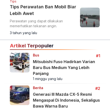
Tips
Tips Perawatan Ban Mobil Biar
Lebih Awet
Perawatan yang dapat dilakukan
memerhatikan tekanan angin.
3 tahun yang lalu
Artikel Terpopuler
Bus
#1
Mitsubishi Fuso Hadirkan Varian
Baru Bus Medium Yang Lebih
Panjang
1 minggu yang lalu
Berita
#2
Generasi III Mazda CX-5 Resmi
Mengaspal Di Indonesia, Sekaligus
Bawa Warna Baru