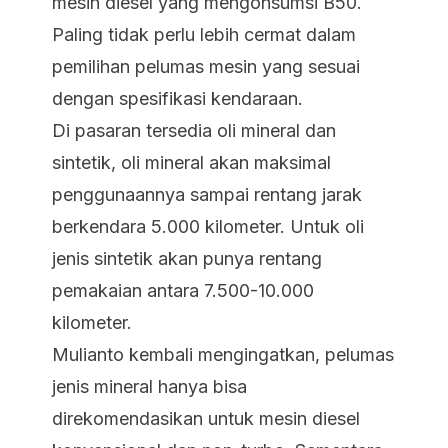
mesin diesel yang mengonsumsi B50.
Paling tidak perlu lebih cermat dalam
pemilihan pelumas mesin yang sesuai
dengan spesifikasi kendaraan.
Di pasaran tersedia oli mineral dan
sintetik, oli mineral akan maksimal
penggunaannya sampai rentang jarak
berkendara 5.000 kilometer. Untuk oli
jenis sintetik akan punya rentang
pemakaian antara 7.500-10.000
kilometer.
Mulianto kembali mengingatkan, pelumas
jenis mineral hanya bisa
direkomendasikan untuk mesin diesel