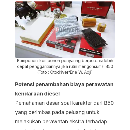
Komponen-komponen penyaring berpotensi lebih
cepat penggantiannya jika rutin mengonsumsi B50
(Foto : Otodriver/Erie W. Adji)
Potensi penambahan biaya perawatan
kendaraan diesel
Pemahaman dasar soal karakter dari B50
yang berimbas pada peluang untuk
melakukan perawatan ekstra terhadap