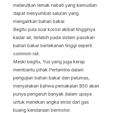
melarutkan lemak nabati yang kemudian
dapat menyumbat saluran yang
mengairkan bahan bakar.
Begitu pula soal korosi akibat tingginya
kadar air, terlebih pada sistem pasokan
bahan bakar bertekanan tinggi seperti
common rail.
Meski begitu, Yus yang juga kerap
membantu pihak Pertamina dalam
pengujian bahan bakar dan pelumas,
menyatakan bahwa pemakaian B50 akan
punya pengaruh banyak dalam upaya
untuk menekan angka emisi dari gas
buang kendaraan bermotor.