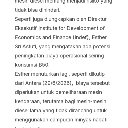
mesin diesel memang menjadi risiko yang
tidak bisa dihindari.
Seperti juga diungkapkan oleh Direktur
Eksekutif
Institute for Development of
Economics and Finance
(Indef), Esther
Sri Astuti, yang mengatakan ada potensi
peningkatan biaya operasional seiring
konsumsi B50.
Esther menuturkan lagi, seperti dikutip
dari Antara (29/6/2026), biaya tersebut
diperlukan untuk pemeliharaan mesin
kendaraan, terutama bagi mesin-mesin
diesel lama yang tidak dirancang untuk
menggunakan campuran minyak nabati