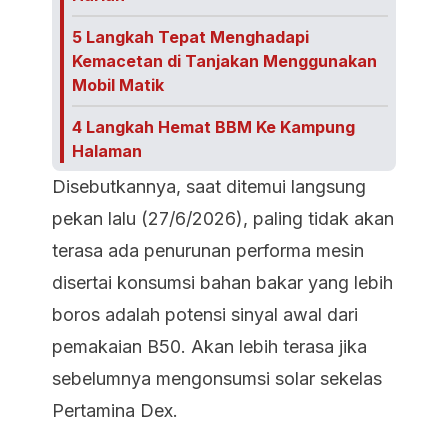
5 Langkah Tepat Menghadapi
Kemacetan di Tanjakan Menggunakan
Mobil Matik
4 Langkah Hemat BBM Ke Kampung
Halaman
Disebutkannya, saat ditemui langsung
pekan lalu (27/6/2026), paling tidak akan
terasa ada penurunan performa mesin
disertai konsumsi bahan bakar yang lebih
boros adalah potensi sinyal awal dari
pemakaian B50. Akan lebih terasa jika
sebelumnya mengonsumsi solar sekelas
Pertamina Dex.