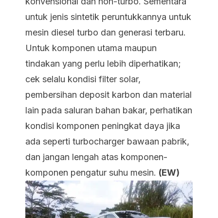
konvensional dan non-turbo. Sementara
untuk jenis sintetik peruntukkannya untuk
mesin diesel turbo dan generasi terbaru.
Untuk komponen utama maupun
tindakan yang perlu lebih diperhatikan;
cek selalu kondisi filter solar,
pembersihan deposit karbon dan material
lain pada saluran bahan bakar, perhatikan
kondisi komponen peningkat daya jika
ada seperti turbocharger bawaan pabrik,
dan jangan lengah atas komponen-
komponen pengatur suhu mesin.
(EW)