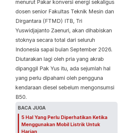
menurut Pakar konversi energi sekaligus
dosen senior Fakultas Teknik Mesin dan
Dirgantara (FTMD) ITB, Tri
Yuswidjajanto Zaenuri, akan dihabiskan
stoknya secara total dari seluruh
Indonesia sapai bulan September 2026.
Diutarakan lagi oleh pria yang akrab
dipanggil Pak Yus itu, ada sejumlah hal
yang perlu dipahami oleh pengguna
kendaraan diesel sebelum mengonsumsi
B50.
BACA JUGA
5 Hal Yang Perlu Diperhatikan Ketika
Menggunakan Mobil Listrik Untuk
Harian