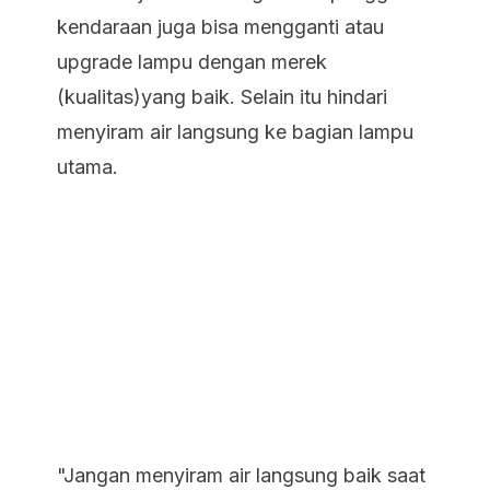
kendaraan juga bisa mengganti atau
upgrade lampu dengan merek
(kualitas)yang baik. Selain itu hindari
menyiram air langsung ke bagian lampu
utama.
"Jangan menyiram air langsung baik saat