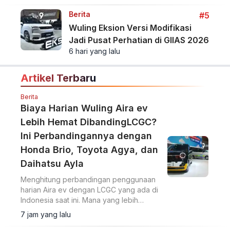
Berita
#5
Wuling Eksion Versi Modifikasi
Jadi Pusat Perhatian di GIIAS 2026
6 hari yang lalu
Artikel Terbaru
Berita
Biaya Harian Wuling Aira ev
Lebih Hemat DibandingLCGC?
Ini Perbandingannya dengan
Honda Brio, Toyota Agya, dan
Daihatsu Ayla
Menghitung perbandingan penggunaan
harian Aira ev dengan LCGC yang ada di
Indonesia saat ini. Mana yang lebih
hemat?
7 jam yang lalu