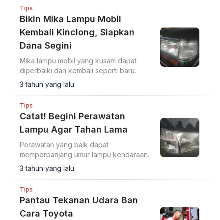
Tips
Bikin Mika Lampu Mobil
Kembali Kinclong, Siapkan
Dana Segini
Mika lampu mobil yang kusam dapat
diperbaiki dan kembali seperti baru.
3 tahun yang lalu
Tips
Catat! Begini Perawatan
Lampu Agar Tahan Lama
Perawatan yang baik dapat
memperpanjang umur lampu kendaraan.
3 tahun yang lalu
Tips
Pantau Tekanan Udara Ban
Cara Toyota