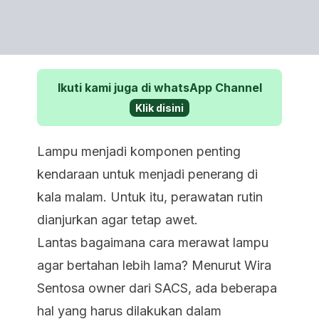
Ikuti kami juga di whatsApp Channel
Klik disini
Lampu menjadi komponen penting
kendaraan untuk menjadi penerang di
kala malam. Untuk itu, perawatan rutin
dianjurkan agar tetap awet.
Lantas bagaimana cara merawat lampu
agar bertahan lebih lama? Menurut Wira
Sentosa owner dari SACS, ada beberapa
hal yang harus dilakukan dalam