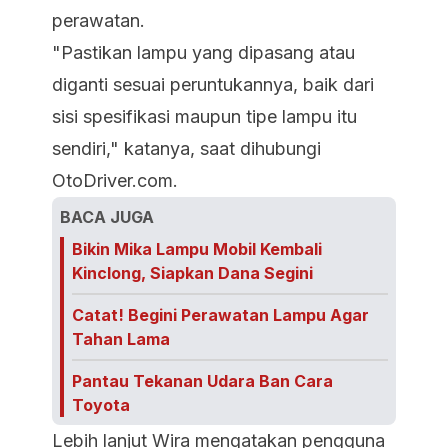
perawatan.
"Pastikan lampu yang dipasang atau
diganti sesuai peruntukannya, baik dari
sisi spesifikasi maupun tipe lampu itu
sendiri," katanya, saat dihubungi
OtoDriver.com.
BACA JUGA
Bikin Mika Lampu Mobil Kembali
Kinclong, Siapkan Dana Segini
Catat! Begini Perawatan Lampu Agar
Tahan Lama
Pantau Tekanan Udara Ban Cara
Toyota
Lebih lanjut Wira mengatakan pengguna