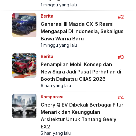
1 minggu yang lalu
Berita
#2
Generasi III Mazda CX-5 Resmi
Mengaspal Di Indonesia, Sekaligus
Bawa Warna Baru
1 minggu yang lalu
Berita
#3
Penampilan Mobil Konsep dan
New Sigra Jadi Pusat Perhatian di
Booth Daihatsu GIIAS 2026
6 hari yang lalu
Komparasi
#4
Chery Q EV Dibekali Berbagai Fitur
Menarik dan Keunggulan
Arsitektur Untuk Tantang Geely
EX2
5 hari yang lalu