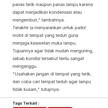
panas terik maupun panas lampu karena
dapat menjadikan kondensasi atau
mengembun," tambahnya.
Terakhir ia menyarankan untuk parkir
mobil di tempat yang teduh guna
menjaga keawetan muka lampu.
Tujuannya agar tidak mudah menguning,
sebab kondisi tersebut tentu sangat
menganggu.
"Usahakan jangan di tempat yang terik,
dan coba cari tempat teduh agar lampu
tidak kusam," tutupnya.
Tags Terkait :