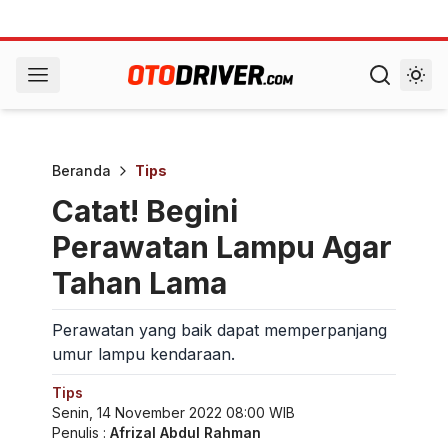
Beranda
Tips
Catat! Begini
Perawatan Lampu Agar
Tahan Lama
Perawatan yang baik dapat memperpanjang
umur lampu kendaraan.
Tips
Senin, 14 November 2022 08:00 WIB
Penulis :
Afrizal Abdul Rahman