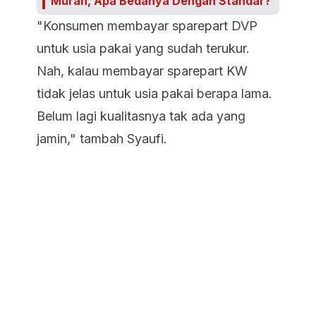
Murah, Apa Bedanya Dengan Standar?
"Konsumen membayar sparepart DVP
untuk usia pakai yang sudah terukur.
Nah, kalau membayar sparepart KW
tidak jelas untuk usia pakai berapa lama.
Belum lagi kualitasnya tak ada yang
jamin," tambah Syaufi.