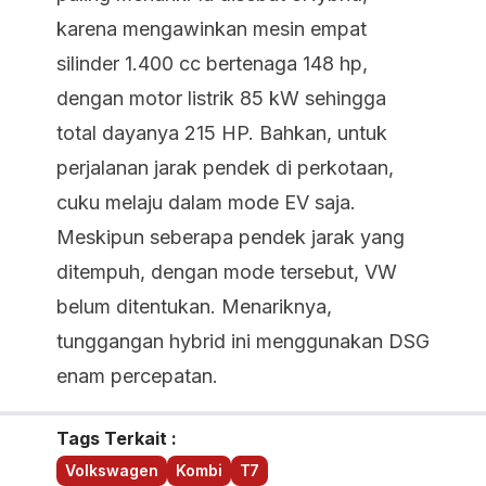
karena mengawinkan mesin empat
silinder 1.400 cc bertenaga 148 hp,
dengan motor listrik 85 kW sehingga
total dayanya 215 HP. Bahkan, untuk
perjalanan jarak pendek di perkotaan,
cuku melaju dalam mode EV saja.
Meskipun seberapa pendek jarak yang
ditempuh, dengan mode tersebut, VW
belum ditentukan. Menariknya,
tunggangan hybrid ini menggunakan DSG
enam percepatan.