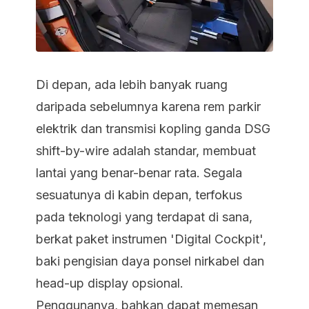
Di depan, ada lebih banyak ruang
daripada sebelumnya karena rem parkir
elektrik dan transmisi kopling ganda DSG
shift-by-wire adalah standar, membuat
lantai yang benar-benar rata. Segala
sesuatunya di kabin depan, terfokus
pada teknologi yang terdapat di sana,
berkat paket instrumen 'Digital Cockpit',
baki pengisian daya ponsel nirkabel dan
head-up display opsional.
Penggunanya, bahkan dapat memesan