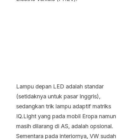
Lampu depan LED adalah standar
(setidaknya untuk pasar Inggris),
sedangkan trik lampu adaptif matriks
IQ.Light yang pada mobil Eropa namun
masih dilarang di AS, adalah opsional.
Sementara pada interiornya, VW sudah