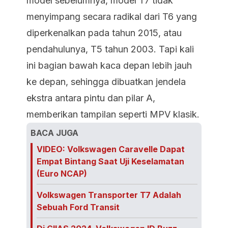
model sebelumnya, model T7 tidak
menyimpang secara radikal dari T6 yang
diperkenalkan pada tahun 2015, atau
pendahulunya, T5 tahun 2003. Tapi kali
ini bagian bawah kaca depan lebih jauh
ke depan, sehingga dibuatkan jendela
ekstra antara pintu dan pilar A,
memberikan tampilan seperti MPV klasik.
BACA JUGA
VIDEO: Volkswagen Caravelle Dapat
Empat Bintang Saat Uji Keselamatan
(Euro NCAP)
Volkswagen Transporter T7 Adalah
Sebuah Ford Transit