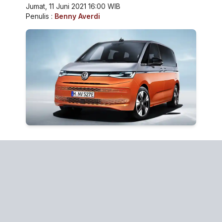
Jumat, 11 Juni 2021 16:00 WIB
Penulis :
Benny Averdi