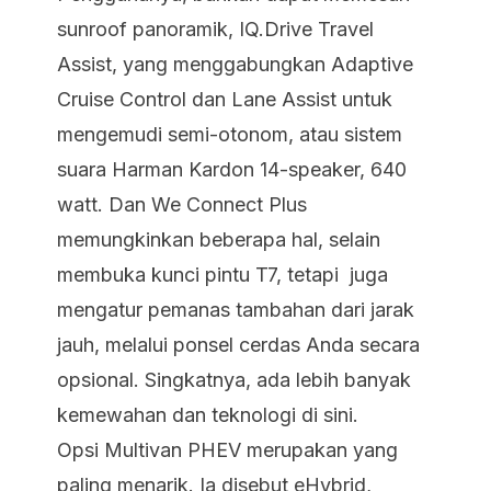
sunroof panoramik, IQ.Drive Travel
Assist, yang menggabungkan Adaptive
Cruise Control dan Lane Assist untuk
mengemudi semi-otonom, atau sistem
suara Harman Kardon 14-speaker, 640
watt. Dan We Connect Plus
memungkinkan beberapa hal, selain
membuka kunci pintu T7, tetapi juga
mengatur pemanas tambahan dari jarak
jauh, melalui ponsel cerdas Anda secara
opsional. Singkatnya, ada lebih banyak
kemewahan dan teknologi di sini.
Opsi Multivan PHEV merupakan yang
paling menarik. Ia disebut eHybrid,