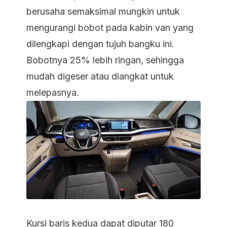
berusaha semaksimal mungkin untuk
mengurangi bobot pada kabin van yang
dilengkapi dengan tujuh bangku ini.
Bobotnya 25% lebih ringan, sehingga
mudah digeser atau diangkat untuk
melepasnya.
Kursi baris kedua dapat diputar 180