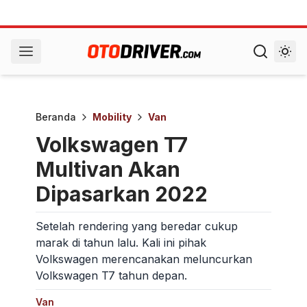
Beranda
Mobility
Van
Volkswagen T7
Multivan Akan
Dipasarkan 2022
Setelah rendering yang beredar cukup
marak di tahun lalu. Kali ini pihak
Volkswagen merencanakan meluncurkan
Volkswagen T7 tahun depan.
Van