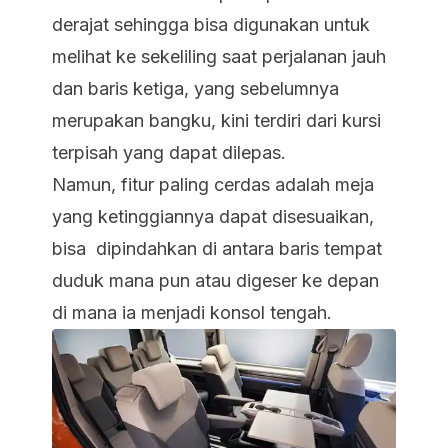
derajat sehingga bisa digunakan untuk
melihat ke sekeliling saat perjalanan jauh
dan baris ketiga, yang sebelumnya
merupakan bangku, kini terdiri dari kursi
terpisah yang dapat dilepas.
Namun, fitur paling cerdas adalah meja
yang ketinggiannya dapat disesuaikan,
bisa dipindahkan di antara baris tempat
duduk mana pun atau digeser ke depan
di mana ia menjadi konsol tengah.