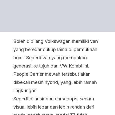
Boleh dibilang Volkswagen memiliki van
yang beredar cukup lama di permukaan
bumi. Seperti van yang merupakan
generasi ke tujuh dari VW Kombi ini.
People Carrier mewah tersebut akan
dibekali mesin hybrid, yang lebih ramah
lingkungan.
Seperti dilansir dari carscoops, secara
visual lebih lebar dan lebih rendah dari