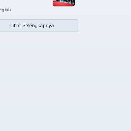
ng lalu
Lihat Selengkapnya