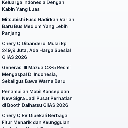
Keluarga Indonesia Dengan
Kabin Yang Luas
Mitsubishi Fuso Hadirkan Varian
Baru Bus Medium Yang Lebih
Panjang
Chery Q Dibanderol Mulai Rp
249,9 Juta, Ada Harga Spesial
GIIAS 2026
Generasi III Mazda CX-5 Resmi
Mengaspal Di Indonesia,
Sekaligus Bawa Warna Baru
Penampilan Mobil Konsep dan
New Sigra Jadi Pusat Perhatian
di Booth Daihatsu GIIAS 2026
Chery Q EV Dibekali Berbagai
Fitur Menarik dan Keunggulan