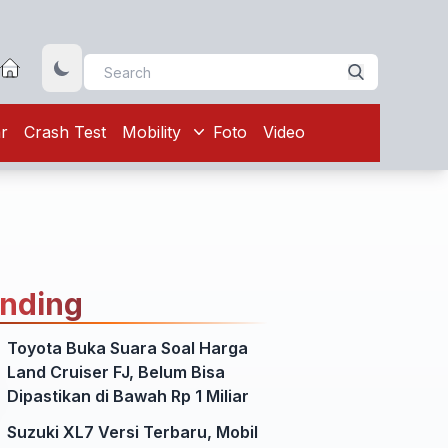
r
Crash Test
Mobility
Foto
Video
ending
Toyota Buka Suara Soal Harga
Land Cruiser FJ, Belum Bisa
Dipastikan di Bawah Rp 1 Miliar
Suzuki XL7 Versi Terbaru, Mobil