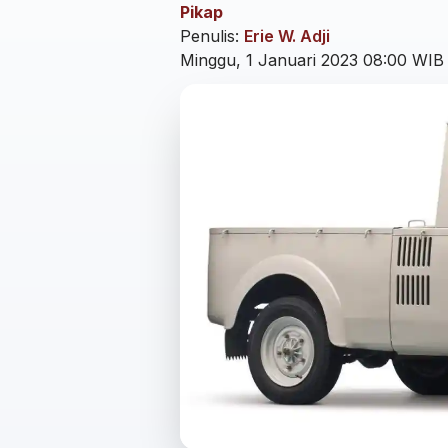
Pikap
Penulis:
Erie W. Adji
Minggu, 1 Januari 2023 08:00 WIB