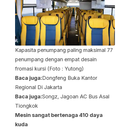
Kapasita penumpang paling maksimal 77
penumpang dengan empat desain
fromasi kursi (Foto : Yutong)
Baca juga:
Dongfeng Buka Kantor
Regional Di Jakarta
Baca juga:
Songz, Jagoan AC Bus Asal
Tiongkok
Mesin sangat bertenaga 410 daya
kuda