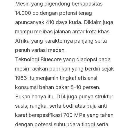
Mesin yang digendong berkapasitas
14.000 cc dengan potensi tenag
apuncanyak 410 daya kuda. Diklaim juga
mampu melibas jalanan antar kota khas
Afrika yang karakternya panjang serta
penuh variasi medan.
Teknologi Bluecore yang diadopsi pada
mesin racikan pabrikan yang berdiri sejak
1963 itu menjamin tingkat efisiensi
konsumsi bahan bakar 8-10 persen.
Bukan hanya itu, D14 juga punya struktur
sasis, rangka, serta bodi atas baja anti
karat berspesifikasi 700 MPa yang tahan
dengan potensi suhu udara tinggi serta