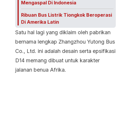
Mengaspal Di Indonesia
Ribuan Bus Listrik Tiongkok Beroperasi
Di Amerika Latin
Satu hal lagi yang diklaim oleh pabrikan
bernama lengkap Zhangzhou Yutong Bus
Co., Ltd. ini adalah desain serta epsifikasi
D14 memang dibuat untuk karakter
jalanan benua Afrika.