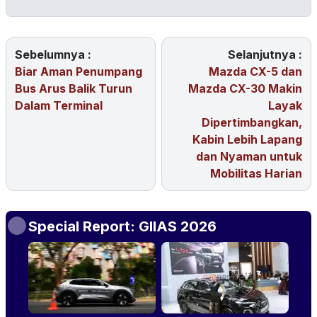
Sebelumnya :
Selanjutnya :
Biar Aman Penumpang
Mazda CX-5 dan
Bus Arus Balik Turun
Mazda CX-30 Makin
Dalam Terminal
Layak
Dipertimbangkan,
Kabin Lebih Lapang
dan Nyaman untuk
Mobilitas Harian
Special Report: GIIAS 2026