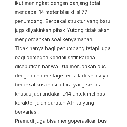
ikut meningkat dengan panjang total
mencapai 14 meter bisa diisi 77
penumpang. Berbekal struktur yang baru
juga diyakinkan pihak Yutong tidak akan
mengorbankan soal kenyamanan.
Tidak hanya bagi penumpang tetapi juga
bagi pemegan kendali setir karena
disebutkan bahwa D14 merupakan bus
dengan center stage terbaik di kelasnya
berbekal suspensi udara yang secara
khusus jadi andalan D14 untuk melibas
karakter jalan daratan Afrika yang
bervariasi.
Pramudi juga bisa mengoperasikan bus