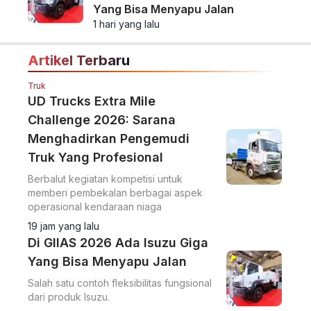
Yang Bisa Menyapu Jalan
1 hari yang lalu
Artikel Terbaru
Truk
UD Trucks Extra Mile
Challenge 2026: Sarana
Menghadirkan Pengemudi
Truk Yang Profesional
Berbalut kegiatan kompetisi untuk
memberi pembekalan berbagai aspek
operasional kendaraan niaga
19 jam yang lalu
Di GIIAS 2026 Ada Isuzu Giga
Yang Bisa Menyapu Jalan
Salah satu contoh fleksibilitas fungsional
dari produk Isuzu.