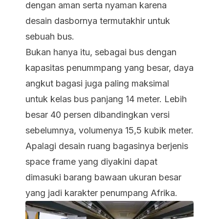
dengan aman serta nyaman karena
desain dasbornya termutakhir untuk
sebuah bus.
Bukan hanya itu, sebagai bus dengan
kapasitas penummpang yang besar, daya
angkut bagasi juga paling maksimal
untuk kelas bus panjang 14 meter. Lebih
besar 40 persen dibandingkan versi
sebelumnya, volumenya 15,5 kubik meter.
Apalagi desain ruang bagasinya berjenis
space frame yang diyakini dapat
dimasuki barang bawaan ukuran besar
yang jadi karakter penumpang Afrika.