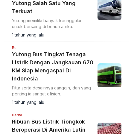
Yutong Salah Satu Yang
Terkuat
Yutong memiliki banyak keunggulan
untuk bersaing di benua afrika.
1 tahun yang lalu
Bus
Yutong Bus Tingkat Tenaga
Listrik Dengan Jangkauan 670
KM Siap Mengaspal Di
Indonesia
Fitur serta desainnya canggih, dan yang
penting ia sangat efisien.
1 tahun yang lalu
Berita
Ribuan Bus Listrik Tiongkok
Beroperasi Di Amerika Latin