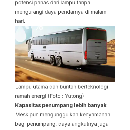
potensi panas dari lampu tanpa
mengurangi daya pendarnya di malam
hari.
Lampu utama dan buritan berteknologi
ramah energi (Foto : Yutong)
Kapasitas penumpang lebih banyak
Meskipun mengunggulkan kenyamanan
bagi penumpang, daya angkutnya juga