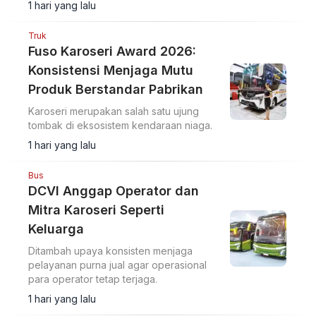
1 hari yang lalu
Truk
Fuso Karoseri Award 2026:
Konsistensi Menjaga Mutu
Produk Berstandar Pabrikan
Karoseri merupakan salah satu ujung
tombak di eksosistem kendaraan niaga.
1 hari yang lalu
Bus
DCVI Anggap Operator dan
Mitra Karoseri Seperti
Keluarga
Ditambah upaya konsisten menjaga
pelayanan purna jual agar operasional
para operator tetap terjaga.
1 hari yang lalu