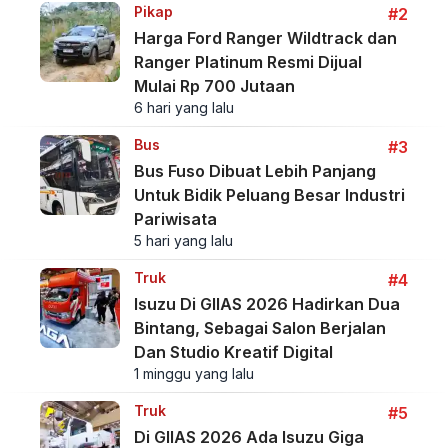
Pikap
#2
Harga Ford Ranger Wildtrack dan
Ranger Platinum Resmi Dijual
Mulai Rp 700 Jutaan
6 hari yang lalu
Bus
#3
Bus Fuso Dibuat Lebih Panjang
Untuk Bidik Peluang Besar Industri
Pariwisata
5 hari yang lalu
Truk
#4
Isuzu Di GIIAS 2026 Hadirkan Dua
Bintang, Sebagai Salon Berjalan
Dan Studio Kreatif Digital
1 minggu yang lalu
Truk
#5
Di GIIAS 2026 Ada Isuzu Giga