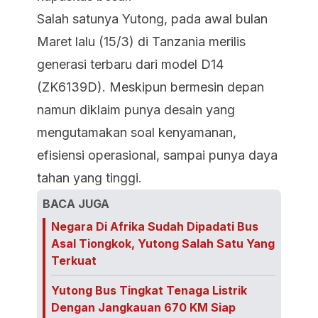
Salah satunya Yutong, pada awal bulan
Maret lalu (15/3) di Tanzania merilis
generasi terbaru dari model D14
(ZK6139D). Meskipun bermesin depan
namun diklaim punya desain yang
mengutamakan soal kenyamanan,
efisiensi operasional, sampai punya daya
tahan yang tinggi.
BACA JUGA
Negara Di Afrika Sudah Dipadati Bus
Asal Tiongkok, Yutong Salah Satu Yang
Terkuat
Yutong Bus Tingkat Tenaga Listrik
Dengan Jangkauan 670 KM Siap