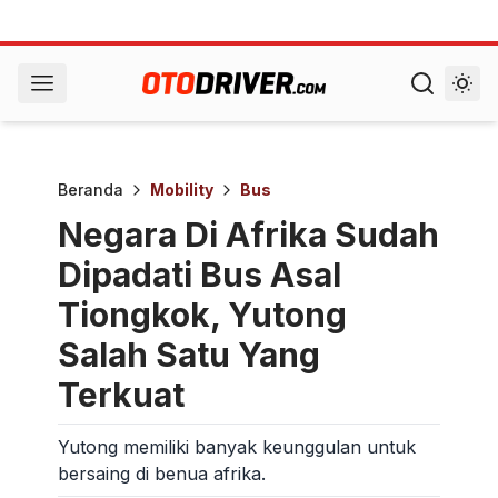
Beranda
Mobility
Bus
Negara Di Afrika Sudah
Dipadati Bus Asal
Tiongkok, Yutong
Salah Satu Yang
Terkuat
Yutong memiliki banyak keunggulan untuk
bersaing di benua afrika.