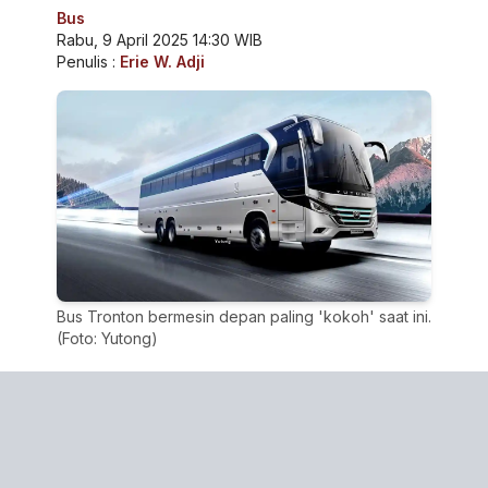
Bus
Rabu, 9 April 2025 14:30 WIB
Penulis :
Erie W. Adji
Bus Tronton bermesin depan paling 'kokoh' saat ini.
(Foto: Yutong)