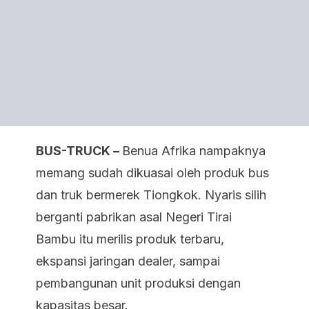
BUS-TRUCK –
Benua Afrika nampaknya
memang sudah dikuasai oleh produk bus
dan truk bermerek Tiongkok. Nyaris silih
berganti pabrikan asal Negeri Tirai
Bambu itu merilis produk terbaru,
ekspansi jaringan dealer, sampai
pembangunan unit produksi dengan
kapasitas besar.