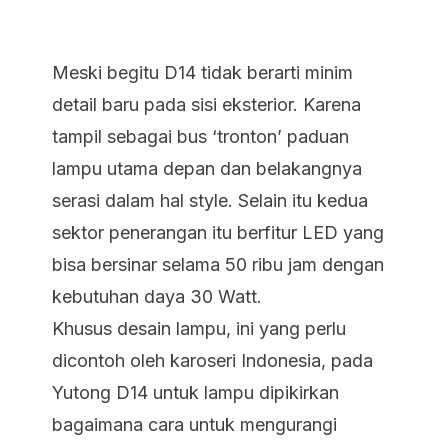
Meski begitu D14 tidak berarti minim
detail baru pada sisi eksterior. Karena
tampil sebagai bus ‘tronton’ paduan
lampu utama depan dan belakangnya
serasi dalam hal style. Selain itu kedua
sektor penerangan itu berfitur LED yang
bisa bersinar selama 50 ribu jam dengan
kebutuhan daya 30 Watt.
Khusus desain lampu, ini yang perlu
dicontoh oleh karoseri Indonesia, pada
Yutong D14 untuk lampu dipikirkan
bagaimana cara untuk mengurangi