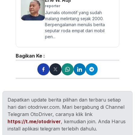
Erie W. Adji
reporter
Jurnalis otomotif yang sudah
malang melintang sejak 2000.
Berpengalaman menulis berita
seputar roda empat dari mobil
pen...
Bagikan Ke :
Dapatkan update berita pilihan dan terbaru setiap
hari dari otodriver.com. Mari bergabung di Channel
Telegram OtoDriver, caranya klik link
https://t.me/otodriver
, kemudian join. Anda Harus
install aplikasi telegram terlebih dahulu.