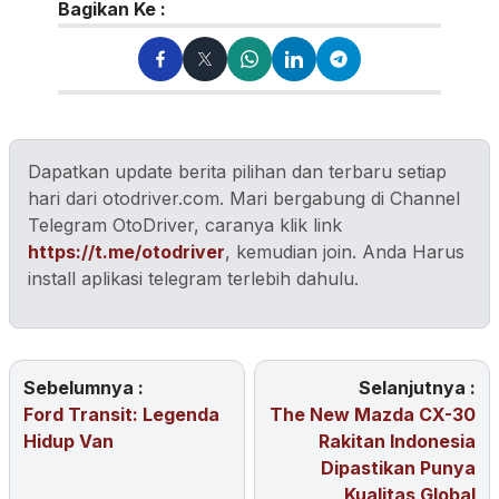
Bagikan Ke :
Dapatkan update berita pilihan dan terbaru setiap
hari dari otodriver.com. Mari bergabung di Channel
Telegram OtoDriver, caranya klik link
https://t.me/otodriver
, kemudian join. Anda Harus
install aplikasi telegram terlebih dahulu.
Sebelumnya :
Selanjutnya :
Ford Transit: Legenda
The New Mazda CX-30
Hidup Van
Rakitan Indonesia
Dipastikan Punya
Kualitas Global