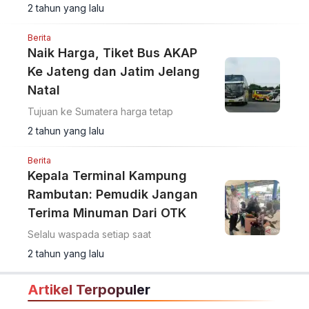
2 tahun yang lalu
Berita
Naik Harga, Tiket Bus AKAP
Ke Jateng dan Jatim Jelang
Natal
Tujuan ke Sumatera harga tetap
2 tahun yang lalu
Berita
Kepala Terminal Kampung
Rambutan: Pemudik Jangan
Terima Minuman Dari OTK
Selalu waspada setiap saat
2 tahun yang lalu
Artikel Terpopuler