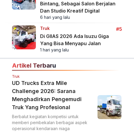
Bintang, Sebagai Salon Berjalan
Dan Studio Kreatif Digital
6 hari yang lalu
Truk
#5
Di GIIAS 2026 Ada Isuzu Giga
Yang Bisa Menyapu Jalan
1 hari yang lalu
Artikel Terbaru
Truk
UD Trucks Extra Mile
Challenge 2026: Sarana
Menghadirkan Pengemudi
Truk Yang Profesional
Berbalut kegiatan kompetisi untuk
memberi pembekalan berbagai aspek
operasional kendaraan niaga