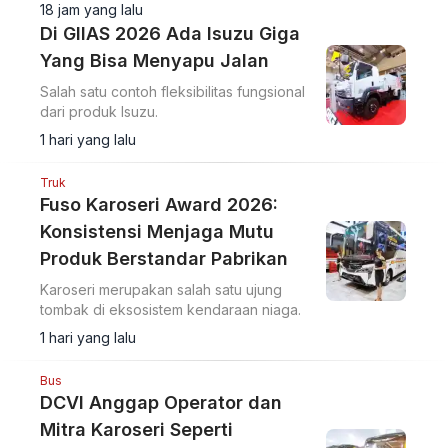
18 jam yang lalu
Di GIIAS 2026 Ada Isuzu Giga
Yang Bisa Menyapu Jalan
Salah satu contoh fleksibilitas fungsional
dari produk Isuzu.
1 hari yang lalu
Truk
Fuso Karoseri Award 2026:
Konsistensi Menjaga Mutu
Produk Berstandar Pabrikan
Karoseri merupakan salah satu ujung
tombak di eksosistem kendaraan niaga.
1 hari yang lalu
Bus
DCVI Anggap Operator dan
Mitra Karoseri Seperti