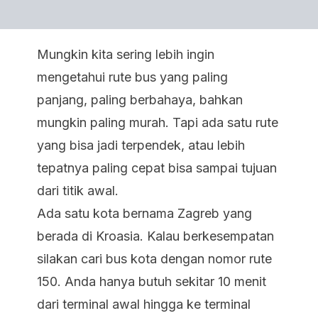
Mungkin kita sering lebih ingin
mengetahui rute bus yang paling
panjang, paling berbahaya, bahkan
mungkin paling murah. Tapi ada satu rute
yang bisa jadi terpendek, atau lebih
tepatnya paling cepat bisa sampai tujuan
dari titik awal.
Ada satu kota bernama Zagreb yang
berada di Kroasia. Kalau berkesempatan
silakan cari bus kota dengan nomor rute
150. Anda hanya butuh sekitar 10 menit
dari terminal awal hingga ke terminal