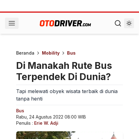
Beranda
Mobility
Bus
Di Manakah Rute Bus
Terpendek Di Dunia?
Tapi melewati obyek wisata terbaik di dunia
tanpa henti
Bus
Rabu, 24 Agustus 2022 08:00 WIB
Penulis :
Erie W. Adji