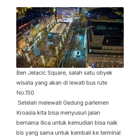
Ben Jelacic Square, salah satu obyek
wisata yang akan di lewati bus rute
No.150
Setelah melewati Gedung parlemen
Kroasia kita bisa menyusuri jalan
bernama Ilica untuk kemudian bisa naik
bis yang sama untuk kembali ke terminal