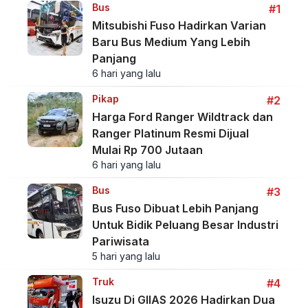
Bus
#1
Mitsubishi Fuso Hadirkan Varian
Baru Bus Medium Yang Lebih
Panjang
6 hari yang lalu
Pikap
#2
Harga Ford Ranger Wildtrack dan
Ranger Platinum Resmi Dijual
Mulai Rp 700 Jutaan
6 hari yang lalu
Bus
#3
Bus Fuso Dibuat Lebih Panjang
Untuk Bidik Peluang Besar Industri
Pariwisata
5 hari yang lalu
Truk
#4
Isuzu Di GIIAS 2026 Hadirkan Dua