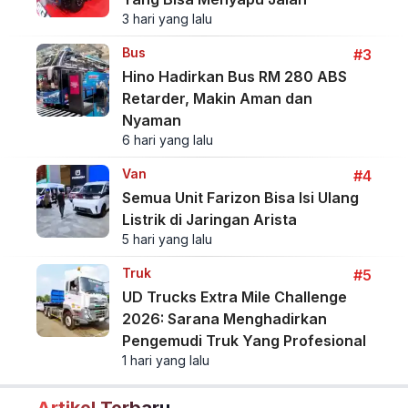
3 hari yang lalu
Bus
#3
Hino Hadirkan Bus RM 280 ABS
Retarder, Makin Aman dan
Nyaman
6 hari yang lalu
Van
#4
Semua Unit Farizon Bisa Isi Ulang
Listrik di Jaringan Arista
5 hari yang lalu
Truk
#5
UD Trucks Extra Mile Challenge
2026: Sarana Menghadirkan
Pengemudi Truk Yang Profesional
1 hari yang lalu