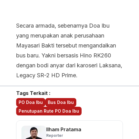
Secara armada, sebenarnya Doa Ibu
yang merupakan anak perusahaan
Mayasari Bakti tersebut mengandalkan
bus baru. Yakni bersasis Hino RK260
dengan bodi anyar dari karoseri Laksana,
Legacy SR-2 HD Prime.
Tags Terkait :
PO Doa Ibu
Bus Doa Ibu
Penutupan Rute PO Doa Ibu
Ilham Pratama
Reporter