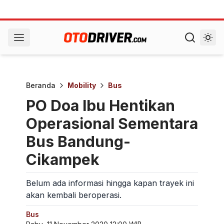
Beranda
Mobility
Bus
PO Doa Ibu Hentikan
Operasional Sementara
Bus Bandung-
Cikampek
Belum ada informasi hingga kapan trayek ini
akan kembali beroperasi.
Bus