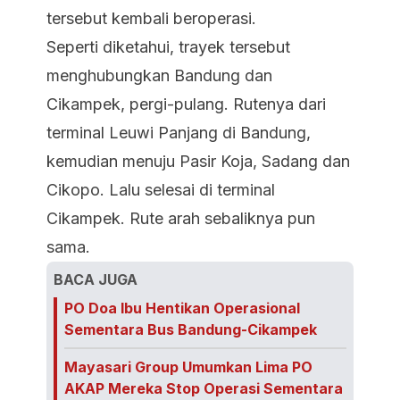
tersebut kembali beroperasi.
Seperti diketahui, trayek tersebut
menghubungkan Bandung dan
Cikampek, pergi-pulang. Rutenya dari
terminal Leuwi Panjang di Bandung,
kemudian menuju Pasir Koja, Sadang dan
Cikopo. Lalu selesai di terminal
Cikampek. Rute arah sebaliknya pun
sama.
BACA JUGA
PO Doa Ibu Hentikan Operasional
Sementara Bus Bandung-Cikampek
Mayasari Group Umumkan Lima PO
AKAP Mereka Stop Operasi Sementara