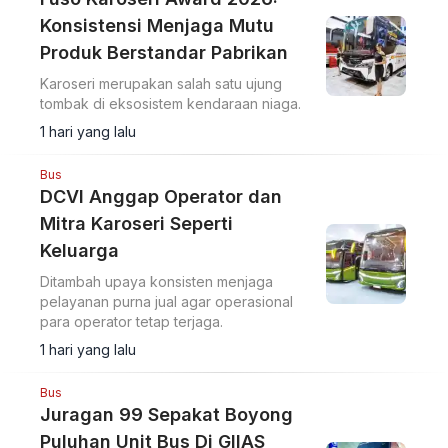
Konsistensi Menjaga Mutu
Produk Berstandar Pabrikan
Karoseri merupakan salah satu ujung
tombak di eksosistem kendaraan niaga.
1 hari yang lalu
Bus
DCVI Anggap Operator dan
Mitra Karoseri Seperti
Keluarga
Ditambah upaya konsisten menjaga
pelayanan purna jual agar operasional
para operator tetap terjaga.
1 hari yang lalu
Bus
Juragan 99 Sepakat Boyong
Puluhan Unit Bus Di GIIAS