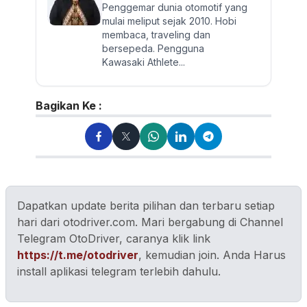
Penggemar dunia otomotif yang
mulai meliput sejak 2010. Hobi
membaca, traveling dan
bersepeda. Pengguna
Kawasaki Athlete...
Bagikan Ke :
Dapatkan update berita pilihan dan terbaru setiap
hari dari otodriver.com. Mari bergabung di Channel
Telegram OtoDriver, caranya klik link
https://t.me/otodriver
, kemudian join. Anda Harus
install aplikasi telegram terlebih dahulu.