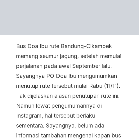
Bus Doa Ibu rute Bandung-Cikampek
memang seumur jagung, setelah memulai
perjalanan pada awal September lalu.
Sayangnya PO Doa Ibu mengumumkan
menutup rute tersebut mulai Rabu (11/11).
Tak dijelaskan alasan penutupan rute ini.
Namun lewat pengumumannya di
Instagram, hal tersebut berlaku
sementara. Sayangnya, belum ada
informasi tambahan mengenai kapan bus