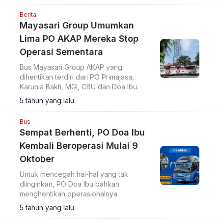
Berita
Mayasari Group Umumkan
Lima PO AKAP Mereka Stop
Operasi Sementara
Bus Mayasari Group AKAP yang
dihentikan terdiri dari PO Primajasa,
Karunia Bakti, MGI, CBU dan Doa Ibu.
5 tahun yang lalu
Bus
Sempat Berhenti, PO Doa Ibu
Kembali Beroperasi Mulai 9
Oktober
Untuk mencegah hal-hal yang tak
diinginkan, PO Doa Ibu bahkan
menghentikan operasionalnya.
5 tahun yang lalu