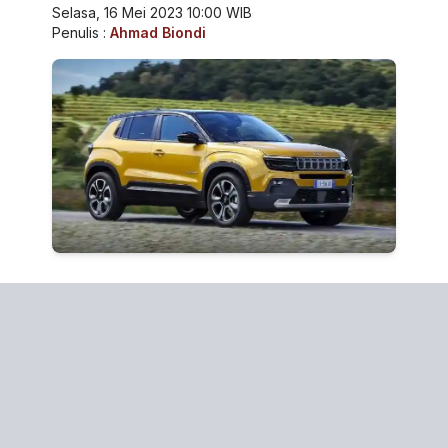
Selasa, 16 Mei 2023 10:00 WIB
Penulis :
Ahmad Biondi