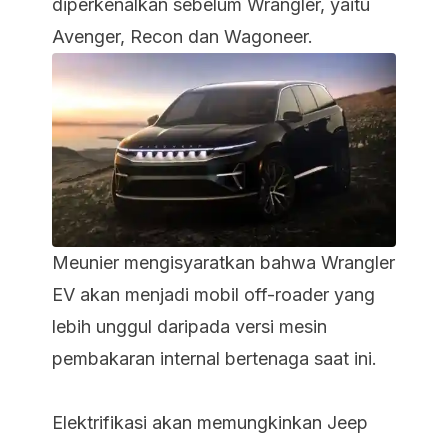
diperkenalkan sebelum Wrangler, yaitu
Avenger, Recon dan Wagoneer.
Meunier mengisyaratkan bahwa Wrangler
EV akan menjadi mobil off-roader yang
lebih unggul daripada versi mesin
pembakaran internal bertenaga saat ini.
Elektrifikasi akan memungkinkan Jeep