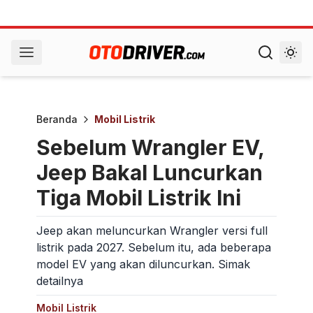
Beranda
Mobil Listrik
Sebelum Wrangler EV,
Jeep Bakal Luncurkan
Tiga Mobil Listrik Ini
Jeep akan meluncurkan Wrangler versi full
listrik pada 2027. Sebelum itu, ada beberapa
model EV yang akan diluncurkan. Simak
detailnya
Mobil Listrik