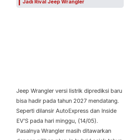
Jadi Rival Jeep Wrangler
Jeep Wrangler versi listrik diprediksi baru
bisa hadir pada tahun 2027 mendatang.
Seperti dilansir AutoExpress dan Inside
EV’S pada hari minggu, (14/05).
Pasalnya Wrangler masih ditawarkan