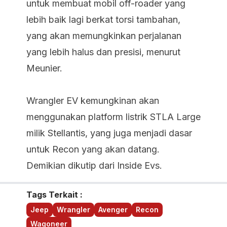
untuk membuat mobil off-roader yang
lebih baik lagi berkat torsi tambahan,
yang akan memungkinkan perjalanan
yang lebih halus dan presisi, menurut
Meunier.
Wrangler EV kemungkinan akan
menggunakan platform listrik STLA Large
milik Stellantis, yang juga menjadi dasar
untuk Recon yang akan datang.
Demikian dikutip dari Inside Evs.
Tags Terkait :
Jeep
Wrangler
Avenger
Recon
Wagoneer