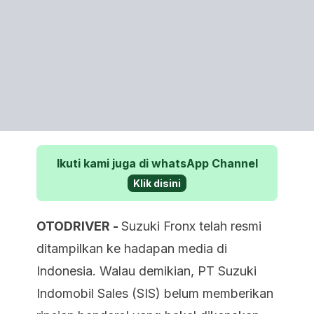
Ikuti kami juga di whatsApp Channel
Klik disini
OTODRIVER -
Suzuki Fronx telah resmi
ditampilkan ke hadapan media di
Indonesia. Walau demikian, PT Suzuki
Indomobil Sales (SIS) belum memberikan