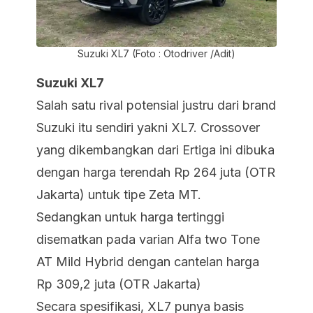
Suzuki XL7 (Foto : Otodriver /Adit)
Suzuki XL7
Salah satu rival potensial justru dari brand
Suzuki itu sendiri yakni XL7. Crossover
yang dikembangkan dari Ertiga ini dibuka
dengan harga terendah Rp 264 juta (OTR
Jakarta) untuk tipe Zeta MT.
Sedangkan untuk harga tertinggi
disematkan pada varian Alfa two Tone
AT Mild Hybrid dengan cantelan harga
Rp 309,2 juta (OTR Jakarta)
Secara spesifikasi, XL7 punya basis