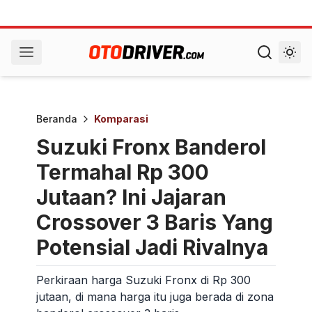
Beranda
Komparasi
Suzuki Fronx Banderol
Termahal Rp 300
Jutaan? Ini Jajaran
Crossover 3 Baris Yang
Potensial Jadi Rivalnya
Perkiraan harga Suzuki Fronx di Rp 300
jutaan, di mana harga itu juga berada di zona