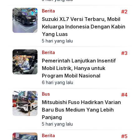
Berita
#2
Suzuki XL7 Versi Terbaru, Mobil
Keluarga Indonesia Dengan Kabin
Yang Luas
5 hari yang lalu
Berita
#3
Pemerintah Lanjutkan Insentif
Mobil Listrik, Hanya untuk
Program Mobil Nasional
6 hari yang lalu
Bus
#4
Mitsubishi Fuso Hadirkan Varian
Baru Bus Medium Yang Lebih
Panjang
5 hari yang lalu
Berita
#5