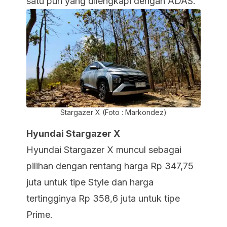
satu pun yang dilengkapi dengan ADAS.
Stargazer X (Foto : Markondez)
Hyundai Stargazer X
Hyundai Stargazer X muncul sebagai
pilihan dengan rentang harga Rp 347,75
juta untuk tipe Style dan harga
tertingginya Rp 358,6 juta untuk tipe
Prime.