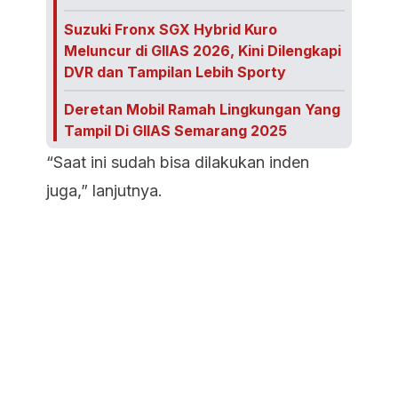
Suzuki Fronx SGX Hybrid Kuro
Meluncur di GIIAS 2026, Kini Dilengkapi
DVR dan Tampilan Lebih Sporty
Deretan Mobil Ramah Lingkungan Yang
Tampil Di GIIAS Semarang 2025
“Saat ini sudah bisa dilakukan inden
juga,” lanjutnya.