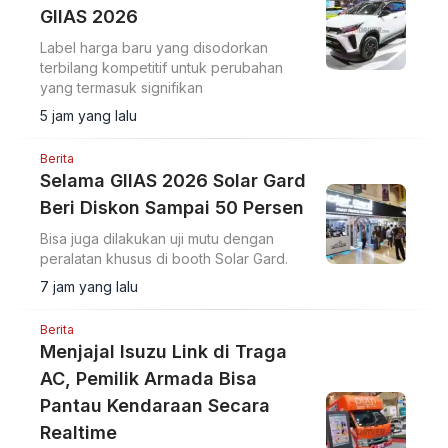
GIIAS 2026
Label harga baru yang disodorkan
terbilang kompetitif untuk perubahan
yang termasuk signifikan
5 jam yang lalu
Berita
Selama GIIAS 2026 Solar Gard
Beri Diskon Sampai 50 Persen
Bisa juga dilakukan uji mutu dengan
peralatan khusus di booth Solar Gard.
7 jam yang lalu
Berita
Menjajal Isuzu Link di Traga
AC, Pemilik Armada Bisa
Pantau Kendaraan Secara
Realtime