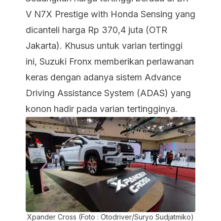
V N7X Prestige with Honda Sensing yang
dicanteli harga Rp 370,4 juta (OTR
Jakarta). Khusus untuk varian tertinggi
ini, Suzuki Fronx memberikan perlawanan
keras dengan adanya sistem Advance
Driving Assistance System (ADAS) yang
konon hadir pada varian tertingginya.
Xpander Cross (Foto : Otodriver/Suryo Sudjatmiko)