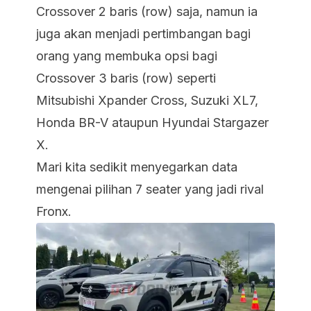
Crossover 2 baris (row) saja, namun ia
juga akan menjadi pertimbangan bagi
orang yang membuka opsi bagi
Crossover 3 baris (row) seperti
Mitsubishi Xpander Cross, Suzuki XL7,
Honda BR-V ataupun Hyundai Stargazer
X.
Mari kita sedikit menyegarkan data
mengenai pilihan 7 seater yang jadi rival
Fronx.