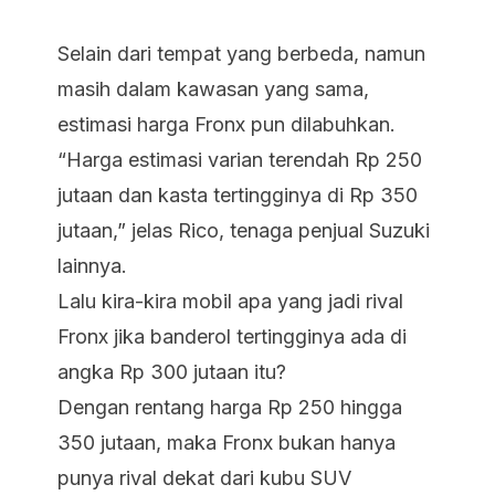
Selain dari tempat yang berbeda, namun
masih dalam kawasan yang sama,
estimasi harga Fronx pun dilabuhkan.
“Harga estimasi varian terendah Rp 250
jutaan dan kasta tertingginya di Rp 350
jutaan,” jelas Rico, tenaga penjual Suzuki
lainnya.
Lalu kira-kira mobil apa yang jadi rival
Fronx jika banderol tertingginya ada di
angka Rp 300 jutaan itu?
Dengan rentang harga Rp 250 hingga
350 jutaan, maka Fronx bukan hanya
punya rival dekat dari kubu SUV