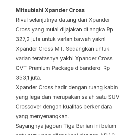
Mitsubishi Xpander Cross
Rival selanjutnya datang dari Xpander
Cross yang mulai dijajakan di angka Rp
327,2 juta untuk varian bawah yakni
Xpander Cross MT. Sedangkan untuk
varian teratasnya yakbi Xpander Cross
CVT Premium Package dibanderol Rp
353,1 juta.
Xpander Cross hadir dengan ruang kabin
yang lega dan merupakan salah satu SUV
Crossover dengan kualitas berkendara
yang menyenangkan.
Sayangnya jagoan Tiga Berlian ini belum