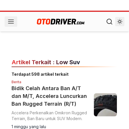
Artikel Terkait : Low Suv
Terdapat 598 artikel terkait
Berita
Bidik Celah Antara Ban A/T
dan M/T, Accelera Luncurkan
Ban Rugged Terrain (R/T)
Accelera Perkenalkan Omikron Rugged
Terrain, Ban Baru untuk SUV Modern.
1 minggu yang lalu