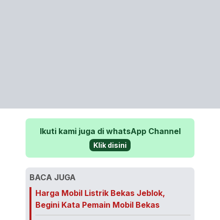
Ikuti kami juga di whatsApp Channel
Klik disini
BACA JUGA
Harga Mobil Listrik Bekas Jeblok,
Begini Kata Pemain Mobil Bekas