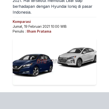
2021. Hal tersebut membuat Leaf siap
berhadapan dengan Hyundai Ioniq di pasar
Indonesia.
Komparasi
Jumat, 19 Februari 2021 10:00 WIB
Penulis :
Ilham Pratama