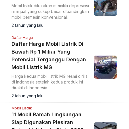
Mobil listrik dikatakan memiliki depresiasi
nilai jual yang cukup besar dibandingkan
mobil bermesin konvensional.
2 tahun yang lalu
Daftar Harga
Daftar Harga Mobil Listrik Di
Bawah Rp 1 Miliar Yang
Potensial Terganggu Dengan
Mobil Listrik MG
Harga kedua mobil listrik MG resmi dirilis
di Indonesia setelah kedua produk ini
dirakit di Indonesia.
2 tahun yang lalu
Mobil Listrik
11 Mobil Ramah Lingkungan
Siap Digunakan Plesiran