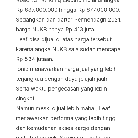
Rp 637.000.000 hingga Rp 677.000.000.
Sedangkan dari daftar Permendagri 2021,
harga NJKB hanya Rp 413 juta.
Leaf bisa dijual di atas harga tersebut
karena angka NJKB saja sudah mencapai
Rp 534 jutaan.
Ioniq menawarkan harga jual yang lebih
terjangkau dengan daya jelajah jauh.
Serta waktu pengecasan yang lebih
singkat.
Namun meski dijual lebih mahal, Leaf
menawarkan performa yang lebih tinggi
dan kemudahan akses kargo dengan
pintu hatchback. Selain itu, Leaf juga