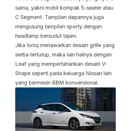
sama, yakni mobil kompak 5-seater atau
C Segment. Tampilan depannya juga
mengusung tampilan sporty dengan
headlamp bersudut tajam.
Jika Ioniq menawarkan desain grille yang
serba tertutup, maka lain halnya dengan
Leaf yang mempertahankan desain V-
Shape seperti pada keluarga Nissan lain
yang bermesin BBM konvensional.