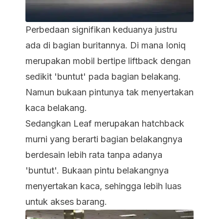
Perbedaan signifikan keduanya justru
ada di bagian buritannya. Di mana Ioniq
merupakan mobil bertipe liftback dengan
sedikit 'buntut' pada bagian belakang.
Namun bukaan pintunya tak menyertakan
kaca belakang.
Sedangkan Leaf merupakan hatchback
murni yang berarti bagian belakangnya
berdesain lebih rata tanpa adanya
'buntut'. Bukaan pintu belakangnya
menyertakan kaca, sehingga lebih luas
untuk akses barang.