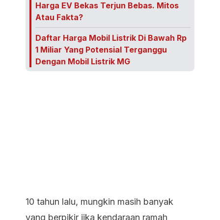
Harga EV Bekas Terjun Bebas. Mitos
Atau Fakta?
Daftar Harga Mobil Listrik Di Bawah Rp
1 Miliar Yang Potensial Terganggu
Dengan Mobil Listrik MG
10 tahun lalu, mungkin masih banyak
yang berpikir jika kendaraan ramah