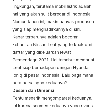
lingkungan, terutama mobil listrik adalah
hal yang akan sulit beredar di Indonesia.
Namun tahun ini, makin banyak produsen
yang siap menghadirkannya di sini.
Kabar terbarunya adalah bocoran
kehadiran Nissan Leaf yang terkuak dari
daftar yang dikeluarkan lewat
Permendagri 2021. Hal tersebut membuat
Leaf siap berhadapan dengan Hyundai
Ioniq di pasar Indonesia. Lalu bagaimana
peta persaingan keduanya?
Desain dan Dimensi
Tentu menarik mengomparasi keduanya.
Ini karena segmen keduanya yang nyaris