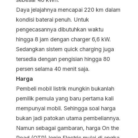
Daya jelajahnya mencapai 220 km dalam
kondisi baterai penuh. Untuk
pengecasannya dibutuhkan waktu
hingga 8 jam dengan charger 6,6 kW.
Sedangkan sistem quick charging juga
tersedia dengan pengisian hingga 80
persen selama 40 menit saja.
Harga
Pembeli mobil listrik mungkin bukanlah
pemilik pemula yang baru pertama kali
mempunyai mobil. Sehingga soal harga
bukan jadi patokan utama pembeliannya.
Namun sebagai gambaran, harga On the
Road (OTR) Ioniq Electric mulai di angka