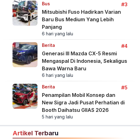
Bus
#3
Mitsubishi Fuso Hadirkan Varian
Baru Bus Medium Yang Lebih
Panjang
6 hari yang lalu
Berita
#4
Generasi III Mazda CX-5 Resmi
Mengaspal Di Indonesia, Sekaligus
Bawa Warna Baru
6 hari yang lalu
Berita
#5
Penampilan Mobil Konsep dan
New Sigra Jadi Pusat Perhatian di
Booth Daihatsu GIIAS 2026
5 hari yang lalu
Artikel Terbaru