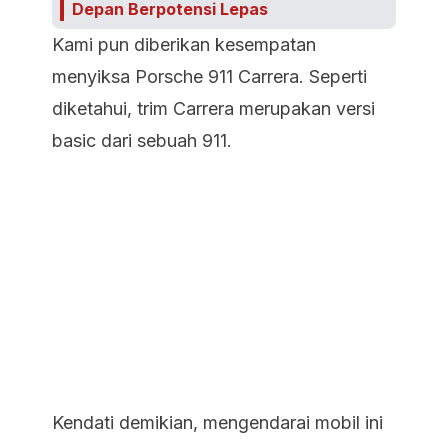
Depan Berpotensi Lepas
Kami pun diberikan kesempatan
menyiksa Porsche 911 Carrera. Seperti
diketahui, trim Carrera merupakan versi
basic dari sebuah 911.
Kendati demikian, mengendarai mobil ini