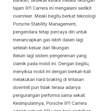
Bahkan, sesekali ketika melalui tikungan
tajam 911 Carrera ini mengalami sedikit
oversteer. Meski begitu berkat teknologi
Porsche Stability Management,
pengendara tetap percaya diri untuk
menancapkan gas lebih dalam lagi
setelah keluar dari tikungan.
Belum lagi sistem pengereman yang
ciamik pada mobil ini. Dengan begitu,
menyiksa mobil ini dengan berkali-kali
melakukan hard braking di lintasan
downhill pun tidak terasa adanya
pengurangan performa sama sekali.
Kesimpulannya, Porsche 911 Carrera