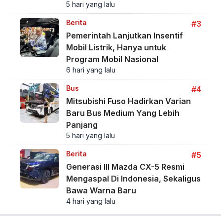
5 hari yang lalu
Berita
#3
Pemerintah Lanjutkan Insentif
Mobil Listrik, Hanya untuk
Program Mobil Nasional
6 hari yang lalu
Bus
#4
Mitsubishi Fuso Hadirkan Varian
Baru Bus Medium Yang Lebih
Panjang
5 hari yang lalu
Berita
#5
Generasi III Mazda CX-5 Resmi
Mengaspal Di Indonesia, Sekaligus
Bawa Warna Baru
4 hari yang lalu