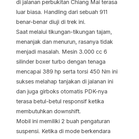
di jalanan perbukitan Chiang Mai terasa
luar biasa. Handling dari sebuah 911
benar-benar diuji di trek ini.
Saat melalui tikungan-tikungan tajam,
menanjak dan menurun, rasanya tidak
menjadi masalah. Mesin 3.000 cc 6
silinder boxer turbo dengan tenaga
mencapai 389 hp serta torsi 450 Nm ini
sukses melahap tanjakan di jalanan ini
dan juga girboks otomatis PDK-nya
terasa betul-betul responsif ketika
membutuhkan downshift.
Mobil ini memiliki 2 buah pengaturan
suspensi. Ketika di mode berkendara