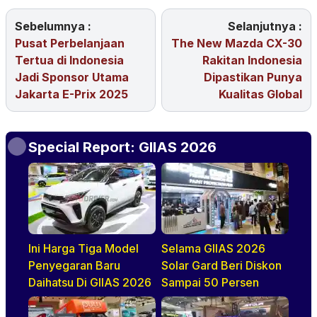
Sebelumnya :
Selanjutnya :
Pusat Perbelanjaan
The New Mazda CX-30
Tertua di Indonesia
Rakitan Indonesia
Jadi Sponsor Utama
Dipastikan Punya
Jakarta E-Prix 2025
Kualitas Global
Special Report: GIIAS 2026
Ini Harga Tiga Model
Selama GIIAS 2026
Penyegaran Baru
Solar Gard Beri Diskon
Daihatsu Di GIIAS 2026
Sampai 50 Persen