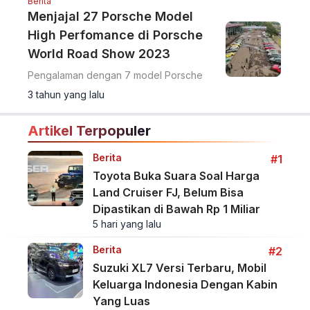
Berita
Menjajal 27 Porsche Model
High Perfomance di Porsche
World Road Show 2023
Pengalaman dengan 7 model Porsche
3 tahun yang lalu
Artikel Terpopuler
Berita
#1
Toyota Buka Suara Soal Harga
Land Cruiser FJ, Belum Bisa
Dipastikan di Bawah Rp 1 Miliar
5 hari yang lalu
Berita
#2
Suzuki XL7 Versi Terbaru, Mobil
Keluarga Indonesia Dengan Kabin
Yang Luas