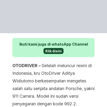
Ikuti kami juga di whatsApp Channel
Klik disini
OTODRIVER –
Setelah meluncur resmi di
Indonesia, kru OtoDriver Aditya
Widiutomo berkesempatan mengetes
salah satu senjata andalan Porsche, yakni
911 Carrera. Model ini sudah versi
penyegaran dengan kode 992.2.