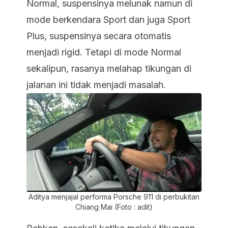
Normal, suspensinya melunak namun di
mode berkendara Sport dan juga Sport
Plus, suspensinya secara otomatis
menjadi rigid. Tetapi di mode Normal
sekalipun, rasanya melahap tikungan di
jalanan ini tidak menjadi masalah.
Aditya menjajal performa Porsche 911 di perbukitan
Chiang Mai (Foto : adit)