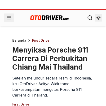
Beranda
First Drive
Menyiksa Porsche 911
Carrera Di Perbukitan
Chiang Mai Thailand
Setelah meluncur secara resmi di Indonesia,
kru OtoDriver Aditya Widiutomo
berkesempatan mengetes Porsche 911
Carrera di Thailand.
First Drive