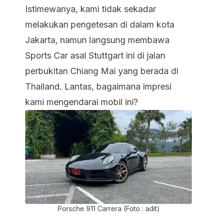
Istimewanya, kami tidak sekadar
melakukan pengetesan di dalam kota
Jakarta, namun langsung membawa
Sports Car asal Stuttgart ini di jalan
perbukitan Chiang Mai yang berada di
Thailand. Lantas, bagaimana impresi
kami mengendarai mobil ini?
Porsche 911 Carrera (Foto : adit)