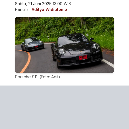
Sabtu, 21 Juni 2025 13:00 WIB
Penulis :
Aditya Widiutomo
Porsche 911. (Foto: Adit)