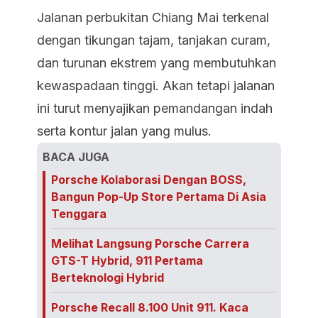
Jalanan perbukitan Chiang Mai terkenal
dengan tikungan tajam, tanjakan curam,
dan turunan ekstrem yang membutuhkan
kewaspadaan tinggi. Akan tetapi jalanan
ini turut menyajikan pemandangan indah
serta kontur jalan yang mulus.
BACA JUGA
Porsche Kolaborasi Dengan BOSS,
Bangun Pop-Up Store Pertama Di Asia
Tenggara
Melihat Langsung Porsche Carrera
GTS-T Hybrid, 911 Pertama
Berteknologi Hybrid
Porsche Recall 8.100 Unit 911. Kaca