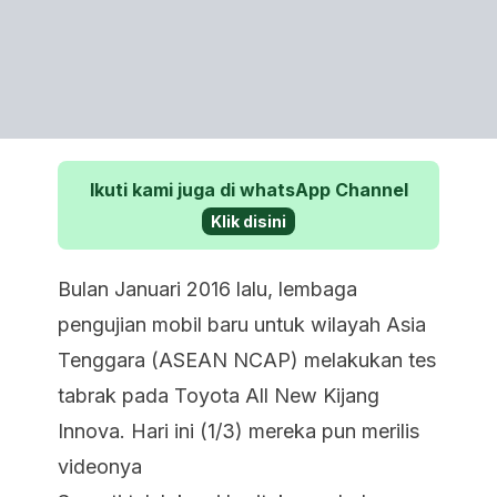
Ikuti kami juga di whatsApp Channel
Klik disini
Bulan Januari 2016 lalu, lembaga
pengujian mobil baru untuk wilayah Asia
Tenggara (ASEAN NCAP) melakukan tes
tabrak pada Toyota All New Kijang
Innova. Hari ini (1/3) mereka pun merilis
videonya