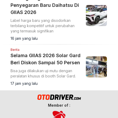
Penyegaran Baru Daihatsu Di
GIIAS 2026
Label harga baru yang disodorkan
terbilang kompetitif untuk perubahan
yang termasuk signifikan
16 jam yang lalu
Berita
Selama GIIAS 2026 Solar Gard
Beri Diskon Sampai 50 Persen
Bisa juga dilakukan uji mutu dengan
peralatan khusus di booth Solar Gard.
17 jam yang lalu
Member of :