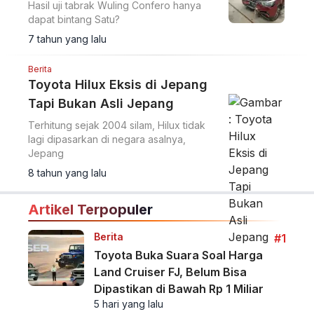
Hasil uji tabrak Wuling Confero hanya
dapat bintang Satu?
7 tahun yang lalu
Berita
Toyota Hilux Eksis di Jepang
Tapi Bukan Asli Jepang
Terhitung sejak 2004 silam, Hilux tidak
lagi dipasarkan di negara asalnya,
Jepang
8 tahun yang lalu
Artikel Terpopuler
Berita
#1
Toyota Buka Suara Soal Harga
Land Cruiser FJ, Belum Bisa
Dipastikan di Bawah Rp 1 Miliar
5 hari yang lalu