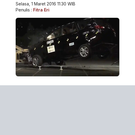
Selasa, 1 Maret 2016 11:30 WIB
Penulis :
Fitra Eri