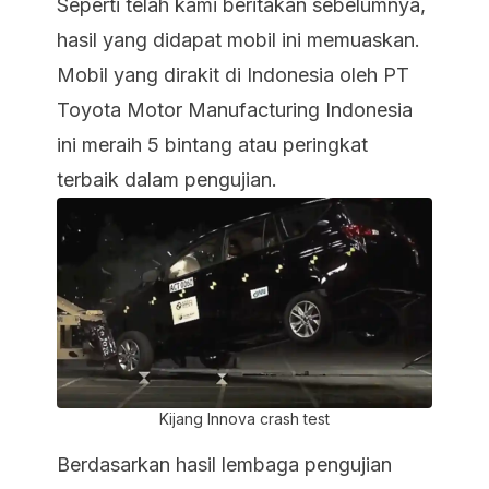
Seperti telah kami beritakan sebelumnya,
hasil yang didapat mobil ini memuaskan.
Mobil yang dirakit di Indonesia oleh PT
Toyota Motor Manufacturing Indonesia
ini meraih 5 bintang atau peringkat
terbaik dalam pengujian.
Kijang Innova crash test
Berdasarkan hasil lembaga pengujian