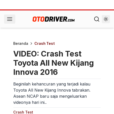
Beranda
Crash Test
VIDEO: Crash Test
Toyota All New Kijang
Innova 2016
Beginilah kehancuran yang terjadi kalau
Toyota All New Kijang Innova tabrakan.
Asean NCAP baru saja mengeluarkan
videonya hari ini..
Crash Test