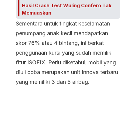
Hasil Crash Test Wuling Confero Tak
Memuaskan
Sementara untuk tingkat keselamatan
penumpang anak kecil mendapatkan
skor 76% atau 4 bintang, ini berkat
penggunaan kursi yang sudah memiliki
fitur ISOFIX. Perlu diketahui, mobil yang
diuji coba merupakan unit Innova terbaru
yang memiliki 3 dan 5 airbag.