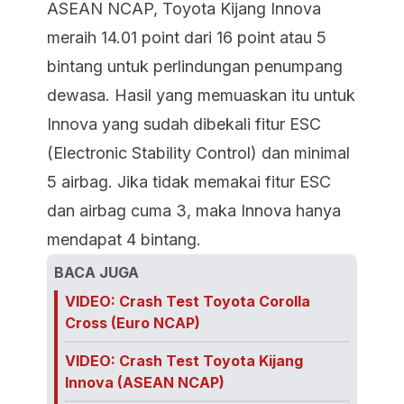
ASEAN NCAP, Toyota Kijang Innova
meraih 14.01 point dari 16 point atau 5
bintang untuk perlindungan penumpang
dewasa. Hasil yang memuaskan itu untuk
Innova yang sudah dibekali fitur ESC
(Electronic Stability Control) dan minimal
5 airbag. Jika tidak memakai fitur ESC
dan airbag cuma 3, maka Innova hanya
mendapat 4 bintang.
BACA JUGA
VIDEO: Crash Test Toyota Corolla
Cross (Euro NCAP)
VIDEO: Crash Test Toyota Kijang
Innova (ASEAN NCAP)