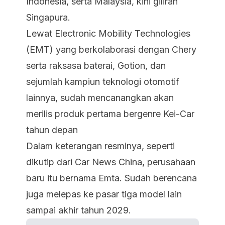
Indonesia, serta Malaysia, kini giliran
Singapura.
Lewat Electronic Mobility Technologies
(EMT) yang berkolaborasi dengan Chery
serta raksasa baterai, Gotion, dan
sejumlah kampiun teknologi otomotif
lainnya, sudah mencanangkan akan
merilis produk pertama bergenre Kei-Car
tahun depan
Dalam keterangan resminya, seperti
dikutip dari Car News China, perusahaan
baru itu bernama Emta. Sudah berencana
juga melepas ke pasar tiga model lain
sampai akhir tahun 2029.