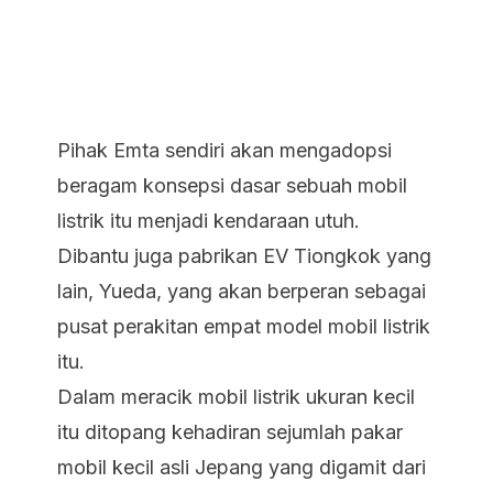
Pihak Emta sendiri akan mengadopsi
beragam konsepsi dasar sebuah mobil
listrik itu menjadi kendaraan utuh.
Dibantu juga pabrikan EV Tiongkok yang
lain, Yueda, yang akan berperan sebagai
pusat perakitan empat model mobil listrik
itu.
Dalam meracik mobil listrik ukuran kecil
itu ditopang kehadiran sejumlah pakar
mobil kecil asli Jepang yang digamit dari