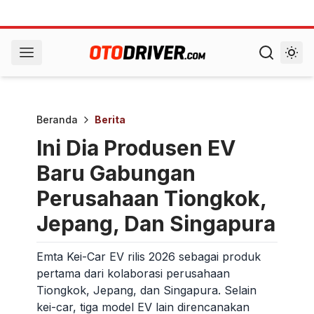
Beranda
Berita
Ini Dia Produsen EV
Baru Gabungan
Perusahaan Tiongkok,
Jepang, Dan Singapura
Emta Kei-Car EV rilis 2026 sebagai produk
pertama dari kolaborasi perusahaan
Tiongkok, Jepang, dan Singapura. Selain
kei-car, tiga model EV lain direncanakan