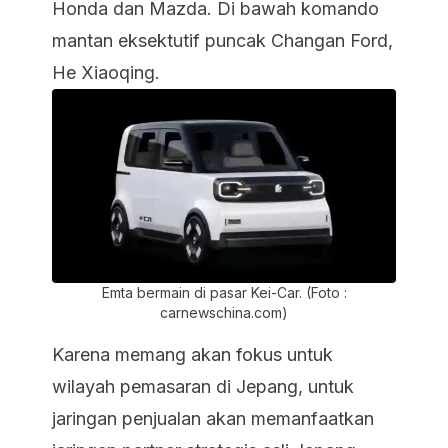
Honda dan Mazda. Di bawah komando
mantan eksektutif puncak Changan Ford,
He Xiaoqing.
Emta bermain di pasar Kei-Car. (Foto :
carnewschina.com)
Karena memang akan fokus untuk
wilayah pemasaran di Jepang, untuk
jaringan penjualan akan memanfaatkan