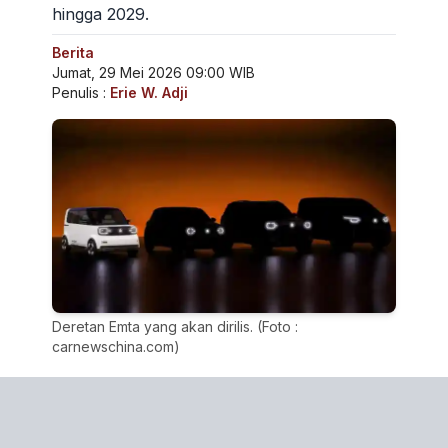
hingga 2029.
Berita
Jumat, 29 Mei 2026 09:00 WIB
Penulis :
Erie W. Adji
Deretan Emta yang akan dirilis. (Foto :
carnewschina.com)