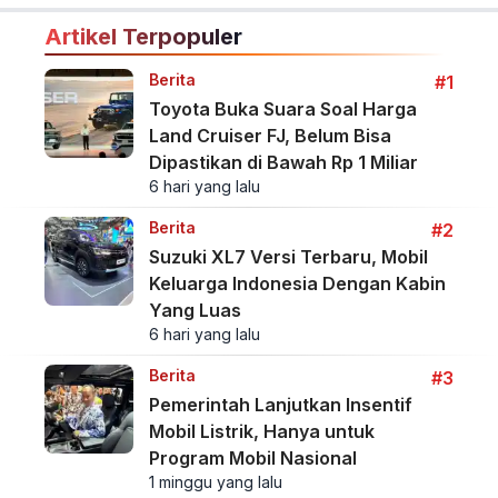
Artikel Terpopuler
Berita
#1
Toyota Buka Suara Soal Harga
Land Cruiser FJ, Belum Bisa
Dipastikan di Bawah Rp 1 Miliar
6 hari yang lalu
Berita
#2
Suzuki XL7 Versi Terbaru, Mobil
Keluarga Indonesia Dengan Kabin
Yang Luas
6 hari yang lalu
Berita
#3
Pemerintah Lanjutkan Insentif
Mobil Listrik, Hanya untuk
Program Mobil Nasional
1 minggu yang lalu