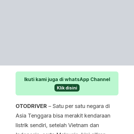
Ikuti kami juga di whatsApp Channel
Klik disini
OTODRIVER
– Satu per satu negara di
Asia Tenggara bisa merakit kendaraan
listrik sendiri, setelah Vietnam dan