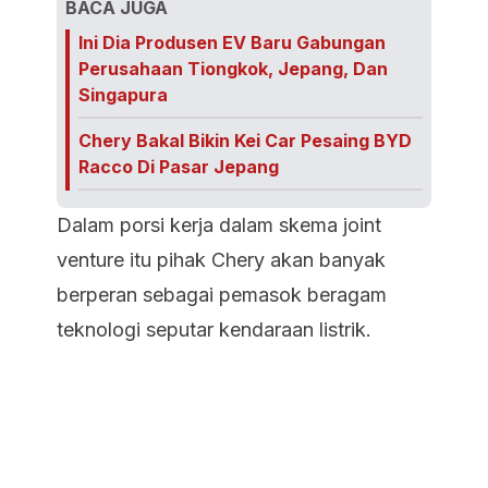
BACA JUGA
Ini Dia Produsen EV Baru Gabungan
Perusahaan Tiongkok, Jepang, Dan
Singapura
Chery Bakal Bikin Kei Car Pesaing BYD
Racco Di Pasar Jepang
Dalam porsi kerja dalam skema joint
venture itu pihak Chery akan banyak
berperan sebagai pemasok beragam
teknologi seputar kendaraan listrik.