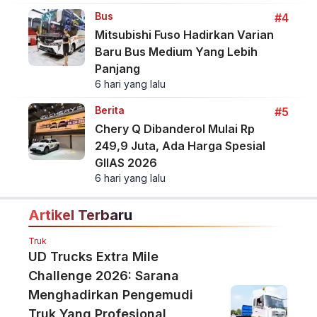
Bus
#4
Mitsubishi Fuso Hadirkan Varian
Baru Bus Medium Yang Lebih
Panjang
6 hari yang lalu
Berita
#5
Chery Q Dibanderol Mulai Rp
249,9 Juta, Ada Harga Spesial
GIIAS 2026
6 hari yang lalu
Artikel Terbaru
Truk
UD Trucks Extra Mile
Challenge 2026: Sarana
Menghadirkan Pengemudi
Truk Yang Profesional