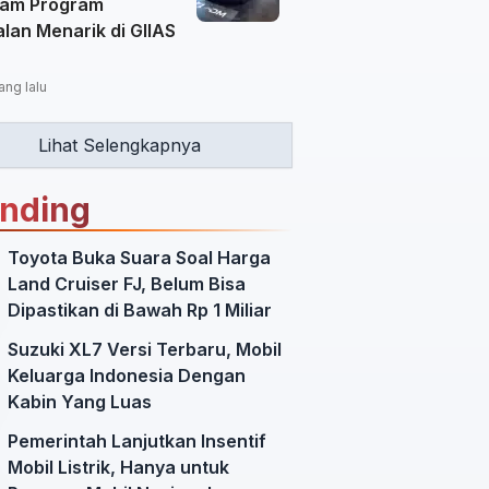
am Program
lan Menarik di GIIAS
ang lalu
Lihat Selengkapnya
ending
Toyota Buka Suara Soal Harga
Land Cruiser FJ, Belum Bisa
Dipastikan di Bawah Rp 1 Miliar
Suzuki XL7 Versi Terbaru, Mobil
Keluarga Indonesia Dengan
Kabin Yang Luas
Pemerintah Lanjutkan Insentif
Mobil Listrik, Hanya untuk