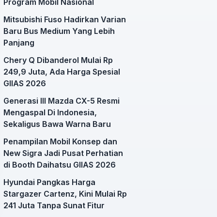
Program Mobil Nasional
Mitsubishi Fuso Hadirkan Varian
Baru Bus Medium Yang Lebih
Panjang
Chery Q Dibanderol Mulai Rp
249,9 Juta, Ada Harga Spesial
GIIAS 2026
Generasi III Mazda CX-5 Resmi
Mengaspal Di Indonesia,
Sekaligus Bawa Warna Baru
Penampilan Mobil Konsep dan
New Sigra Jadi Pusat Perhatian
di Booth Daihatsu GIIAS 2026
Hyundai Pangkas Harga
Stargazer Cartenz, Kini Mulai Rp
241 Juta Tanpa Sunat Fitur