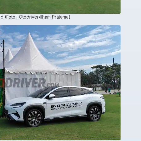
 (Foto : Otodriver/Ilham Pratama)