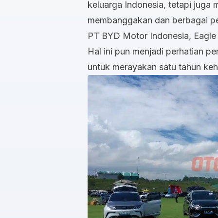
keluarga Indonesia, tetapi juga
membanggakan dan berbagai peng
PT BYD Motor Indonesia, Eagle
Hal ini pun menjadi perhatian pen
untuk merayakan satu tahun keha