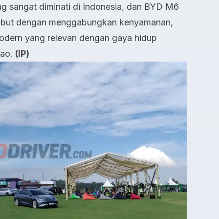
 sangat diminati di Indonesia, dan BYD M6
sebut dengan menggabungkan kenyamanan,
 modern yang relevan dengan gaya hidup
hao.
(IP)