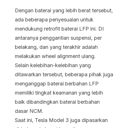
Dengan baterai yang lebih berat tersebut,
ada beberapa penyesuaian untuk
mendukung
retrofit
baterai LFP ini. DI
antaranya penggantian suspensi, per
belakang, dan yang terakhir adalah
melakukan
wheel alignment
ulang.
Selain kelebihan-kelebihan yang
ditawarkan tersebut, beberapa pihak juga
menganggap baterai berbahan LFP
memiliki tingkat keamanan yang lebih
baik dibandingkan baterai berbahan
dasar NCM.
Saat ini, Tesla Model 3 juga dipasarkan