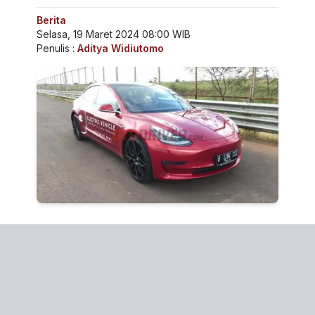
Berita
Selasa, 19 Maret 2024 08:00 WIB
Penulis :
Aditya Widiutomo