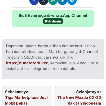
Ikuti kami juga di whatsApp Channel
Klik disini
Dapatkan update berita pilihan dan terbaru setiap
hari dari otodriver.com. Mari bergabung di Channel
Telegram OtoDriver, caranya klik link
https://t.me/otodriver
, kemudian join. Anda Harus
install aplikasi telegram terlebih dahulu.
Sebelumnya :
Selanjutnya :
Tiga Marketplace Jual
The New Mazda CX-30
Mobil Bekas
Rakitan Indonesia