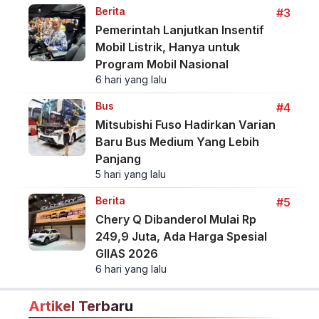
Berita
#3
Pemerintah Lanjutkan Insentif
Mobil Listrik, Hanya untuk
Program Mobil Nasional
6 hari yang lalu
Bus
#4
Mitsubishi Fuso Hadirkan Varian
Baru Bus Medium Yang Lebih
Panjang
5 hari yang lalu
Berita
#5
Chery Q Dibanderol Mulai Rp
249,9 Juta, Ada Harga Spesial
GIIAS 2026
6 hari yang lalu
Artikel Terbaru