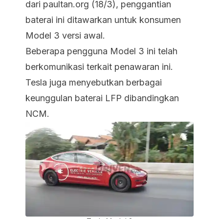
dari paultan.org (18/3), penggantian
baterai ini ditawarkan untuk konsumen
Model 3 versi awal.
Beberapa pengguna Model 3 ini telah
berkomunikasi terkait penawaran ini.
Tesla juga menyebutkan berbagai
keunggulan baterai LFP dibandingkan
NCM.