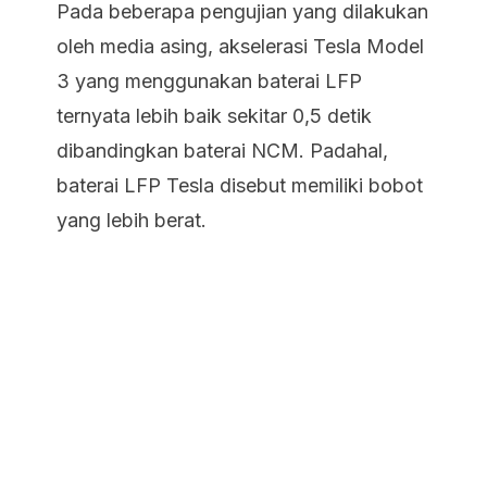
Pada beberapa pengujian yang dilakukan
oleh media asing, akselerasi Tesla Model
3 yang menggunakan baterai LFP
ternyata lebih baik sekitar 0,5 detik
dibandingkan baterai NCM. Padahal,
baterai LFP Tesla disebut memiliki bobot
yang lebih berat.