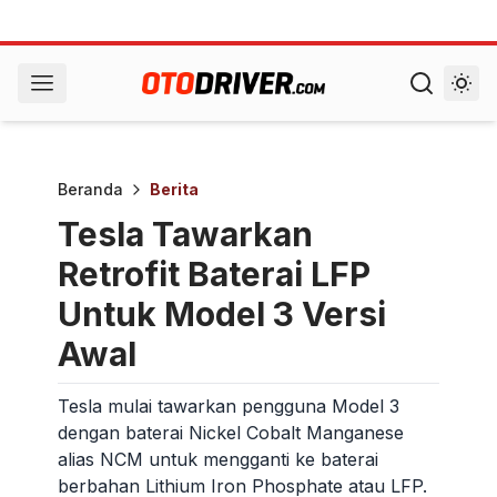
Beranda
Berita
Tesla Tawarkan
Retrofit Baterai LFP
Untuk Model 3 Versi
Awal
Tesla mulai tawarkan pengguna Model 3
dengan baterai Nickel Cobalt Manganese
alias NCM untuk mengganti ke baterai
berbahan Lithium Iron Phosphate atau LFP.