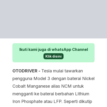
Ikuti kami juga di whatsApp Channel
Klik disini
OTODRIVER -
Tesla mulai tawarkan
pengguna Model 3 dengan baterai Nickel
Cobalt Manganese alias NCM untuk
mengganti ke baterai berbahan Lithium
Iron Phosphate atau LFP. Seperti dikutip