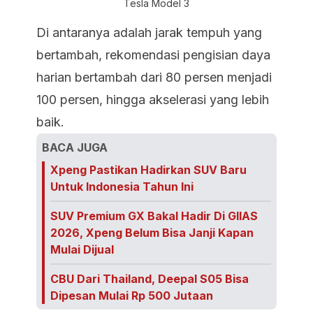
Tesla Model 3
Di antaranya adalah jarak tempuh yang
bertambah, rekomendasi pengisian daya
harian bertambah dari 80 persen menjadi
100 persen, hingga akselerasi yang lebih
baik.
BACA JUGA
Xpeng Pastikan Hadirkan SUV Baru
Untuk Indonesia Tahun Ini
SUV Premium GX Bakal Hadir Di GIIAS
2026, Xpeng Belum Bisa Janji Kapan
Mulai Dijual
CBU Dari Thailand, Deepal S05 Bisa
Dipesan Mulai Rp 500 Jutaan