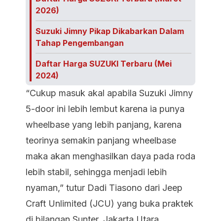
2026)
Suzuki Jimny Pikap Dikabarkan Dalam
Tahap Pengembangan
Daftar Harga SUZUKI Terbaru (Mei
2024)
“Cukup masuk akal apabila Suzuki Jimny
5-door ini lebih lembut karena ia punya
wheelbase yang lebih panjang, karena
teorinya semakin panjang wheelbase
maka akan menghasilkan daya pada roda
lebih stabil, sehingga menjadi lebih
nyaman,” tutur Dadi Tiasono dari Jeep
Craft Unlimited (JCU) yang buka praktek
di bilangan Sunter, Jakarta Utara.