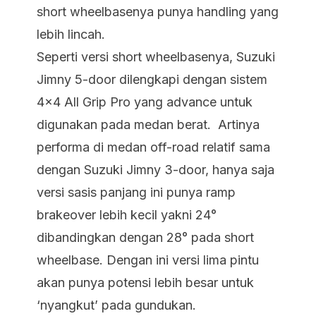
short wheelbasenya punya handling yang
lebih lincah.
Seperti versi short wheelbasenya, Suzuki
Jimny 5-door dilengkapi dengan sistem
4x4 All Grip Pro yang advance untuk
digunakan pada medan berat. Artinya
performa di medan off-road relatif sama
dengan Suzuki Jimny 3-door, hanya saja
versi sasis panjang ini punya ramp
brakeover lebih kecil yakni 24°
dibandingkan dengan 28° pada short
wheelbase. Dengan ini versi lima pintu
akan punya potensi lebih besar untuk
‘nyangkut’ pada gundukan.