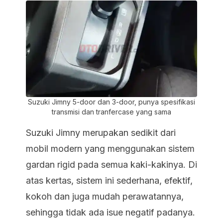
Suzuki Jimny 5-door dan 3-door, punya spesifikasi
transmisi dan tranfercase yang sama
Suzuki Jimny merupakan sedikit dari
mobil modern yang menggunakan sistem
gardan rigid pada semua kaki-kakinya. Di
atas kertas, sistem ini sederhana, efektif,
kokoh dan juga mudah perawatannya,
sehingga tidak ada isue negatif padanya.