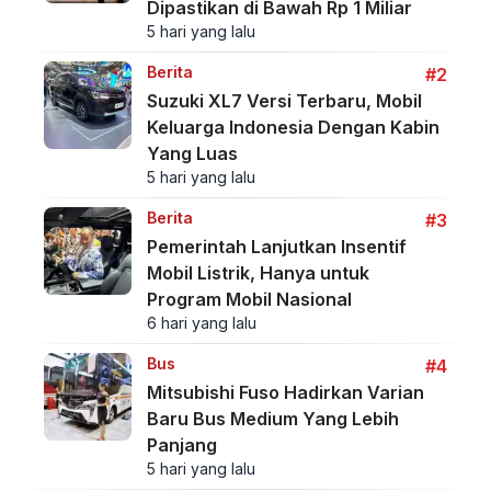
Dipastikan di Bawah Rp 1 Miliar
5 hari yang lalu
Berita
#2
Suzuki XL7 Versi Terbaru, Mobil
Keluarga Indonesia Dengan Kabin
Yang Luas
5 hari yang lalu
Berita
#3
Pemerintah Lanjutkan Insentif
Mobil Listrik, Hanya untuk
Program Mobil Nasional
6 hari yang lalu
Bus
#4
Mitsubishi Fuso Hadirkan Varian
Baru Bus Medium Yang Lebih
Panjang
5 hari yang lalu