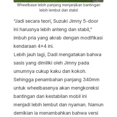
Wheelbase lebih panjang menjanjikan bantingan
lebih lembut dan stabil
“Jadi secara teori, Suzuki Jimny 5-door
ini harusnya lebih anteng dan stabil,”
imbuh pria yang akrab dengan modifikasi
kendaraan 4x4 ini.
Lebih jauh lagi, Dadi mengatakan bahwa
sasis yang dimiliki oleh Jimny pada
umumnya cukup kaku dan kokoh.
Sehingga penambahan panjang 340mm
untuk wheelbasenya akan mengkoreksi
bantingan dan kestabilan mobil ini
menjadi lebih lembut dan nyaman. Namun
demikian ia menambahkan bahwa versi