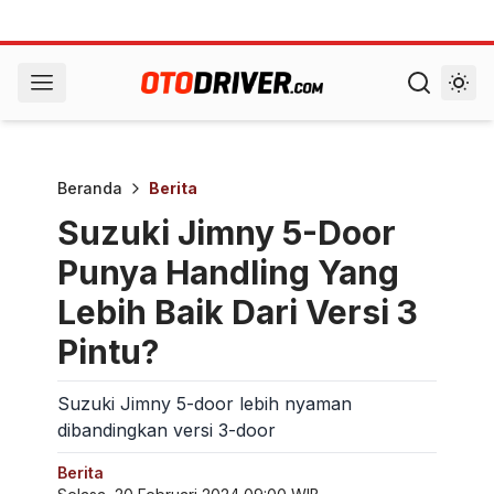
Beranda
Berita
Suzuki Jimny 5-Door
Punya Handling Yang
Lebih Baik Dari Versi 3
Pintu?
Suzuki Jimny 5-door lebih nyaman
dibandingkan versi 3-door
Berita