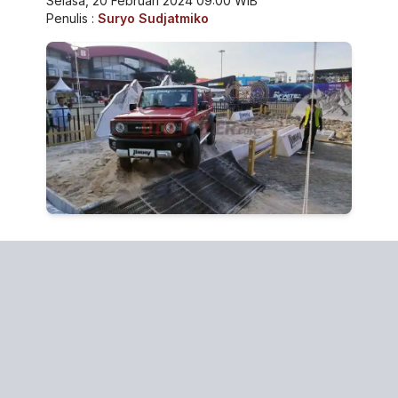
Selasa, 20 Februari 2024 09:00 WIB
Penulis :
Suryo Sudjatmiko