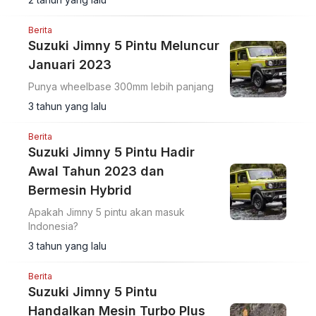
Berita
Suzuki Jimny 5 Pintu Meluncur
Januari 2023
Punya wheelbase 300mm lebih panjang
3 tahun yang lalu
Berita
Suzuki Jimny 5 Pintu Hadir
Awal Tahun 2023 dan
Bermesin Hybrid
Apakah Jimny 5 pintu akan masuk
Indonesia?
3 tahun yang lalu
Berita
Suzuki Jimny 5 Pintu
Handalkan Mesin Turbo Plus