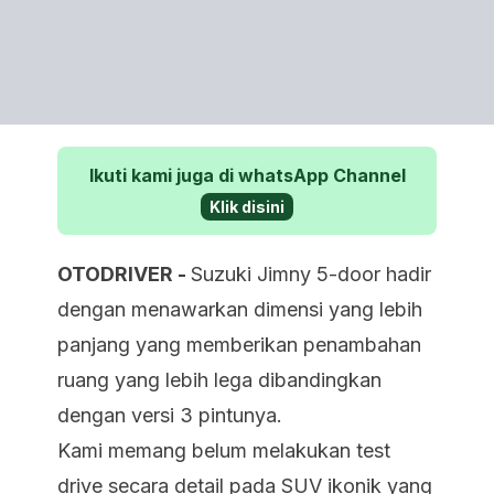
Ikuti kami juga di whatsApp Channel
Klik disini
OTODRIVER -
Suzuki Jimny 5-door hadir
dengan menawarkan dimensi yang lebih
panjang yang memberikan penambahan
ruang yang lebih lega dibandingkan
dengan versi 3 pintunya.
Kami memang belum melakukan test
drive secara detail pada SUV ikonik yang