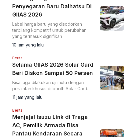
Penyegaran Baru Daihatsu Di
GIIAS 2026
Label harga baru yang disodorkan
terbilang kompetitif untuk perubahan
yang termasuk signifikan
10 jam yang lalu
Berita
Selama GIIAS 2026 Solar Gard
Beri Diskon Sampai 50 Persen
Bisa juga dilakukan uji mutu dengan
peralatan khusus di booth Solar Gard.
11 jam yang lalu
Berita
Menjajal Isuzu Link di Traga
AC, Pemilik Armada Bisa
Pantau Kendaraan Secara