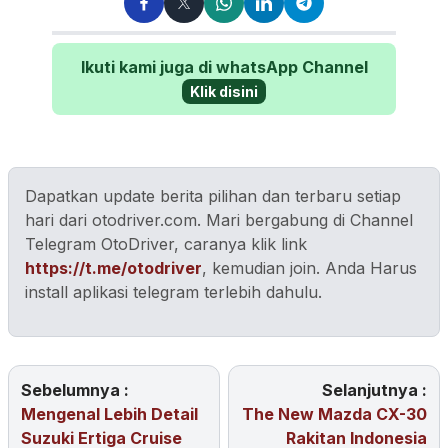
Ikuti kami juga di whatsApp Channel
Klik disini
Dapatkan update berita pilihan dan terbaru setiap
hari dari otodriver.com. Mari bergabung di Channel
Telegram OtoDriver, caranya klik link
https://t.me/otodriver
, kemudian join. Anda Harus
install aplikasi telegram terlebih dahulu.
Sebelumnya :
Selanjutnya :
Mengenal Lebih Detail
The New Mazda CX-30
Suzuki Ertiga Cruise
Rakitan Indonesia