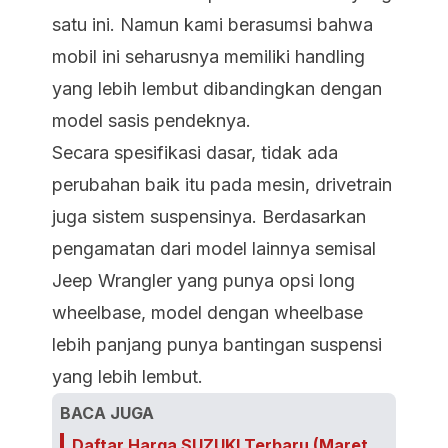
satu ini. Namun kami berasumsi bahwa
mobil ini seharusnya memiliki handling
yang lebih lembut dibandingkan dengan
model sasis pendeknya.
Secara spesifikasi dasar, tidak ada
perubahan baik itu pada mesin, drivetrain
juga sistem suspensinya. Berdasarkan
pengamatan dari model lainnya semisal
Jeep Wrangler yang punya opsi long
wheelbase, model dengan wheelbase
lebih panjang punya bantingan suspensi
yang lebih lembut.
BACA JUGA
Daftar Harga SUZUKI Terbaru (Maret