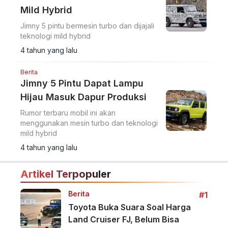
Mild Hybrid
Jimny 5 pintu bermesin turbo dan dijajali
teknologi mild hybrid
4 tahun yang lalu
Berita
Jimny 5 Pintu Dapat Lampu
Hijau Masuk Dapur Produksi
Rumor terbaru mobil ini akan
menggunakan mesin turbo dan teknologi
mild hybrid
4 tahun yang lalu
Artikel Terpopuler
Berita
#1
Toyota Buka Suara Soal Harga
Land Cruiser FJ, Belum Bisa