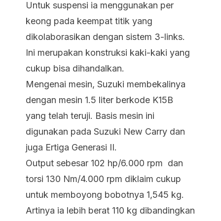
Untuk suspensi ia menggunakan per
keong pada keempat titik yang
dikolaborasikan dengan sistem 3-links.
Ini merupakan konstruksi kaki-kaki yang
cukup bisa dihandalkan.
Mengenai mesin, Suzuki membekalinya
dengan mesin 1.5 liter berkode K15B
yang telah teruji. Basis mesin ini
digunakan pada Suzuki New Carry dan
juga Ertiga Generasi II.
Output sebesar 102 hp/6.000 rpm dan
torsi 130 Nm/4.000 rpm diklaim cukup
untuk memboyong bobotnya 1,545 kg.
Artinya ia lebih berat 110 kg dibandingkan