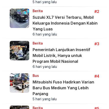
5 hari yang lalu
Berita
#2
Suzuki XL7 Versi Terbaru, Mobil
Keluarga Indonesia Dengan Kabin
Yang Luas
6 hari yang lalu
Berita
#3
Pemerintah Lanjutkan Insentif
Mobil Listrik, Hanya untuk
Program Mobil Nasional
6 hari yang lalu
Bus
#4
Mitsubishi Fuso Hadirkan Varian
Baru Bus Medium Yang Lebih
Panjang
5 hari yang lalu
Berita
#5