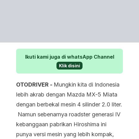
Ikuti kami juga di whatsApp Channel
Klik disini
OTODRIVER -
Mungkin kita di Indonesia
lebih akrab dengan Mazda MX-5 Miata
dengan berbekal mesin 4 silinder 2.0 liter.
Namun sebenarnya roadster generasi IV
kebanggaan pabrikan Hiroshima ini
punya versi mesin yang lebih kompak,