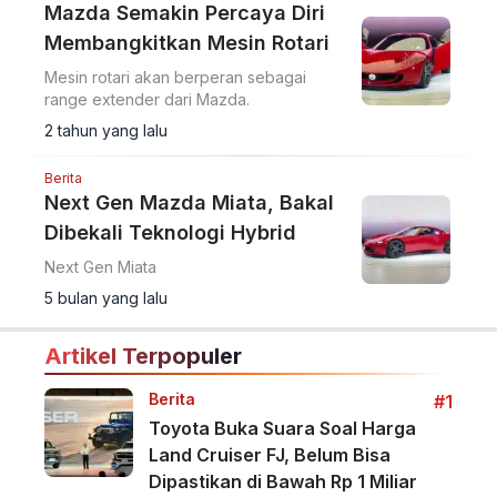
Mazda Semakin Percaya Diri
Membangkitkan Mesin Rotari
Mesin rotari akan berperan sebagai
range extender dari Mazda.
2 tahun yang lalu
Berita
Next Gen Mazda Miata, Bakal
Dibekali Teknologi Hybrid
Next Gen Miata
5 bulan yang lalu
Artikel Terpopuler
Berita
#1
Toyota Buka Suara Soal Harga
Land Cruiser FJ, Belum Bisa
Dipastikan di Bawah Rp 1 Miliar