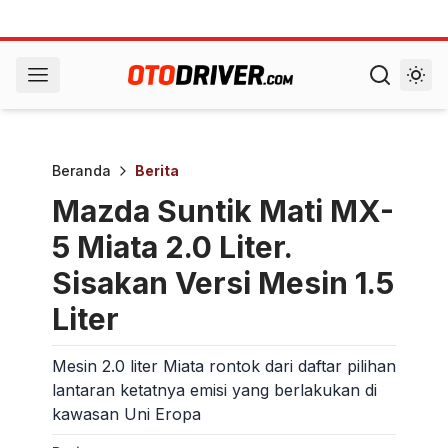
Beranda
Berita
Mazda Suntik Mati MX-
5 Miata 2.0 Liter.
Sisakan Versi Mesin 1.5
Liter
Mesin 2.0 liter Miata rontok dari daftar pilihan
lantaran ketatnya emisi yang berlakukan di
kawasan Uni Eropa