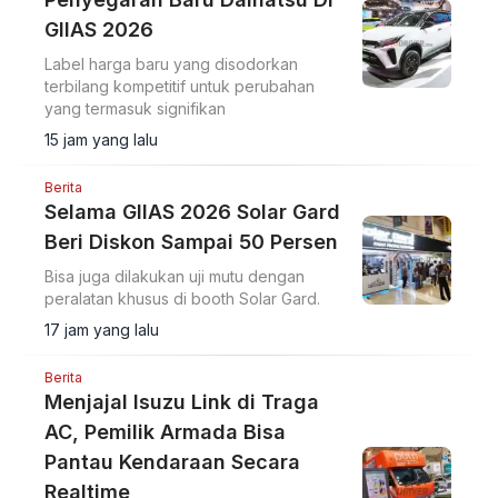
GIIAS 2026
Label harga baru yang disodorkan
terbilang kompetitif untuk perubahan
yang termasuk signifikan
15 jam yang lalu
Berita
Selama GIIAS 2026 Solar Gard
Beri Diskon Sampai 50 Persen
Bisa juga dilakukan uji mutu dengan
peralatan khusus di booth Solar Gard.
17 jam yang lalu
Berita
Menjajal Isuzu Link di Traga
AC, Pemilik Armada Bisa
Pantau Kendaraan Secara
Realtime