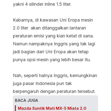
yakni 4 silinder inline 1.5 liter.
Kabarnya, di kawasan Uni Eropa mesin
2.0 liter akan ditanggalkan lantaran
peraturan emisi yang kian ketat di sana.
Namun nampaknya Inggris yang tak lagi
jadi bagian dari Uni Eropa akan tetap
punya opsi mesin yang lebih besar itu.
Nah, seperti halnya Inggris, kemungkinan
juga pasar Indonesia pun tak
berpengaruh dengan peraturan tersebut.
BACA JUGA
Mazda Suntik Mati MX-5 Miata 2.0