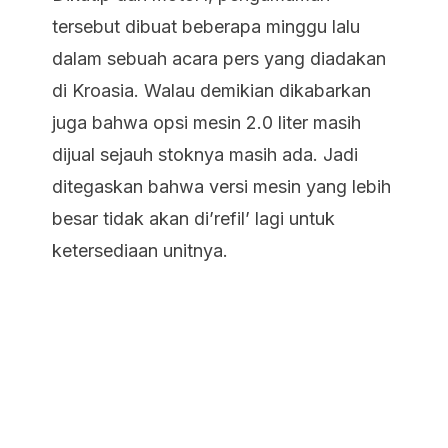
tersebut dibuat beberapa minggu lalu
dalam sebuah acara pers yang diadakan
di Kroasia. Walau demikian dikabarkan
juga bahwa opsi mesin 2.0 liter masih
dijual sejauh stoknya masih ada. Jadi
ditegaskan bahwa versi mesin yang lebih
besar tidak akan di’refil’ lagi untuk
ketersediaan unitnya.