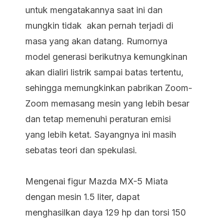
untuk mengatakannya saat ini dan
mungkin tidak akan pernah terjadi di
masa yang akan datang. Rumornya
model generasi berikutnya kemungkinan
akan dialiri listrik sampai batas tertentu,
sehingga memungkinkan pabrikan Zoom-
Zoom memasang mesin yang lebih besar
dan tetap memenuhi peraturan emisi
yang lebih ketat. Sayangnya ini masih
sebatas teori dan spekulasi.
Mengenai figur Mazda MX-5 Miata
dengan mesin 1.5 liter, dapat
menghasilkan daya 129 hp dan torsi 150