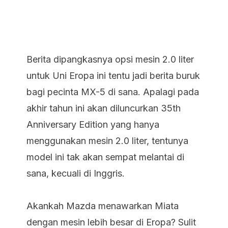
Berita dipangkasnya opsi mesin 2.0 liter
untuk Uni Eropa ini tentu jadi berita buruk
bagi pecinta MX-5 di sana. Apalagi pada
akhir tahun ini akan diluncurkan 35th
Anniversary Edition yang hanya
menggunakan mesin 2.0 liter, tentunya
model ini tak akan sempat melantai di
sana, kecuali di Inggris.
Akankah Mazda menawarkan Miata
dengan mesin lebih besar di Eropa? Sulit