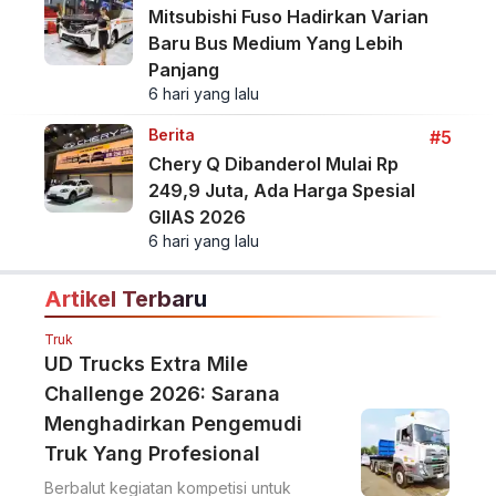
Mitsubishi Fuso Hadirkan Varian
Baru Bus Medium Yang Lebih
Panjang
6 hari yang lalu
Berita
#5
Chery Q Dibanderol Mulai Rp
249,9 Juta, Ada Harga Spesial
GIIAS 2026
6 hari yang lalu
Artikel Terbaru
Truk
UD Trucks Extra Mile
Challenge 2026: Sarana
Menghadirkan Pengemudi
Truk Yang Profesional
Berbalut kegiatan kompetisi untuk