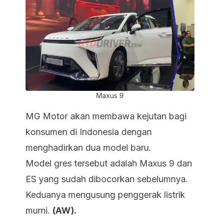
Maxus 9
MG Motor akan membawa kejutan bagi
konsumen di Indonesia dengan
menghadirkan dua model baru.
Model gres tersebut adalah Maxus 9 dan
ES yang sudah dibocorkan sebelumnya.
Keduanya mengusung penggerak listrik
murni.
(AW).