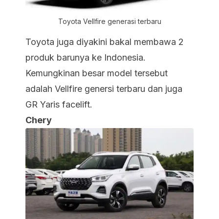
Toyota Vellfire generasi terbaru
Toyota juga diyakini bakal membawa 2
produk barunya ke Indonesia.
Kemungkinan besar model tersebut
adalah Vellfire genersi terbaru dan juga
GR Yaris facelift.
Chery