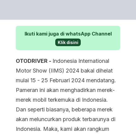
Ikuti kami juga di whatsApp Channel
Klik disini
OTODRIVER -
Indonesia International
Motor Show (IIMS) 2024 bakal dihelat
mulai 15 - 25 Februari 2024 mendatang.
Pameran ini akan menghadirkan merek-
merek mobil terkemuka di Indonesia.
Dan seperti biasanya, beberapa merek
akan meluncurkan produk terbarunya di
Indonesia. Maka, kami akan rangkum