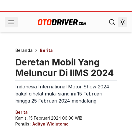
Beranda
Berita
Deretan Mobil Yang
Meluncur Di IIMS 2024
Indonesia International Motor Show 2024
bakal dihelat mulai siang ini 15 Februari
hingga 25 Februari 2024 mendatang.
Berita
Kamis, 15 Februari 2024 06:00 WIB
Penulis :
Aditya Widiutomo