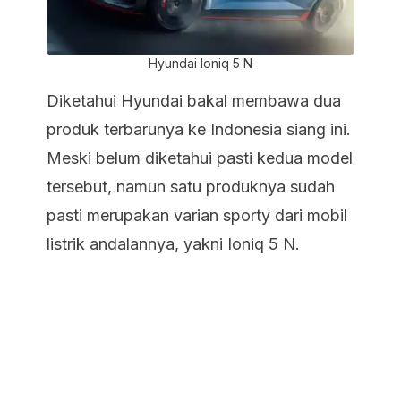
Hyundai Ioniq 5 N
Diketahui Hyundai bakal membawa dua
produk terbarunya ke Indonesia siang ini.
Meski belum diketahui pasti kedua model
tersebut, namun satu produknya sudah
pasti merupakan varian sporty dari mobil
listrik andalannya, yakni Ioniq 5 N.