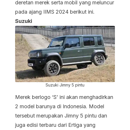
deretan merek serta mobil yang meluncur
pada ajang IIMS 2024 berikut ini.
Suzuki
Suzuki Jimny 5 pintu
Merek berlogo ‘S’ ini akan menghadirkan
2 model barunya di Indonesia. Model
tersebut merupakan
Jimny 5 pintu
dan
juga edisi terbaru dari Ertiga yang