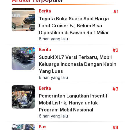
Berita
#1
Toyota Buka Suara Soal Harga
Land Cruiser FJ, Belum Bisa
Dipastikan di Bawah Rp 1 Miliar
6 hari yang lalu
Berita
#2
Suzuki XL7 Versi Terbaru, Mobil
Keluarga Indonesia Dengan Kabin
Yang Luas
6 hari yang lalu
Berita
#3
Pemerintah Lanjutkan Insentif
Mobil Listrik, Hanya untuk
Program Mobil Nasional
6 hari yang lalu
Bus
#4