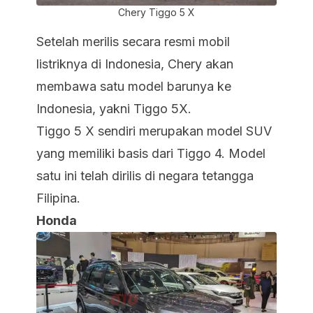
Chery Tiggo 5 X
Setelah merilis secara resmi mobil
listriknya di Indonesia, Chery akan
membawa satu model barunya ke
Indonesia, yakni Tiggo 5X.
Tiggo 5 X sendiri merupakan model SUV
yang memiliki basis dari Tiggo 4. Model
satu ini telah dirilis di negara tetangga
Filipina.
Honda