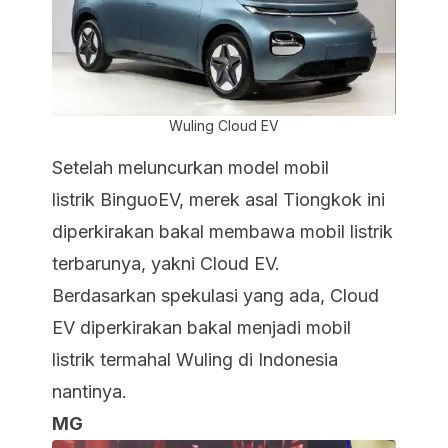
Wuling Cloud EV
Setelah meluncurkan model mobil
listrik BinguoEV, merek asal Tiongkok ini
diperkirakan bakal membawa mobil listrik
terbarunya, yakni Cloud EV.
Berdasarkan spekulasi yang ada, Cloud
EV diperkirakan bakal menjadi mobil
listrik termahal Wuling di Indonesia
nantinya.
MG