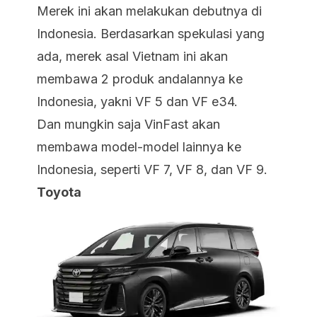
Merek ini akan melakukan debutnya di
Indonesia. Berdasarkan spekulasi yang
ada, merek asal Vietnam ini akan
membawa 2 produk andalannya ke
Indonesia, yakni VF 5 dan VF e34.
Dan mungkin saja
VinFast akan
membawa model-model lainnya ke
Indonesia, seperti VF 7, VF 8, dan VF 9
.
Toyota