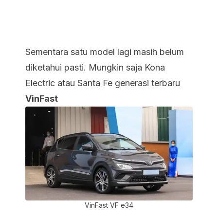
Sementara satu model lagi masih belum
diketahui pasti
. Mungkin saja Kona
Electric atau Santa Fe generasi terbaru
VinFast
VinFast VF e34