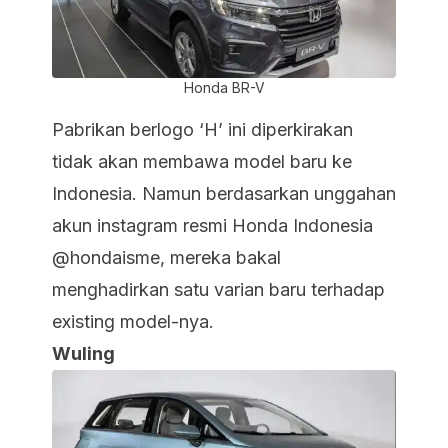
Honda BR-V
Pabrikan berlogo ‘H’ ini diperkirakan
tidak akan membawa model baru ke
Indonesia. Namun berdasarkan unggahan
akun instagram resmi Honda Indonesia
@hondaisme, mereka bakal
menghadirkan satu varian baru terhadap
existing
model-nya.
Wuling