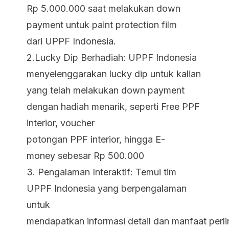
Rp 5.000.000 saat melakukan down
payment untuk paint protection film
dari UPPF Indonesia.
2.Lucky Dip Berhadiah: UPPF Indonesia
menyelenggarakan lucky dip untuk kalian
yang telah melakukan down payment
dengan hadiah menarik, seperti Free PPF
interior, voucher
potongan PPF interior, hingga E-
money sebesar Rp 500.000
3. Pengalaman Interaktif: Temui tim
UPPF Indonesia yang berpengalaman
untuk
mendapatkan informasi detail dan manfaat perli