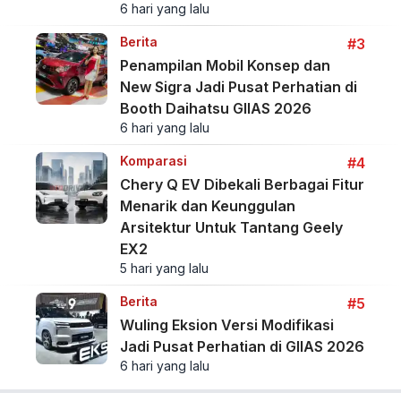
6 hari yang lalu
Berita
#3
Penampilan Mobil Konsep dan
New Sigra Jadi Pusat Perhatian di
Booth Daihatsu GIIAS 2026
6 hari yang lalu
Komparasi
#4
Chery Q EV Dibekali Berbagai Fitur
Menarik dan Keunggulan
Arsitektur Untuk Tantang Geely
EX2
5 hari yang lalu
Berita
#5
Wuling Eksion Versi Modifikasi
Jadi Pusat Perhatian di GIIAS 2026
6 hari yang lalu