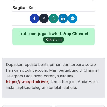
Walau sering mereview...
Bagikan Ke :
Ikuti kami juga di whatsApp Channel
Klik disini
Dapatkan update berita pilihan dan terbaru setiap
hari dari otodriver.com. Mari bergabung di Channel
Telegram OtoDriver, caranya klik link
https://t.me/otodriver
, kemudian join. Anda Harus
install aplikasi telegram terlebih dahulu.