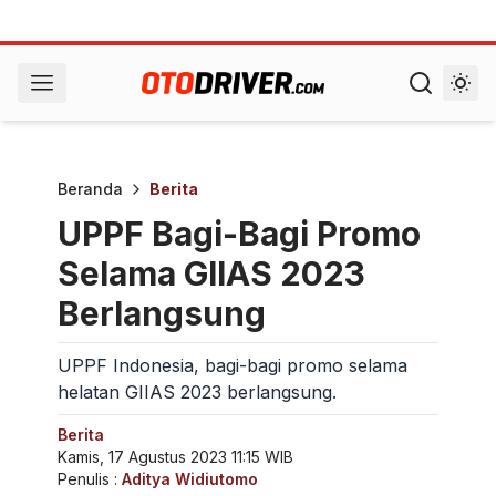
Beranda
Berita
UPPF Bagi-Bagi Promo
Selama GIIAS 2023
Berlangsung
UPPF Indonesia, bagi-bagi promo selama
helatan GIIAS 2023 berlangsung.
Berita
Kamis, 17 Agustus 2023 11:15 WIB
Penulis :
Aditya Widiutomo