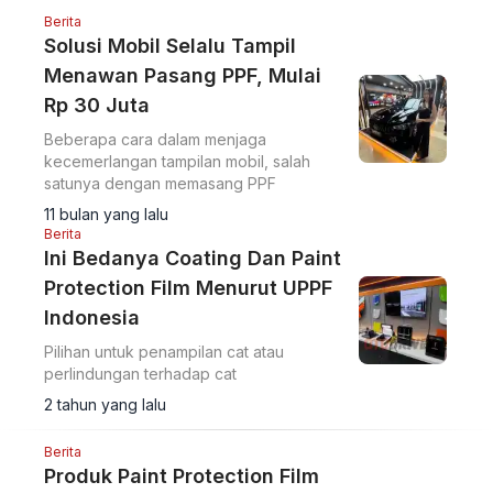
Berita
Solusi Mobil Selalu Tampil
Menawan Pasang PPF, Mulai
Rp 30 Juta
Beberapa cara dalam menjaga
kecemerlangan tampilan mobil, salah
satunya dengan memasang PPF
11 bulan yang lalu
Berita
Ini Bedanya Coating Dan Paint
Protection Film Menurut UPPF
Indonesia
Pilihan untuk penampilan cat atau
perlindungan terhadap cat
2 tahun yang lalu
Berita
Produk Paint Protection Film