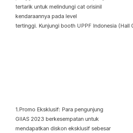
tertarik untuk melindungi cat orisinil
kendaraannya pada level
tertinggi. Kunjungi booth UPPF Indonesia (Hall
1.Promo Eksklusif: Para pengunjung
GIIAS 2023 berkesempatan untuk
mendapatkan diskon eksklusif sebesar