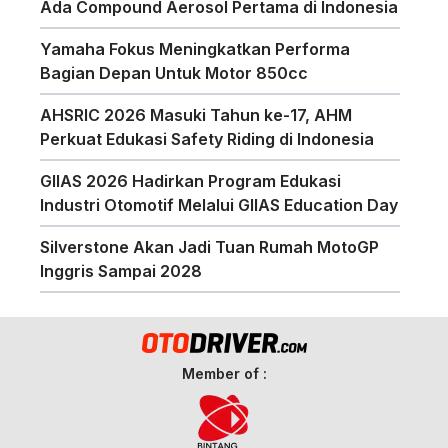
Ada Compound Aerosol Pertama di Indonesia
Yamaha Fokus Meningkatkan Performa
Bagian Depan Untuk Motor 850cc
AHSRIC 2026 Masuki Tahun ke-17, AHM
Perkuat Edukasi Safety Riding di Indonesia
GIIAS 2026 Hadirkan Program Edukasi
Industri Otomotif Melalui GIIAS Education Day
Silverstone Akan Jadi Tuan Rumah MotoGP
Inggris Sampai 2028
Member of :