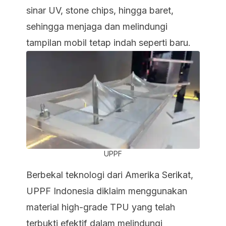
sinar UV, stone chips, hingga baret,
sehingga menjaga dan melindungi
tampilan mobil tetap indah seperti baru.
UPPF
Berbekal teknologi dari Amerika Serikat,
UPPF Indonesia diklaim menggunakan
material high-grade TPU yang telah
terbukti efektif dalam melindungi