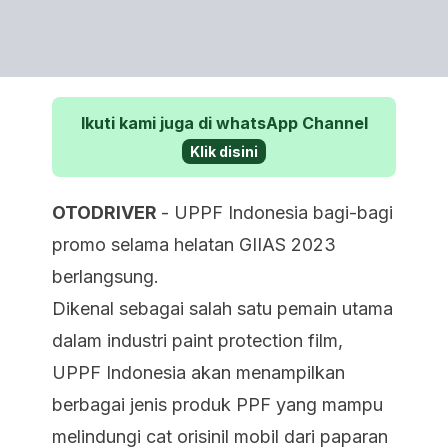
Ikuti kami juga di whatsApp Channel
Klik disini
OTODRIVER
- UPPF Indonesia bagi-bagi
promo selama helatan GIIAS 2023
berlangsung.
Dikenal sebagai salah satu pemain utama
dalam industri paint protection film,
UPPF Indonesia akan menampilkan
berbagai jenis produk PPF yang mampu
melindungi cat orisinil mobil dari paparan