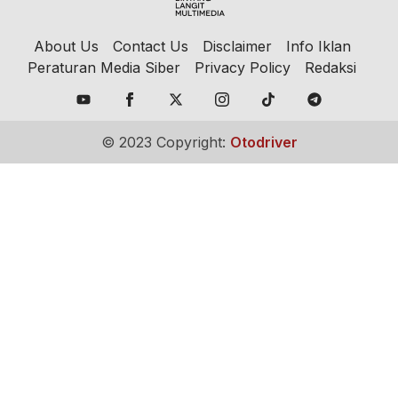
About Us
Contact Us
Disclaimer
Info Iklan
Peraturan Media Siber
Privacy Policy
Redaksi
© 2023 Copyright:
Otodriver