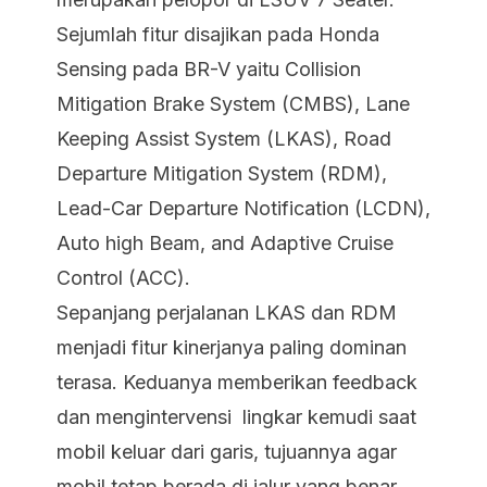
Sejumlah fitur disajikan pada Honda
Sensing pada BR-V yaitu Collision
Mitigation Brake System (CMBS), Lane
Keeping Assist System (LKAS), Road
Departure Mitigation System (RDM),
Lead-Car Departure Notification (LCDN),
Auto high Beam, and Adaptive Cruise
Control (ACC).
Sepanjang perjalanan LKAS dan RDM
menjadi fitur kinerjanya paling dominan
terasa. Keduanya memberikan feedback
dan mengintervensi lingkar kemudi saat
mobil keluar dari garis, tujuannya agar
mobil tetap berada di jalur yang benar.