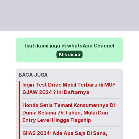
Ikuti kami juga di whatsApp Channel
Klik disini
BACA JUGA
Ingin Test Drive Mobil Terbaru di MUF
GJAW 2024 ? Ini Daftarnya
Honda Setia Temani Konsumennya Di
Dunia Selama 75 Tahun, Mulai Dari
Entry Level Hingga Flagship
GIIAS 2024: Ada Apa Saja Di Sana,