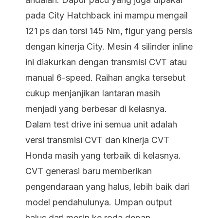
pada City Hatchback ini mampu mengail
121 ps dan torsi 145 Nm, figur yang persis
dengan kinerja City. Mesin 4 silinder inline
ini diakurkan dengan transmisi CVT atau
manual 6-speed. Raihan angka tersebut
cukup menjanjikan lantaran masih
menjadi yang berbesar di kelasnya.
Dalam test drive ini semua unit adalah
versi transmisi CVT dan kinerja CVT
Honda masih yang terbaik di kelasnya.
CVT generasi baru memberikan
pengendaraan yang halus, lebih baik dari
model pendahulunya. Umpan output
halus dari mesin ke roda depan