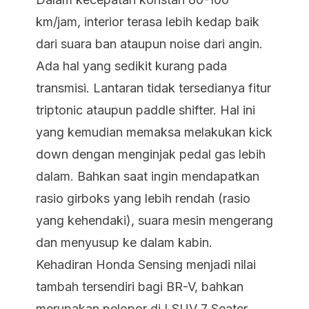
km/jam, interior terasa lebih kedap baik
dari suara ban ataupun noise dari angin.
Ada hal yang sedikit kurang pada
transmisi. Lantaran tidak tersedianya fitur
triptonic ataupun paddle shifter. Hal ini
yang kemudian memaksa melakukan kick
down dengan menginjak pedal gas lebih
dalam. Bahkan saat ingin mendapatkan
rasio girboks yang lebih rendah (rasio
yang kehendaki), suara mesin mengerang
dan menyusup ke dalam kabin.
Kehadiran Honda Sensing menjadi nilai
tambah tersendiri bagi BR-V, bahkan
merupakan pelopor di LSUV 7 Seater.