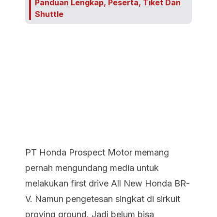
Panduan Lengkap, Peserta, Tiket Dan
Shuttle
PT Honda Prospect Motor memang
pernah mengundang media untuk
melakukan first drive All New Honda BR-
V. Namun pengetesan singkat di sirkuit
proving ground. Jadi belum bisa