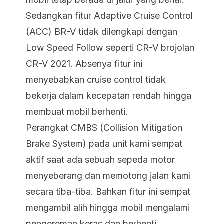
Sedangkan fitur Adaptive Cruise Control
(ACC) BR-V tidak dilengkapi dengan
Low Speed Follow seperti CR-V brojolan
CR-V 2021. Absenya fitur ini
menyebabkan cruise control tidak
bekerja dalam kecepatan rendah hingga
membuat mobil berhenti.
Perangkat CMBS (Collision Mitigation
Brake System) pada unit kami sempat
aktif saat ada sebuah sepeda motor
menyeberang dan memotong jalan kami
secara tiba-tiba. Bahkan fitur ini sempat
mengambil alih hingga mobil mengalami
pengereman keras dan berhenti.