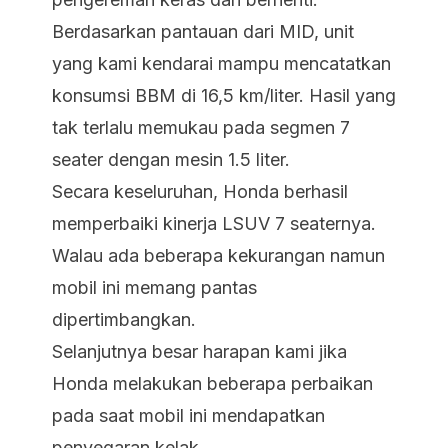
Berdasarkan pantauan dari MID, unit
yang kami kendarai mampu mencatatkan
konsumsi BBM di 16,5 km/liter. Hasil yang
tak terlalu memukau pada segmen 7
seater dengan mesin 1.5 liter.
Secara keseluruhan, Honda berhasil
memperbaiki kinerja LSUV 7 seaternya.
Walau ada beberapa kekurangan namun
mobil ini memang pantas
dipertimbangkan.
Selanjutnya besar harapan kami jika
Honda melakukan beberapa perbaikan
pada saat mobil ini mendapatkan
penyegaran kelak.