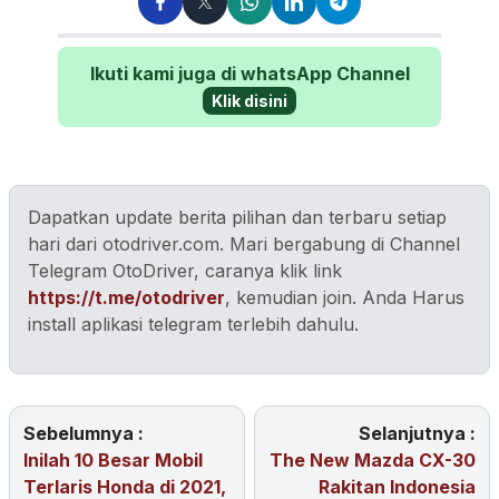
Ikuti kami juga di whatsApp Channel
Klik disini
Dapatkan update berita pilihan dan terbaru setiap
hari dari otodriver.com. Mari bergabung di Channel
Telegram OtoDriver, caranya klik link
https://t.me/otodriver
, kemudian join. Anda Harus
install aplikasi telegram terlebih dahulu.
Sebelumnya :
Selanjutnya :
Inilah 10 Besar Mobil
The New Mazda CX-30
Terlaris Honda di 2021,
Rakitan Indonesia