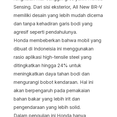
Sensing. Dari sisi eksterior, All New BR-V
memiliki desain yang lebih mudah dicerna
dan tanpa kehadiran garis bodi yang
agresif seperti pendahulunya.
Honda membeberkan bahwa mobil yang
dibuat di Indoneisia ini menggunakan
rasio aplikasi high-tensile steel yang
ditingkatkan hingga 24% untuk
meningkatkan daya tahan bodi dan
mengurangi bobot kendaraan. Hal ini
akan berpengaruh pada pemakaian
bahan bakar yang lebih irit dan
pengendaraan yang lebih solid.
Dalam pengujian ini Honda hanya