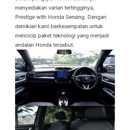
menyediakan varian tertingginya,
Prestige with Honda Sensing. Dengan
demikian kami berkesempatan untuk
mencicip paket teknologi yang menjadi
andalan Honda tersebut.