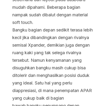
mudah dipahami. Beberapa bagian
nampak sudah dibalut dengan material
soft touch.
Bangku bagian depan sedikit terasa lebih
kecil jika dibandingkan dengan rivalnya
semisal Xpander, demikian juga dengan
ruang kaki yang tak selega rivalnya
tersebut. Namun kenyamanan yang
disuguhkan bangku masih cukup bisa
ditolerir dan menghasilkan posisi duduk
yang ideal. Satu hal yang perlu
diappresiasi, di mana penempatan APAR
yang cukup baik di bagian
bawah bangku penumpang depan.