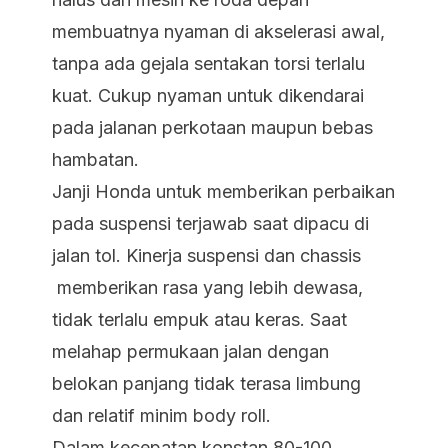
membuatnya nyaman di akselerasi awal,
tanpa ada gejala sentakan torsi terlalu
kuat. Cukup nyaman untuk dikendarai
pada jalanan perkotaan maupun bebas
hambatan.
Janji Honda untuk memberikan perbaikan
pada suspensi terjawab saat dipacu di
jalan tol. Kinerja suspensi dan chassis
memberikan rasa yang lebih dewasa,
tidak terlalu empuk atau keras. Saat
melahap permukaan jalan dengan
belokan panjang tidak terasa limbung
dan relatif minim body roll.
Dalam kecepatan konstan 80-100