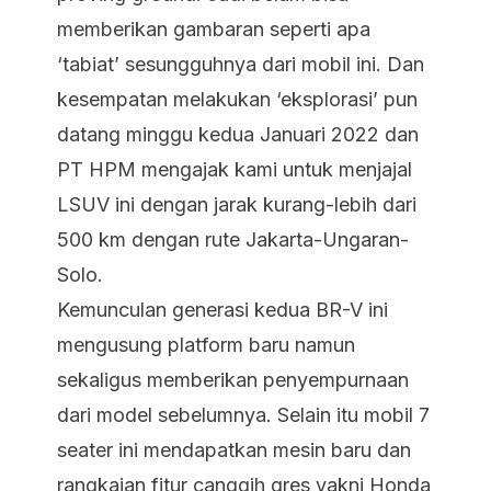
memberikan gambaran seperti apa
‘tabiat’ sesungguhnya dari mobil ini. Dan
kesempatan melakukan ‘eksplorasi’ pun
datang minggu kedua Januari 2022 dan
PT HPM mengajak kami untuk menjajal
LSUV ini dengan jarak kurang-lebih dari
500 km dengan rute Jakarta-Ungaran-
Solo.
Kemunculan generasi kedua BR-V ini
mengusung platform baru namun
sekaligus memberikan penyempurnaan
dari model sebelumnya. Selain itu mobil 7
seater ini mendapatkan mesin baru dan
rangkaian fitur canggih gres yakni Honda