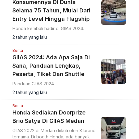
Konsumennya Di Dunia
Selama 75 Tahun, Mulai Dari
Entry Level Hingga Flagship
Honda kembali hadir di GIIAS 2024.
2 tahun yang lalu
Berita
GIIAS 2024: Ada Apa Saja Di
Sana, Panduan Lengkap,
Peserta, Tiket Dan Shuttle
Panduan GIIAS 2024
2 tahun yang lalu
Berita
Honda Sediakan Doorprize
Brio Satya Di GIIAS Medan
GIIAS 2022 di Medan diikuti oleh 8 brand
ternama. Di booth Honda, ada banyak