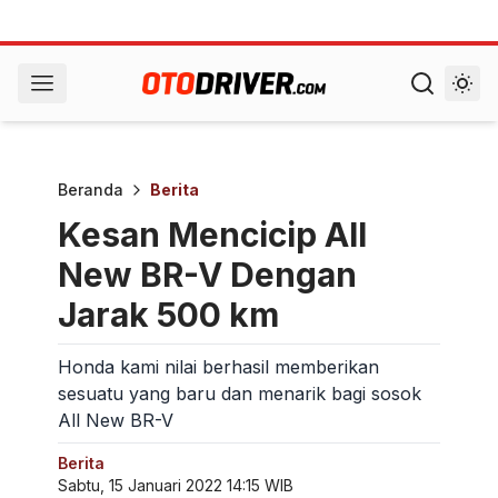
Beranda
Berita
Kesan Mencicip All
New BR-V Dengan
Jarak 500 km
Honda kami nilai berhasil memberikan
sesuatu yang baru dan menarik bagi sosok
All New BR-V
Berita
Sabtu, 15 Januari 2022 14:15 WIB