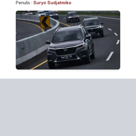
Penulis :
Suryo Sudjatmiko