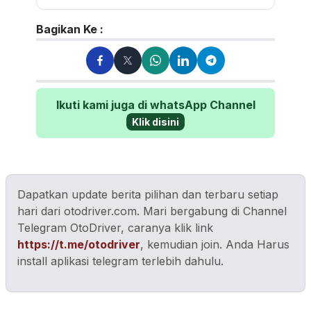
Bagikan Ke :
Ikuti kami juga di whatsApp Channel
Klik disini
Dapatkan update berita pilihan dan terbaru setiap
hari dari otodriver.com. Mari bergabung di Channel
Telegram OtoDriver, caranya klik link
https://t.me/otodriver
, kemudian join. Anda Harus
install aplikasi telegram terlebih dahulu.