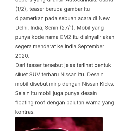
(1/2), teaser berupa gambar itu
dipamerkan pada sebuah acara di New
Delhi, India, Senin (27/1). Mobil yang
punya kode nama EM2 itu disinyalir akan
segera mendarat ke India September
2020.
Dari teaser tersebut jelas terlihat bentuk
siluet SUV terbaru Nissan itu. Desain
mobil disebut mirip dengan Nissan Kicks.
Selain itu mobil juga punya desain
floating roof dengan balutan warna yang
kontras.