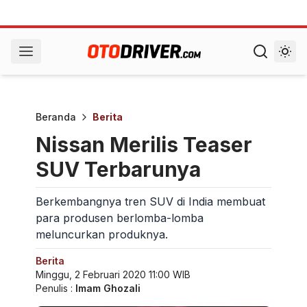
Beranda
Berita
Nissan Merilis Teaser
SUV Terbarunya
Berkembangnya tren SUV di India membuat
para produsen berlomba-lomba
meluncurkan produknya.
Berita
Minggu, 2 Februari 2020 11:00 WIB
Penulis :
Imam Ghozali