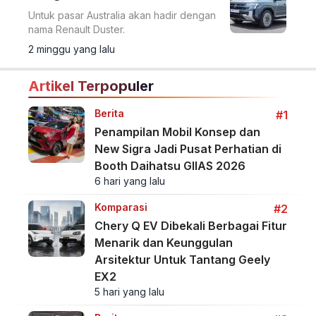
Untuk pasar Australia akan hadir dengan
nama Renault Duster.
2 minggu yang lalu
Artikel Terpopuler
Berita
#1
Penampilan Mobil Konsep dan
New Sigra Jadi Pusat Perhatian di
Booth Daihatsu GIIAS 2026
6 hari yang lalu
Komparasi
#2
Chery Q EV Dibekali Berbagai Fitur
Menarik dan Keunggulan
Arsitektur Untuk Tantang Geely
EX2
5 hari yang lalu