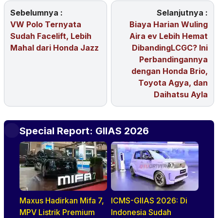
Sebelumnya :
Selanjutnya :
VW Polo Ternyata
Biaya Harian Wuling
Sudah Facelift, Lebih
Aira ev Lebih Hemat
Mahal dari Honda Jazz
DibandingLCGC? Ini
Perbandingannya
dengan Honda Brio,
Toyota Agya, dan
Daihatsu Ayla
Special Report: GIIAS 2026
Maxus Hadirkan Mifa 7,
ICMS-GIIAS 2026: Di
MPV Listrik Premium
Indonesia Sudah