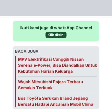
Ikuti kami juga di whatsApp Channel
Klik disini
BACA JUGA
MPV Elektrifikasi Canggih Nissan
Serena e-Power, Bisa Diandalkan Untuk
Kebutuhan Harian Keluarga
Wajah Mitsubishi Pajero Terbaru
Semakin Terkuak
Bos Toyota Serukan Brand Jepang
Bersatu Hadapi Ancaman Mobil China