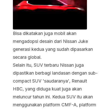
Bisa dikatakan juga mobil akan
mengadopsi desain dari Nissan Juke
generasi kedua yang sudah dipasarkan
secara global.
Selain itu, SUV terbaru Nissan juga
dipastikan berbagi landasan dengan sub-
compact SUV 'saudaranya', Renault
HBC, yang diduga kuat juga akan
meluncur tahun ini. Kedua SUV itu akan
menggunakan platform CMF-A, platform