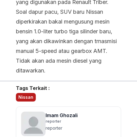
yang digunakan pada Renault Triber.
Soal dapur pacu, SUV baru Nissan
diperkirakan bakal mengusung mesin
bensin 1.0-liter turbo tiga silinder baru,
yang akan dikawinkan dengan trnasmisi
manual 5-speed atau gearbox AMT.
Tidak akan ada mesin diesel yang
ditawarkan.
Tags Terkait :
Nissan
Imam Ghozali
reporter
reporter