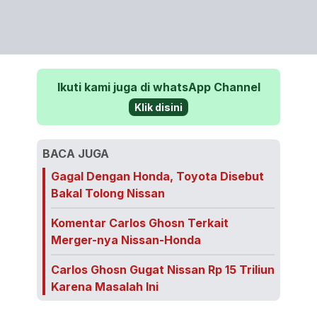
Ikuti kami juga di whatsApp Channel
Klik disini
BACA JUGA
Gagal Dengan Honda, Toyota Disebut
Bakal Tolong Nissan
Komentar Carlos Ghosn Terkait
Merger-nya Nissan-Honda
Carlos Ghosn Gugat Nissan Rp 15 Triliun
Karena Masalah Ini