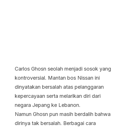
Carlos Ghosn seolah menjadi sosok yang
kontroversial. Mantan bos Nissan ini
dinyatakan bersalah atas pelanggaran
kepercayaan serta melarikan diri dari
negara Jepang ke Lebanon.
Namun Ghosn pun masih berdalih bahwa
dirinya tak bersalah. Berbagai cara