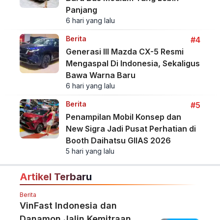
Panjang
6 hari yang lalu
Berita
#4
Generasi III Mazda CX-5 Resmi
Mengaspal Di Indonesia, Sekaligus
Bawa Warna Baru
6 hari yang lalu
Berita
#5
Penampilan Mobil Konsep dan
New Sigra Jadi Pusat Perhatian di
Booth Daihatsu GIIAS 2026
5 hari yang lalu
Artikel Terbaru
Berita
VinFast Indonesia dan
Danamon Jalin Kemitraan