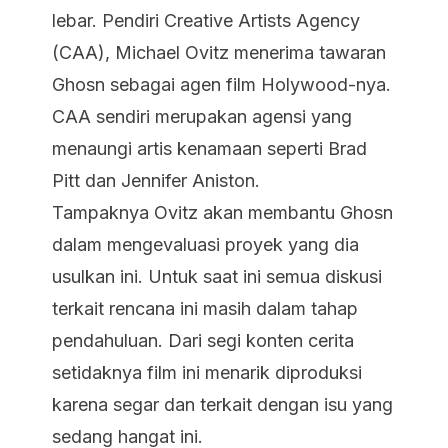
lebar. Pendiri Creative Artists Agency
(CAA), Michael Ovitz menerima tawaran
Ghosn sebagai agen film Holywood-nya.
CAA sendiri merupakan agensi yang
menaungi artis kenamaan seperti Brad
Pitt dan Jennifer Aniston.
Tampaknya Ovitz akan membantu Ghosn
dalam mengevaluasi proyek yang dia
usulkan ini. Untuk saat ini semua diskusi
terkait rencana ini masih dalam tahap
pendahuluan. Dari segi konten cerita
setidaknya film ini menarik diproduksi
karena segar dan terkait dengan isu yang
sedang hangat ini.