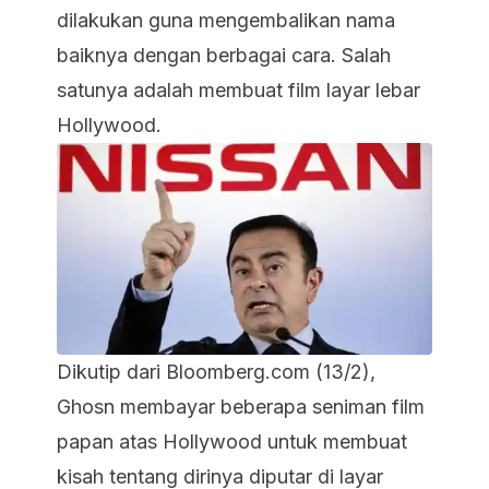
dilakukan guna mengembalikan nama
baiknya dengan berbagai cara. Salah
satunya adalah membuat film layar lebar
Hollywood.
Dikutip dari Bloomberg.com (13/2),
Ghosn membayar beberapa seniman film
papan atas Hollywood untuk membuat
kisah tentang dirinya diputar di layar