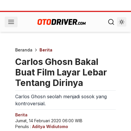
Beranda
Berita
Carlos Ghosn Bakal
Buat Film Layar Lebar
Tentang Dirinya
Carlos Ghosn seolah menjadi sosok yang
kontroversial.
Berita
Jumat, 14 Februari 2020 06:00 WIB
Penulis :
Aditya Widiutomo