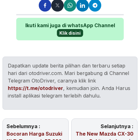
Ikuti kami juga di whatsApp Channel
Klik disini
Dapatkan update berita pilihan dan terbaru setiap
hari dari otodriver.com. Mari bergabung di Channel
Telegram OtoDriver, caranya klik link
https://t.me/otodriver
, kemudian join. Anda Harus
install aplikasi telegram terlebih dahulu.
Sebelumnya :
Selanjutnya :
Bocoran Harga Suzuki
The New Mazda CX-30