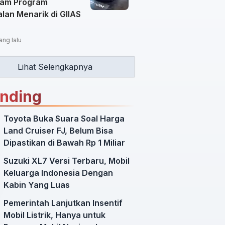
am Program
lan Menarik di GIIAS
ang lalu
Lihat Selengkapnya
ending
Toyota Buka Suara Soal Harga
Land Cruiser FJ, Belum Bisa
Dipastikan di Bawah Rp 1 Miliar
Suzuki XL7 Versi Terbaru, Mobil
Keluarga Indonesia Dengan
Kabin Yang Luas
Pemerintah Lanjutkan Insentif
Mobil Listrik, Hanya untuk