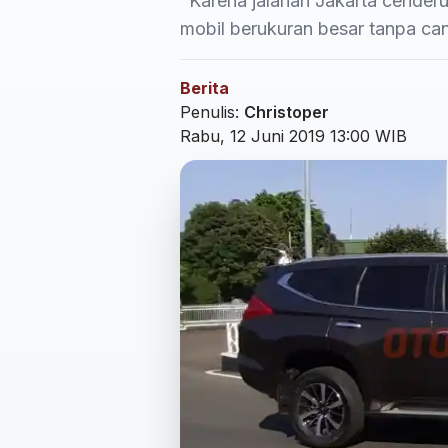
"Karena jalanan Jakarta cende
mobil berukuran besar tanpa ca
Berita
Penulis:
Christoper
Rabu, 12 Juni 2019 13:00 WIB