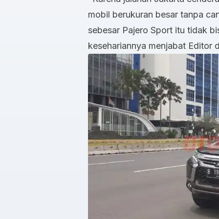
mobil berukuran besar tanpa ca
sebesar Pajero Sport itu tidak 
kesehariannya menjabat Editor di 