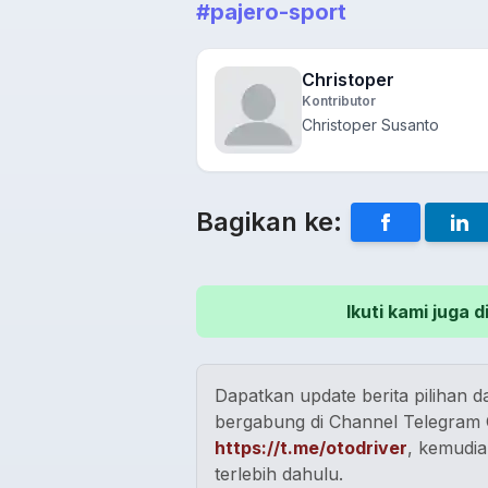
#pajero-sport
Christoper
Kontributor
Christoper Susanto
Bagikan ke:
Ikuti kami juga
Dapatkan update berita pilihan da
bergabung di Channel Telegram O
https://t.me/otodriver
, kemudia
terlebih dahulu.