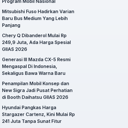
Program Mobil Nasional
Mitsubishi Fuso Hadirkan Varian
Baru Bus Medium Yang Lebih
Panjang
Chery Q Dibanderol Mulai Rp
249,9 Juta, Ada Harga Spesial
GIIAS 2026
Generasi III Mazda CX-5 Resmi
Mengaspal Di Indonesia,
Sekaligus Bawa Warna Baru
Penampilan Mobil Konsep dan
New Sigra Jadi Pusat Perhatian
di Booth Daihatsu GIIAS 2026
Hyundai Pangkas Harga
Stargazer Cartenz, Kini Mulai Rp
241 Juta Tanpa Sunat Fitur