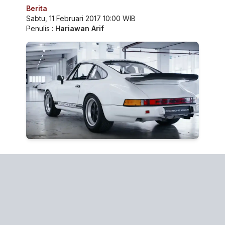
Berita
Sabtu, 11 Februari 2017 10:00 WIB
Penulis :
Hariawan Arif