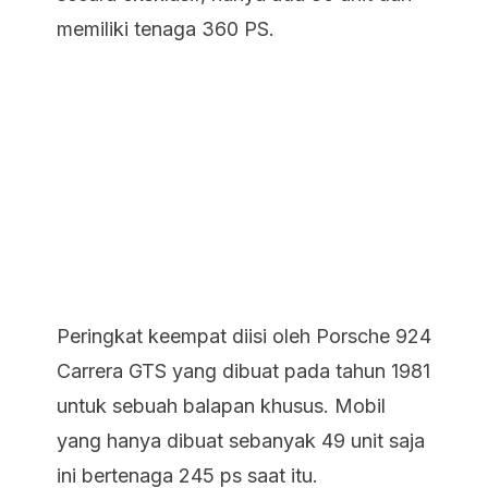
memiliki tenaga 360 PS.
Peringkat keempat diisi oleh Porsche 924
Carrera GTS yang dibuat pada tahun 1981
untuk sebuah balapan khusus. Mobil
yang hanya dibuat sebanyak 49 unit saja
ini bertenaga 245 ps saat itu.