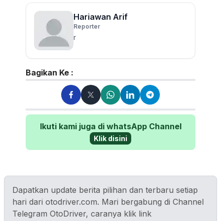
Hariawan Arif
Reporter
r
Bagikan Ke :
Ikuti kami juga di whatsApp Channel
Klik disini
Dapatkan update berita pilihan dan terbaru setiap
hari dari otodriver.com. Mari bergabung di Channel
Telegram OtoDriver, caranya klik link