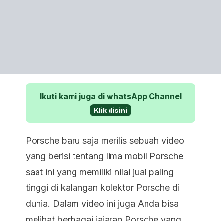
Ikuti kami juga di whatsApp Channel
Klik disini
Porsche baru saja merilis sebuah video
yang berisi tentang lima mobil Porsche
saat ini yang memiliki nilai jual paling
tinggi di kalangan kolektor Porsche di
dunia. Dalam video ini juga Anda bisa
melihat berbagai jajaran Porsche yang