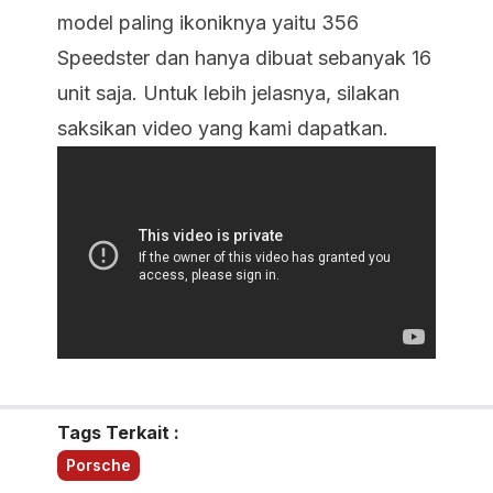
model paling ikoniknya yaitu 356
Speedster dan hanya dibuat sebanyak 16
unit saja. Untuk lebih jelasnya, silakan
saksikan video yang kami dapatkan.
Tags Terkait :
Porsche