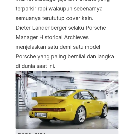
terparkir rapi walaupun sebenarnya
semuanya terututup cover kain.
Dieter Landenberger selaku Porsche
Manager Historical Archieves
menjelaskan satu demi satu model
Porsche yang paling bernilai dan langka
di dunia saat ini.