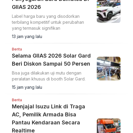
GIIAS 2026
Label harga baru yang disodorkan
terbilang kompetitif untuk perubahan
yang termasuk signifikan
13 jam yang lalu
Berita
Selama GIIAS 2026 Solar Gard
Beri Diskon Sampai 50 Persen
Bisa juga dilakukan uji mutu dengan
peralatan khusus di booth Solar Gard.
15 jam yang lalu
Berita
Menjajal Isuzu Link di Traga
AC, Pemilik Armada Bisa
Pantau Kendaraan Secara
Realtime