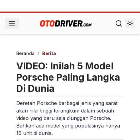
Beranda
Berita
VIDEO: Inilah 5 Model
Porsche Paling Langka
Di Dunia
Deretan Porsche berbagai jenis yang sarat
akan nilai tinggi terangkum dalam sebuah
video yang baru saja diunggah Porsche.
Bahkan ada model yang populasinya hanya
16 unit di dunia.