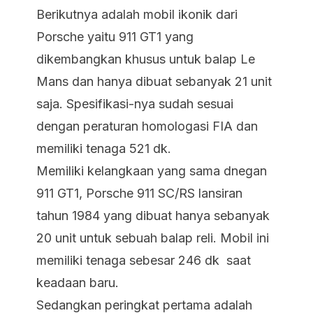
Berikutnya adalah mobil ikonik dari
Porsche yaitu 911 GT1 yang
dikembangkan khusus untuk balap Le
Mans dan hanya dibuat sebanyak 21 unit
saja. Spesifikasi-nya sudah sesuai
dengan peraturan homologasi FIA dan
memiliki tenaga 521 dk.
Memiliki kelangkaan yang sama dnegan
911 GT1, Porsche 911 SC/RS lansiran
tahun 1984 yang dibuat hanya sebanyak
20 unit untuk sebuah balap reli. Mobil ini
memiliki tenaga sebesar 246 dk saat
keadaan baru.
Sedangkan peringkat pertama adalah