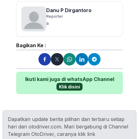
Danu P Dirgantoro
Reporter
a
Bagikan Ke :
Ikuti kami juga di whatsApp Channel
Klik disini
Dapatkan update berita pilihan dan terbaru setiap
hari dari otodriver.com. Mari bergabung di Channel
Telegram OtoDriver, caranya klik link