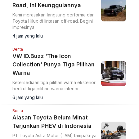
Road, Ini Keunggulannya
Kami merasakan langsung performa dari
Toyota Hilux di lintasan off-road. Begini
impresinya.
4 jam yang lalu
Berita
VW ID.Buzz 'The Icon
Collection' Punya Tiga Pilihan
Warna
Ketersediaan tiga pilihan warna eksterior
berikut tiga pilihan warna interior.
6 jam yang lalu
Berita
Alasan Toyota Belum Minat
Terjunkan PHEV di Indonesia
PT Toyota Astra Motor (TAM) tampaknya