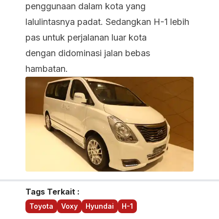
penggunaan dalam kota yang
lalulintasnya padat. Sedangkan H-1 lebih
pas untuk perjalanan luar kota
dengan didominasi jalan bebas
hambatan.
Tags Terkait :
Toyota
Voxy
Hyundai
H-1