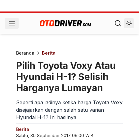
Beranda
Berita
Pilih Toyota Voxy Atau
Hyundai H-1? Selisih
Harganya Lumayan
Seperti apa jadinya ketika harga Toyota Voxy
disejajarkan dengan salah satu varian
Hyundai H-1? Ini hasilnya.
Berita
Sabtu, 30 September 2017 09:00 WIB