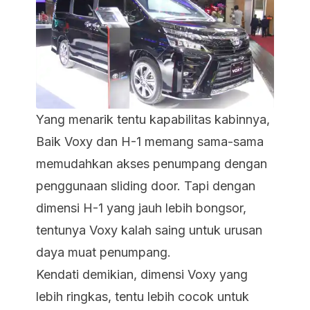
Yang menarik tentu kapabilitas kabinnya,
Baik Voxy dan H-1 memang sama-sama
memudahkan akses penumpang dengan
penggunaan
sliding door.
Tapi dengan
dimensi H-1 yang jauh lebih bongsor,
tentunya Voxy kalah saing untuk urusan
daya muat penumpang.
Kendati demikian, dimensi Voxy yang
lebih ringkas, tentu lebih cocok untuk