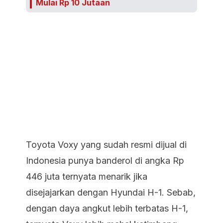
Mulai Rp 10 Jutaan
Toyota Voxy yang sudah resmi dijual di
Indonesia punya banderol di angka Rp
446 juta ternyata menarik jika
disejajarkan dengan Hyundai H-1. Sebab,
dengan daya angkut lebih terbatas H-1,