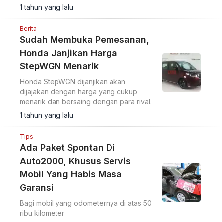
1 tahun yang lalu
Berita
Sudah Membuka Pemesanan,
Honda Janjikan Harga
StepWGN Menarik
Honda StepWGN dijanjikan akan
dijajakan dengan harga yang cukup
menarik dan bersaing dengan para rival.
1 tahun yang lalu
Tips
Ada Paket Spontan Di
Auto2000, Khusus Servis
Mobil Yang Habis Masa
Garansi
Bagi mobil yang odometernya di atas 50
ribu kilometer