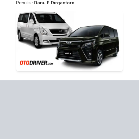
Penulis :
Danu P Dirgantoro