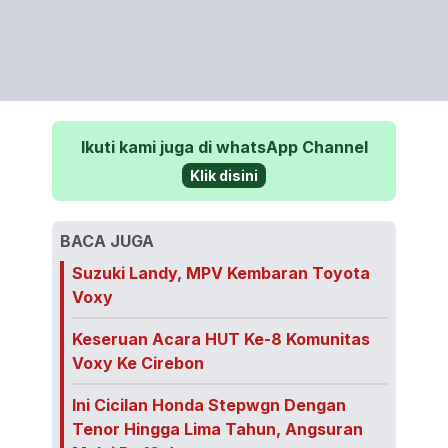
Ikuti kami juga di whatsApp Channel
Klik disini
BACA JUGA
Suzuki Landy, MPV Kembaran Toyota
Voxy
Keseruan Acara HUT Ke-8 Komunitas
Voxy Ke Cirebon
Ini Cicilan Honda Stepwgn Dengan
Tenor Hingga Lima Tahun, Angsuran