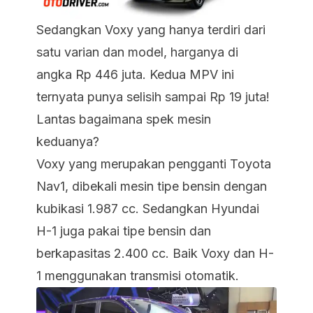
Sedangkan Voxy yang hanya terdiri dari
satu varian dan model, harganya di
angka Rp 446 juta. Kedua MPV ini
ternyata punya selisih sampai Rp 19 juta!
Lantas bagaimana spek mesin
keduanya?
Voxy yang merupakan pengganti Toyota
Nav1, dibekali mesin tipe bensin dengan
kubikasi 1.987 cc. Sedangkan Hyundai
H-1 juga pakai tipe bensin dan
berkapasitas 2.400 cc. Baik Voxy dan H-
1 menggunakan transmisi otomatik.