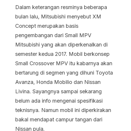
Dalam keterangan resminya beberapa
bulan lalu, Mitsubishi menyebut XM
Concept merupakan basis
pengembangan dari Small MPV
Mitsubishi yang akan diperkenalkan di
semester kedua 2017. Mobil berkonsep
Small Crossover MPV itu kabarnya akan
bertarung di segmen yang dihuni Toyota
Avanza, Honda Mobilio dan Nissan
Livina. Sayangnya sampai sekarang
belum ada info mengenai spesifikasi
teknisnya. Namun mobil ini diperkirakan
bakal mendapat campur tangan dari
Nissan pula.