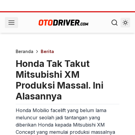
Beranda
Berita
Honda Tak Takut
Mitsubishi XM
Produksi Massal. Ini
Alasannya
Honda Mobilio facelift yang belum lama
meluncur seolah jadi tantangan yang
diberikan Honda kepada Mitsubishi XM
Concept yang memulai produksi massalnya