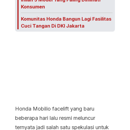
Konsumen
Komunitas Honda Bangun Lagi Fasilitas
Cuci Tangan Di DKI Jakarta
Honda Mobilio facelift yang baru
beberapa hari lalu resmi meluncur
ternyata jadi salah satu spekulasi untuk