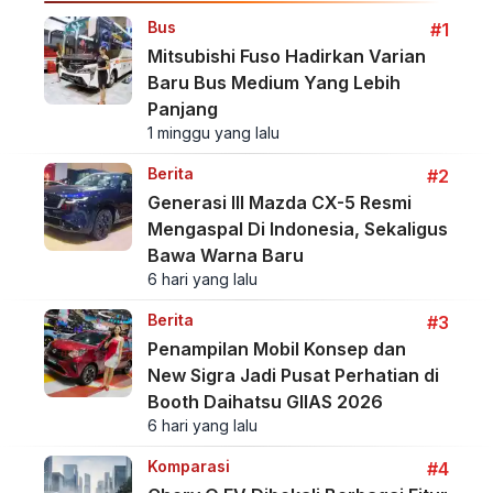
Bus
#1
Mitsubishi Fuso Hadirkan Varian
Baru Bus Medium Yang Lebih
Panjang
1 minggu yang lalu
Berita
#2
Generasi III Mazda CX-5 Resmi
Mengaspal Di Indonesia, Sekaligus
Bawa Warna Baru
6 hari yang lalu
Berita
#3
Penampilan Mobil Konsep dan
New Sigra Jadi Pusat Perhatian di
Booth Daihatsu GIIAS 2026
6 hari yang lalu
Komparasi
#4