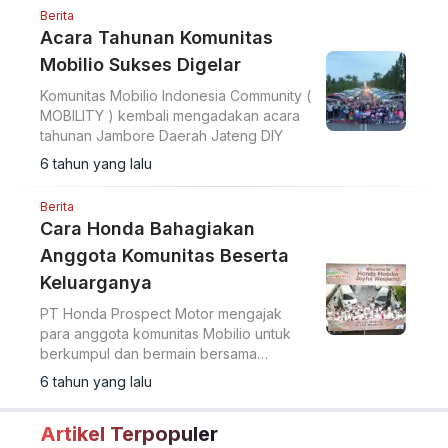
Berita
Acara Tahunan Komunitas
Mobilio Sukses Digelar
Komunitas Mobilio Indonesia Community (
MOBILITY ) kembali mengadakan acara
tahunan Jambore Daerah Jateng DIY
6 tahun yang lalu
Berita
Cara Honda Bahagiakan
Anggota Komunitas Beserta
Keluarganya
PT Honda Prospect Motor mengajak
para anggota komunitas Mobilio untuk
berkumpul dan bermain bersama
keluarga.
6 tahun yang lalu
Artikel Terpopuler