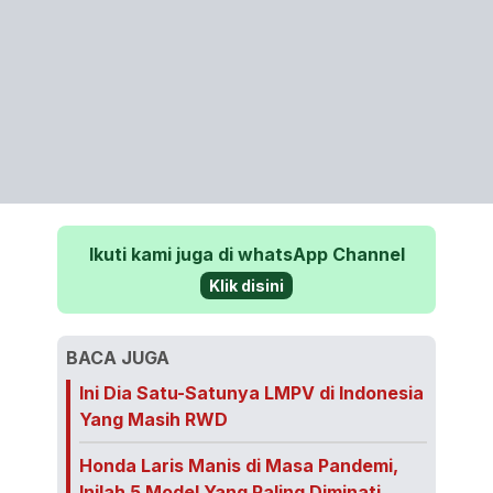
Ikuti kami juga di whatsApp Channel
Klik disini
BACA JUGA
Ini Dia Satu-Satunya LMPV di Indonesia
Yang Masih RWD
Honda Laris Manis di Masa Pandemi,
Inilah 5 Model Yang Paling Diminati