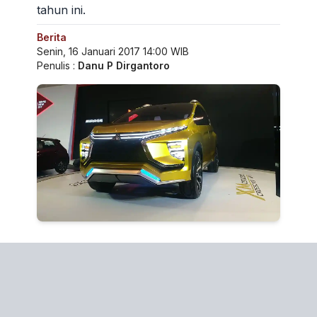
tahun ini.
Berita
Senin, 16 Januari 2017 14:00 WIB
Penulis :
Danu P Dirgantoro