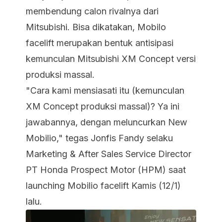
membendung calon rivalnya dari
Mitsubishi. Bisa dikatakan, Mobilo
facelift merupakan bentuk antisipasi
kemunculan Mitsubishi XM Concept versi
produksi massal.
"Cara kami mensiasati itu (kemunculan
XM Concept produksi massal)? Ya ini
jawabannya, dengan meluncurkan New
Mobilio," tegas Jonfis Fandy selaku
Marketing & After Sales Service Director
PT Honda Prospect Motor (HPM) saat
launching Mobilio facelift Kamis (12/1)
lalu.