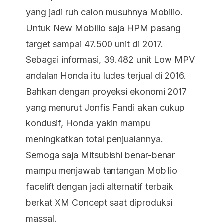
yang jadi ruh calon musuhnya Mobilio.
Untuk New Mobilio saja HPM pasang
target sampai 47.500 unit di 2017.
Sebagai informasi, 39.482 unit Low MPV
andalan Honda itu ludes terjual di 2016.
Bahkan dengan proyeksi ekonomi 2017
yang menurut Jonfis Fandi akan cukup
kondusif, Honda yakin mampu
meningkatkan total penjualannya.
Semoga saja Mitsubishi benar-benar
mampu menjawab tantangan Mobilio
facelift dengan jadi alternatif terbaik
berkat XM Concept saat diproduksi
massal.