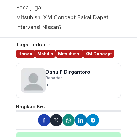
Baca juga:
Mitsubishi XM Concept Bakal Dapat
Intervensi Nissan?
Tags Terkait :
Honda
Mobilio
Mitsubishi
XM Concept
Danu P Dirgantoro
Reporter
a
Bagikan Ke :