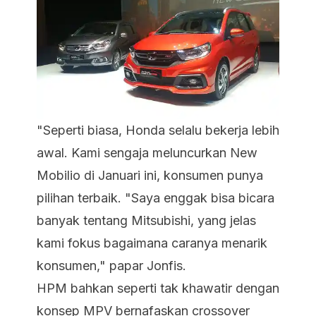
"Seperti biasa, Honda selalu bekerja lebih
awal. Kami sengaja meluncurkan New
Mobilio di Januari ini, konsumen punya
pilihan terbaik. "Saya enggak bisa bicara
banyak tentang Mitsubishi, yang jelas
kami fokus bagaimana caranya menarik
konsumen," papar Jonfis.
HPM bahkan seperti tak khawatir dengan
konsep MPV bernafaskan crossover