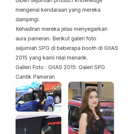
diberi sejumlah product knowledge
mengenai kendaraan yang mereka
dampingi.
Kehadiran mereka jelas menyegarkan
aura pameran. Berikut galeri foto
sejumlah SPG di beberapa booth di GIIAS
2015 yang kami nilai menarik.
Galleri Foto : GIIAS 2015: Galeri SPG
Cantik Pameran