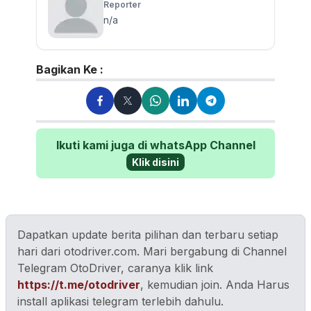
Reporter
n/a
Bagikan Ke :
Ikuti kami juga di whatsApp Channel
Klik disini
Dapatkan update berita pilihan dan terbaru setiap
hari dari otodriver.com. Mari bergabung di Channel
Telegram OtoDriver, caranya klik link
https://t.me/otodriver
, kemudian join. Anda Harus
install aplikasi telegram terlebih dahulu.