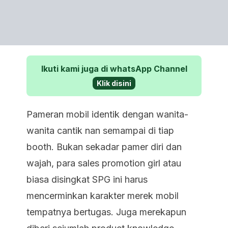
Ikuti kami juga di whatsApp Channel
Klik disini
Pameran mobil identik dengan wanita-
wanita cantik nan semampai di tiap
booth. Bukan sekadar pamer diri dan
wajah, para sales promotion girl atau
biasa disingkat SPG ini harus
mencerminkan karakter merek mobil
tempatnya bertugas. Juga merekapun