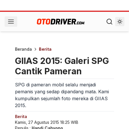
Beranda
Berita
GIIAS 2015: Galeri SPG
Cantik Pameran
SPG di pameran mobil selalu menjadi
pemanis yang sedap dipandang mata. Kami
kumpulkan sejumlah foto mereka di GIIAS
2015.
Berita
Kamis, 27 Agustus 2015 18:25 WIB
Penulis :
Handi Cahyono