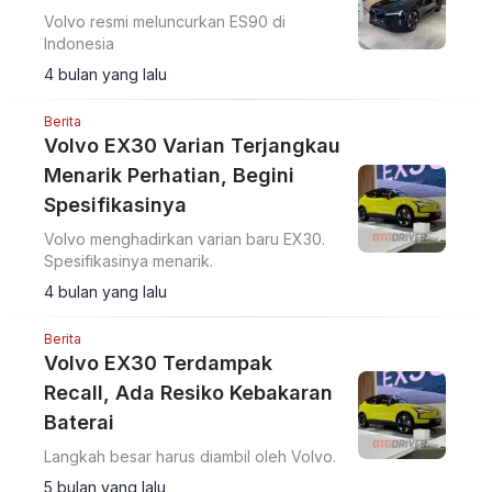
Volvo resmi meluncurkan ES90 di
Indonesia
4 bulan yang lalu
Berita
Volvo EX30 Varian Terjangkau
Menarik Perhatian, Begini
Spesifikasinya
Volvo menghadirkan varian baru EX30.
Spesifikasinya menarik.
4 bulan yang lalu
Berita
Volvo EX30 Terdampak
Recall, Ada Resiko Kebakaran
Baterai
Langkah besar harus diambil oleh Volvo.
5 bulan yang lalu