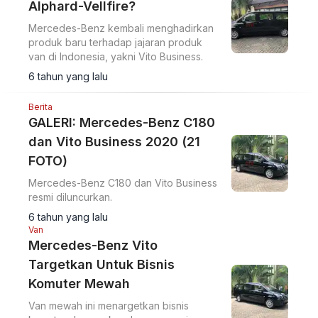
Alphard-Vellfire?
Mercedes-Benz kembali menghadirkan
produk baru terhadap jajaran produk
van di Indonesia, yakni Vito Business.
6 tahun yang lalu
Berita
GALERI: Mercedes-Benz C180
dan Vito Business 2020 (21
FOTO)
Mercedes-Benz C180 dan Vito Business
resmi diluncurkan.
6 tahun yang lalu
Van
Mercedes-Benz Vito
Targetkan Untuk Bisnis
Komuter Mewah
Van mewah ini menargetkan bisnis