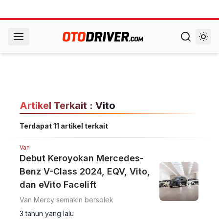
Artikel Terkait : Vito
Terdapat 11 artikel terkait
Van
Debut Keroyokan Mercedes-
Benz V-Class 2024, EQV, Vito,
dan eVito Facelift
Van Mercy semakin bersolek
3 tahun yang lalu