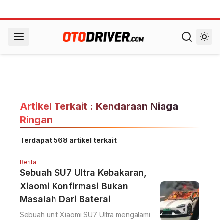
Artikel Terkait : Kendaraan Niaga
Ringan
Terdapat 568 artikel terkait
Berita
Sebuah SU7 Ultra Kebakaran,
Xiaomi Konfirmasi Bukan
Masalah Dari Baterai
Sebuah unit Xiaomi SU7 Ultra mengalami