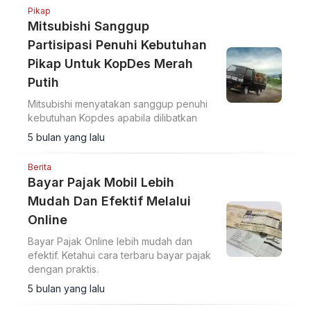
Pikap
Mitsubishi Sanggup
Partisipasi Penuhi Kebutuhan
Pikap Untuk KopDes Merah
Putih
Mitsubishi menyatakan sanggup penuhi
kebutuhan Kopdes apabila dilibatkan
5 bulan yang lalu
Berita
Bayar Pajak Mobil Lebih
Mudah Dan Efektif Melalui
Online
Bayar Pajak Online lebih mudah dan
efektif. Ketahui cara terbaru bayar pajak
dengan praktis.
5 bulan yang lalu