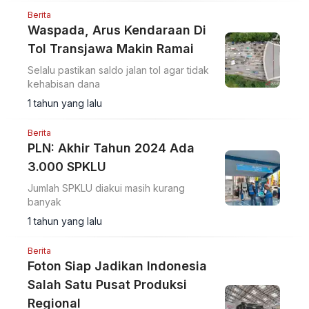
Berita
Waspada, Arus Kendaraan Di
Tol Transjawa Makin Ramai
Selalu pastikan saldo jalan tol agar tidak
kehabisan dana
1 tahun yang lalu
Berita
PLN: Akhir Tahun 2024 Ada
3.000 SPKLU
Jumlah SPKLU diakui masih kurang
banyak
1 tahun yang lalu
Berita
Foton Siap Jadikan Indonesia
Salah Satu Pusat Produksi
Regional