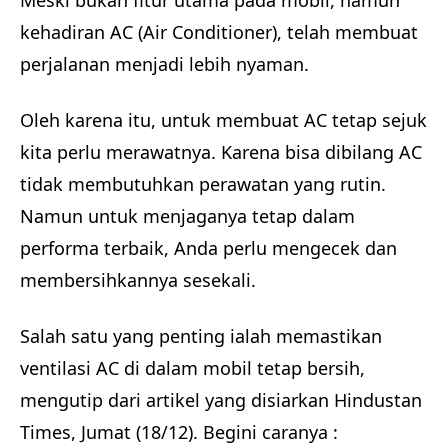
Meski bukan fitur utama pada mobil, namun
kehadiran AC (Air Conditioner), telah membuat
perjalanan menjadi lebih nyaman.
Oleh karena itu, untuk membuat AC tetap sejuk
kita perlu merawatnya. Karena bisa dibilang AC
tidak membutuhkan perawatan yang rutin.
Namun untuk menjaganya tetap dalam
performa terbaik, Anda perlu mengecek dan
membersihkannya sesekali.
Salah satu yang penting ialah memastikan
ventilasi AC di dalam mobil tetap bersih,
mengutip dari artikel yang disiarkan Hindustan
Times, Jumat (18/12). Begini caranya :