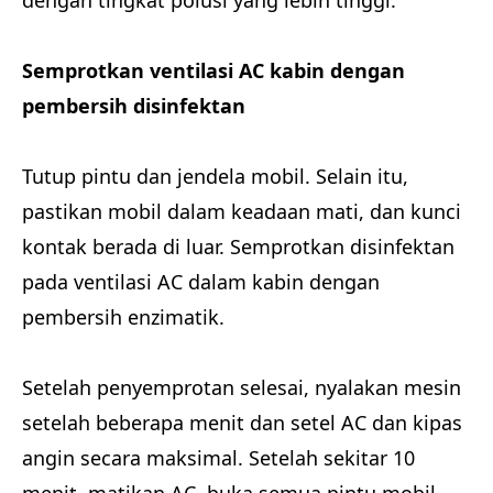
Semprotkan ventilasi AC kabin dengan
pembersih disinfektan
Tutup pintu dan jendela mobil. Selain itu,
pastikan mobil dalam keadaan mati, dan kunci
kontak berada di luar. Semprotkan disinfektan
pada ventilasi AC dalam kabin dengan
pembersih enzimatik.
Setelah penyemprotan selesai, nyalakan mesin
setelah beberapa menit dan setel AC dan kipas
angin secara maksimal. Setelah sekitar 10
menit, matikan AC, buka semua pintu mobil