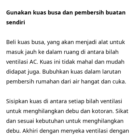
Gunakan kuas busa dan pembersih buatan
sendiri
Beli kuas busa, yang akan menjadi alat untuk
masuk jauh ke dalam ruang di antara bilah
ventilasi AC. Kuas ini tidak mahal dan mudah
didapat juga. Bubuhkan kuas dalam larutan
pembersih rumahan dari air hangat dan cuka.
Sisipkan kuas di antara setiap bilah ventilasi
untuk menghilangkan debu dan kotoran. Sikat
dan sesuai kebutuhan untuk menghilangkan
debu. Akhiri dengan menyeka ventilasi dengan