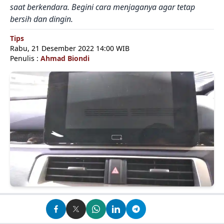
saat berkendara. Begini cara menjaganya agar tetap
bersih dan dingin.
Tips
Rabu, 21 Desember 2022 14:00 WIB
Penulis :
Ahmad Biondi