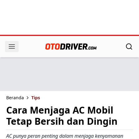
Beranda
Tips
Cara Menjaga AC Mobil
Tetap Bersih dan Dingin
AC punya peran penting dalam menjaga kenyamanan