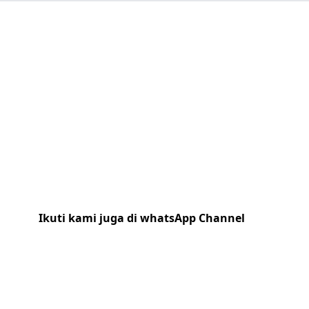
Ikuti kami juga di whatsApp Channel
Klik
disini