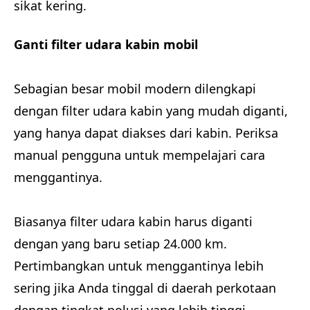
sikat kering.
Ganti filter udara kabin mobil
Sebagian besar mobil modern dilengkapi
dengan filter udara kabin yang mudah diganti,
yang hanya dapat diakses dari kabin. Periksa
manual pengguna untuk mempelajari cara
menggantinya.
Biasanya filter udara kabin harus diganti
dengan yang baru setiap 24.000 km.
Pertimbangkan untuk menggantinya lebih
sering jika Anda tinggal di daerah perkotaan
dengan tingkat polusi yang lebih tinggi.