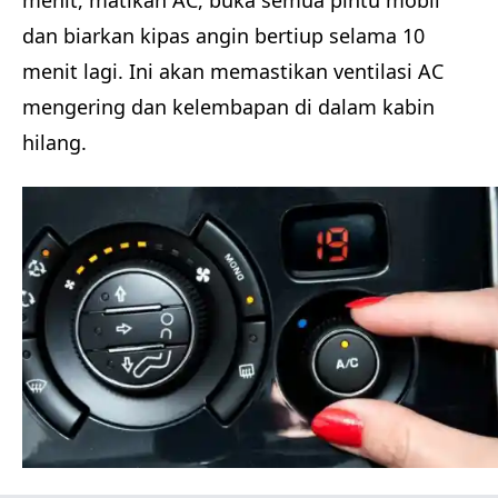
dan biarkan kipas angin bertiup selama 10
menit lagi. Ini akan memastikan ventilasi AC
mengering dan kelembapan di dalam kabin
hilang.