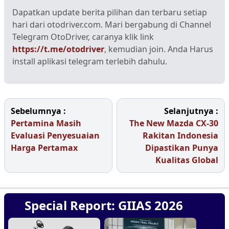
Dapatkan update berita pilihan dan terbaru setiap
hari dari otodriver.com. Mari bergabung di Channel
Telegram OtoDriver, caranya klik link
https://t.me/otodriver
, kemudian join. Anda Harus
install aplikasi telegram terlebih dahulu.
Sebelumnya :
Selanjutnya :
Pertamina Masih
The New Mazda CX-30
Evaluasi Penyesuaian
Rakitan Indonesia
Harga Pertamax
Dipastikan Punya
Kualitas Global
Special Report: GIIAS 2026