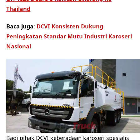
Thailand
Baca juga
:
DCVI Konsisten Dukung
Peningkatan Standar Mutu Industri Karoseri
Nasional
Bagi pihak DCVI keberadaan karoseri spesialis