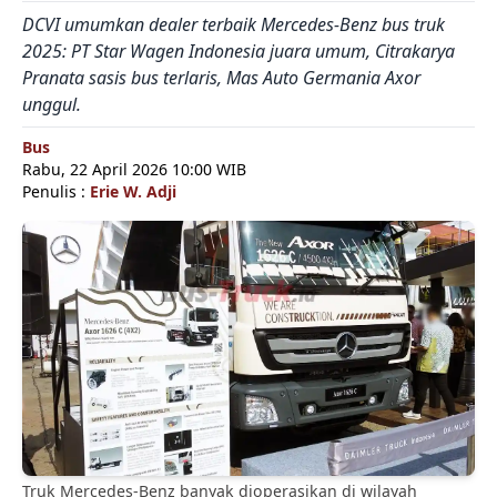
DCVI umumkan dealer terbaik Mercedes-Benz bus truk
2025: PT Star Wagen Indonesia juara umum, Citrakarya
Pranata sasis bus terlaris, Mas Auto Germania Axor
unggul.
Bus
Rabu, 22 April 2026 10:00 WIB
Penulis :
Erie W. Adji
Truk Mercedes-Benz banyak dioperasikan di wilayah