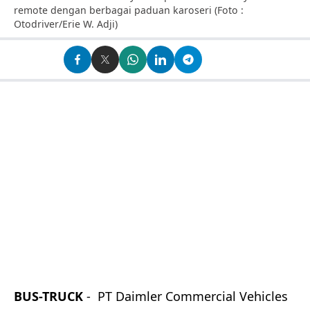
remote dengan berbagai paduan karoseri (Foto :
Otodriver/Erie W. Adji)
BUS-TRUCK
- PT Daimler Commercial Vehicles