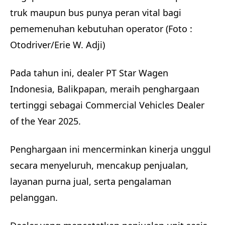
truk maupun bus punya peran vital bagi
pememenuhan kebutuhan operator (Foto :
Otodriver/Erie W. Adji)
Pada tahun ini, dealer PT Star Wagen
Indonesia, Balikpapan, meraih penghargaan
tertinggi sebagai Commercial Vehicles Dealer
of the Year 2025.
Penghargaan ini mencerminkan kinerja unggul
secara menyeluruh, mencakup penjualan,
layanan purna jual, serta pengalaman
pelanggan.