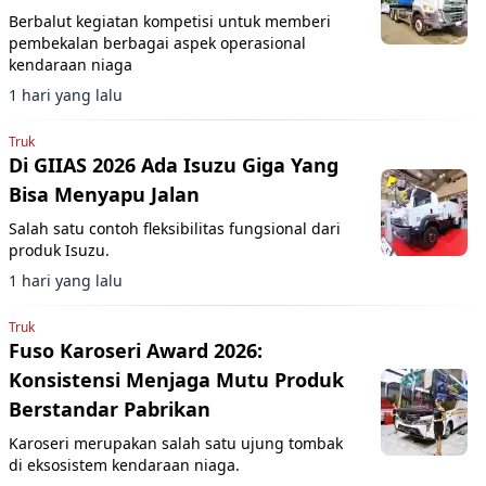
Berbalut kegiatan kompetisi untuk memberi
pembekalan berbagai aspek operasional
kendaraan niaga
1 hari yang lalu
Truk
Di GIIAS 2026 Ada Isuzu Giga Yang
Bisa Menyapu Jalan
Salah satu contoh fleksibilitas fungsional dari
produk Isuzu.
1 hari yang lalu
Truk
Fuso Karoseri Award 2026:
Konsistensi Menjaga Mutu Produk
Berstandar Pabrikan
Karoseri merupakan salah satu ujung tombak
di eksosistem kendaraan niaga.