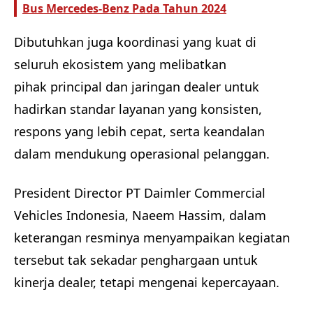
Bus Mercedes-Benz Pada Tahun 2024
Dibutuhkan juga koordinasi yang kuat di
seluruh ekosistem yang melibatkan
pihak principal dan jaringan dealer untuk
hadirkan standar layanan yang konsisten,
respons yang lebih cepat, serta keandalan
dalam mendukung operasional pelanggan.
President Director PT Daimler Commercial
Vehicles Indonesia, Naeem Hassim, dalam
keterangan resminya menyampaikan kegiatan
tersebut tak sekadar penghargaan untuk
kinerja dealer, tetapi mengenai kepercayaan.