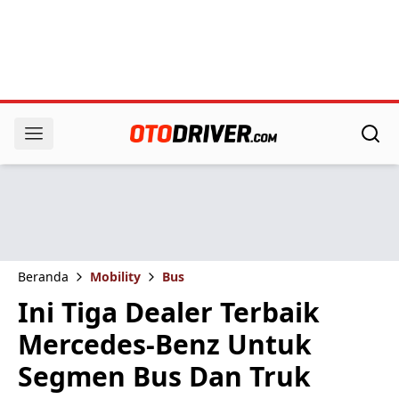
Beranda
Mobility
Bus
Ini Tiga Dealer Terbaik
Mercedes-Benz Untuk
Segmen Bus Dan Truk