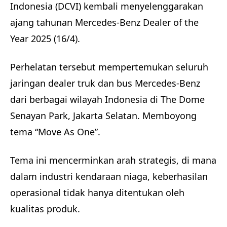
Indonesia (DCVI) kembali menyelenggarakan
ajang tahunan Mercedes-Benz Dealer of the
Year 2025 (16/4).
Perhelatan tersebut mempertemukan seluruh
jaringan dealer truk dan bus Mercedes-Benz
dari berbagai wilayah Indonesia di The Dome
Senayan Park, Jakarta Selatan. Memboyong
tema “Move As One”.
Tema ini mencerminkan arah strategis, di mana
dalam industri kendaraan niaga, keberhasilan
operasional tidak hanya ditentukan oleh
kualitas produk.