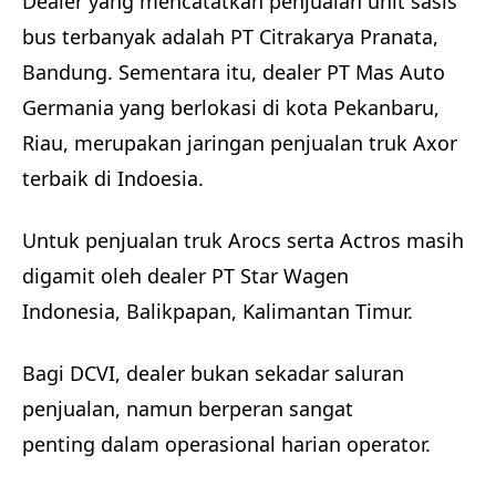
Dealer yang mencatatkan penjualan unit sasis
bus terbanyak adalah PT Citrakarya Pranata,
Bandung. Sementara itu, dealer PT Mas Auto
Germania yang berlokasi di kota Pekanbaru,
Riau, merupakan jaringan penjualan truk Axor
terbaik di Indoesia.
Untuk penjualan truk Arocs serta Actros masih
digamit oleh dealer PT Star Wagen
Indonesia, Balikpapan, Kalimantan Timur.
Bagi DCVI, dealer bukan sekadar saluran
penjualan, namun berperan sangat
penting dalam operasional harian operator.