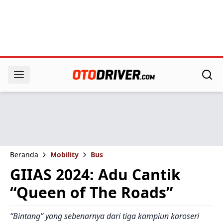
Beranda
Mobility
Bus
GIIAS 2024: Adu Cantik
“Queen of The Roads”
“Bintang” yang sebenarnya dari tiga kampiun karoseri