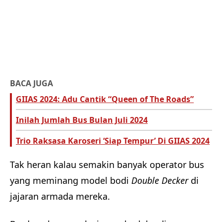
BACA JUGA
GIIAS 2024: Adu Cantik “Queen of The Roads”
Inilah Jumlah Bus Bulan Juli 2024
Trio Raksasa Karoseri ‘Siap Tempur’ Di GIIAS 2024
Tak heran kalau semakin banyak operator bus
yang meminang model bodi
Double Decker
di
jajaran armada mereka.