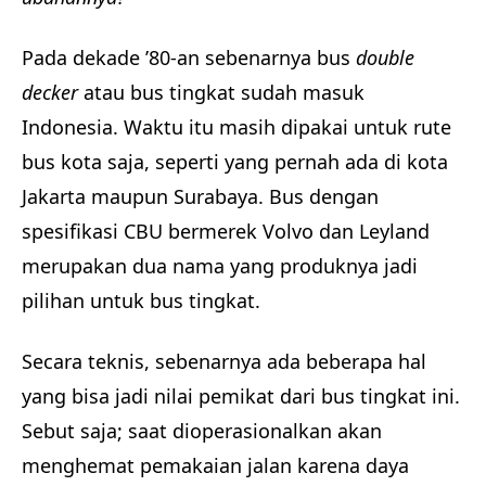
Pada dekade ’80-an sebenarnya bus
double
decker
atau bus tingkat sudah masuk
Indonesia. Waktu itu masih dipakai untuk rute
bus kota saja, seperti yang pernah ada di kota
Jakarta maupun Surabaya. Bus dengan
spesifikasi CBU bermerek Volvo dan Leyland
merupakan dua nama yang produknya jadi
pilihan untuk bus tingkat.
Secara teknis, sebenarnya ada beberapa hal
yang bisa jadi nilai pemikat dari bus tingkat ini.
Sebut saja; saat dioperasionalkan akan
menghemat pemakaian jalan karena daya