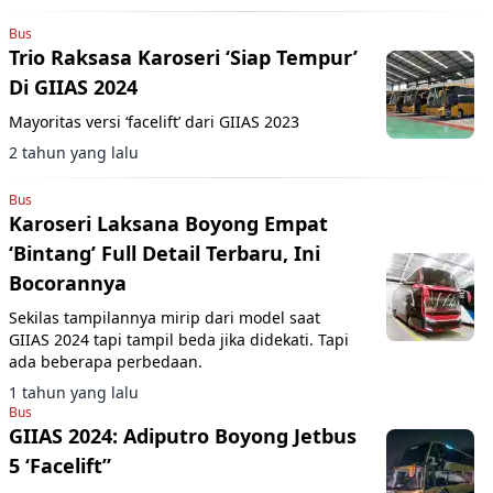
Bus
Trio Raksasa Karoseri ‘Siap Tempur’
Di GIIAS 2024
Mayoritas versi ‘facelift’ dari GIIAS 2023
2 tahun yang lalu
Bus
Karoseri Laksana Boyong Empat
‘Bintang’ Full Detail Terbaru, Ini
Bocorannya
Sekilas tampilannya mirip dari model saat
GIIAS 2024 tapi tampil beda jika didekati. Tapi
ada beberapa perbedaan.
1 tahun yang lalu
Bus
GIIAS 2024: Adiputro Boyong Jetbus
5 ‘Facelift”