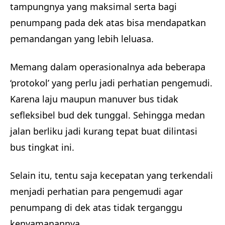
tampungnya yang maksimal serta bagi
penumpang pada dek atas bisa mendapatkan
pemandangan yang lebih leluasa.
Memang dalam operasionalnya ada beberapa
‘protokol’ yang perlu jadi perhatian pengemudi.
Karena laju maupun manuver bus tidak
sefleksibel bud dek tunggal. Sehingga medan
jalan berliku jadi kurang tepat buat dilintasi
bus tingkat ini.
Selain itu, tentu saja kecepatan yang terkendali
menjadi perhatian para pengemudi agar
penumpang di dek atas tidak terganggu
kenyamanannya.