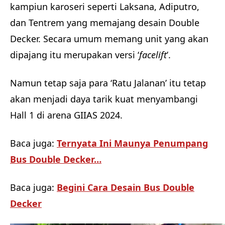
kampiun karoseri seperti Laksana, Adiputro,
dan Tentrem yang memajang desain Double
Decker. Secara umum memang unit yang akan
dipajang itu merupakan versi ‘
facelift
’.
Namun tetap saja para ‘Ratu Jalanan’ itu tetap
akan menjadi daya tarik kuat menyambangi
Hall 1 di arena GIIAS 2024.
Baca juga:
Ternyata Ini Maunya Penumpang
Bus Double Decker…
Baca juga:
Begini Cara Desain Bus Double
Decker