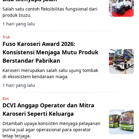
Salah satu contoh fleksibilitas fungsional dari
produk Isuzu.
1 hari yang lalu
Truk
Fuso Karoseri Award 2026:
Konsistensi Menjaga Mutu Produk
Berstandar Pabrikan
Karoseri merupakan salah satu ujung tombak
di eksosistem kendaraan niaga.
1 hari yang lalu
Bus
DCVI Anggap Operator dan Mitra
Karoseri Seperti Keluarga
Ditambah upaya konsisten menjaga pelayanan
purna jual agar operasional para operator
tetap terjaga.