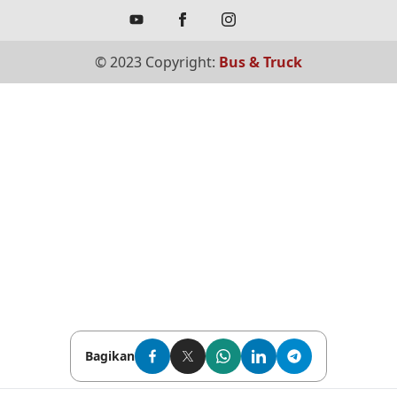
© 2023 Copyright:
Bus & Truck
Bagikan