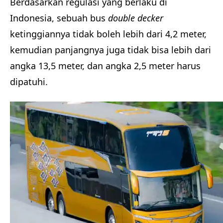
Berdasarkan regulasi yang berlaku di
Indonesia, sebuah bus
double decker
ketinggiannya tidak boleh lebih dari 4,2 meter,
kemudian panjangnya juga tidak bisa lebih dari
angka 13,5 meter, dan angka 2,5 meter harus
dipatuhi.