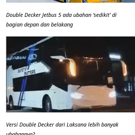
Double Decker Jetbus 5 ada ubahan 'sedikit' di
bagian depan dan belakang
Versi Double Decker dari Laksana lebih banyak
ubahannya?