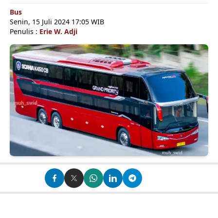
Bus
Senin, 15 Juli 2024 17:05 WIB
Penulis :
Erie W. Adji