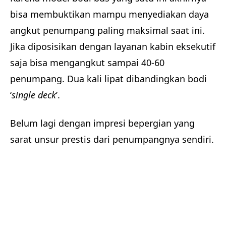
bisa membuktikan mampu menyediakan daya
angkut penumpang paling maksimal saat ini.
Jika diposisikan dengan layanan kabin eksekutif
saja bisa mengangkut sampai 40-60
penumpang. Dua kali lipat dibandingkan bodi
‘
single deck
’.
Belum lagi dengan impresi bepergian yang
sarat unsur prestis dari penumpangnya sendiri.