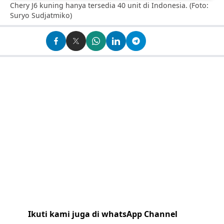
Chery J6 kuning hanya tersedia 40 unit di Indonesia. (Foto:
Suryo Sudjatmiko)
Ikuti kami juga di whatsApp Channel
Klik