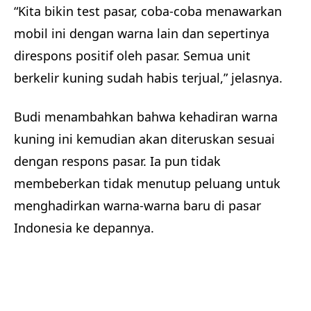
“Kita bikin test pasar, coba-coba menawarkan
mobil ini dengan warna lain dan sepertinya
direspons positif oleh pasar. Semua unit
berkelir kuning sudah habis terjual,” jelasnya.
Budi menambahkan bahwa kehadiran warna
kuning ini kemudian akan diteruskan sesuai
dengan respons pasar. Ia pun tidak
membeberkan tidak menutup peluang untuk
menghadirkan warna-warna baru di pasar
Indonesia ke depannya.