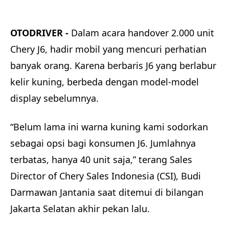
disini
OTODRIVER -
Dalam acara handover 2.000 unit
Chery J6, hadir mobil yang mencuri perhatian
banyak orang. Karena berbaris J6 yang berlabur
kelir kuning, berbeda dengan model-model
display sebelumnya.
“Belum lama ini warna kuning kami sodorkan
sebagai opsi bagi konsumen J6. Jumlahnya
terbatas, hanya 40 unit saja,” terang
Sales
Director of Chery Sales Indonesia (CSI), Budi
Darmawan Jantania saat ditemui di bilangan
Jakarta Selatan akhir pekan lalu.