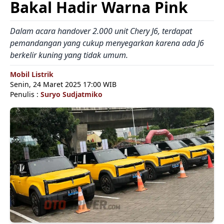
Bakal Hadir Warna Pink
Dalam acara handover 2.000 unit Chery J6, terdapat
pemandangan yang cukup menyegarkan karena ada J6
berkelir kuning yang tidak umum.
Mobil Listrik
Senin, 24 Maret 2025 17:00 WIB
Penulis :
Suryo Sudjatmiko