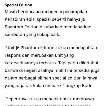
Special Edition
Masih berbincang mengenai penampilan.
Kehadiran edisi spesial seperti halnya J6
Phantom Edition dikabarkan mendapatkan
sambutan yang cukup baik.
“Unit J6 Phantom Edition cukup mendapatkan
respons dan merupakan unit yang
ketersediaannya terbatas. Tapi perlu diketahui
bahwa di negeri asalnya mobil ini tersedia juga
dalam berbagai pilihan special edition lainnya
yang juga tak kalah menarik,” ungkap Budi.
“Sepertinya cukup menarik untuk membawa