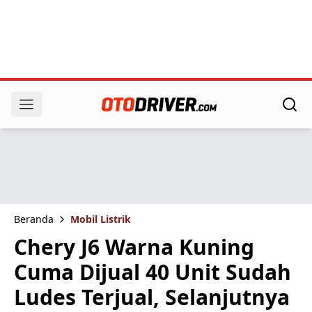
Beranda
Mobil Listrik
Chery J6 Warna Kuning
Cuma Dijual 40 Unit Sudah
Ludes Terjual, Selanjutnya