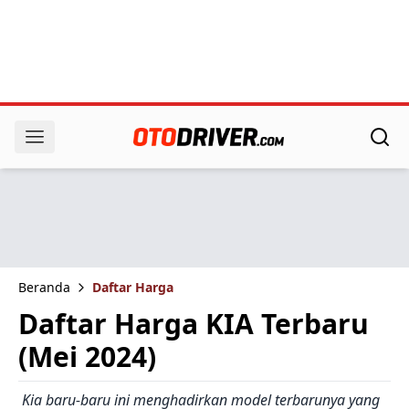
Beranda
Daftar Harga
Daftar Harga KIA Terbaru
(Mei 2024)
Kia baru-baru ini menghadirkan model terbarunya yang