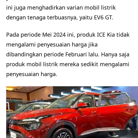
ini juga menghadirkan varian mobil listrik
dengan tenaga terbuasnya, yaitu EV6 GT.
Pada periode Mei 2024 ini, produk ICE Kia tidak
mengalami penyesuaian harga jika
dibandingkan periode Februari lalu. Hanya saja
produk mobil listrik mereka sedikit mengalami
penyesuaian harga.