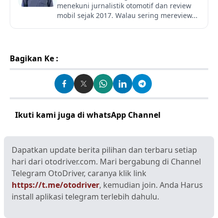
menekuni jurnalistik otomotif dan review
mobil sejak 2017. Walau sering mereview...
Bagikan Ke :
Ikuti kami juga di whatsApp Channel
Klik disini
Dapatkan update berita pilihan dan terbaru setiap
hari dari otodriver.com. Mari bergabung di Channel
Telegram OtoDriver, caranya klik link
https://t.me/otodriver
, kemudian join. Anda Harus
install aplikasi telegram terlebih dahulu.