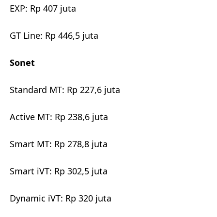
EXP: Rp 407 juta
GT Line: Rp 446,5 juta
Sonet
Standard MT: Rp 227,6 juta
Active MT: Rp 238,6 juta
Smart MT: Rp 278,8 juta
Smart iVT: Rp 302,5 juta
Dynamic iVT: Rp 320 juta