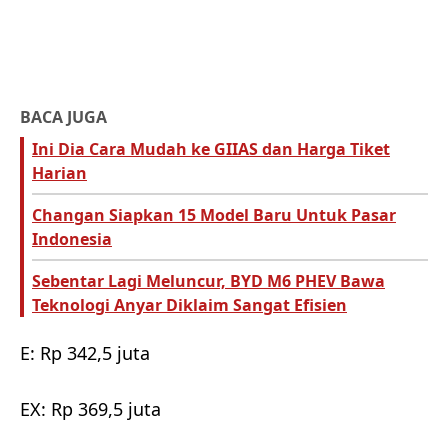
BACA JUGA
Ini Dia Cara Mudah ke GIIAS dan Harga Tiket
Harian
Changan Siapkan 15 Model Baru Untuk Pasar
Indonesia
Sebentar Lagi Meluncur, BYD M6 PHEV Bawa
Teknologi Anyar Diklaim Sangat Efisien
E: Rp 342,5 juta
EX: Rp 369,5 juta