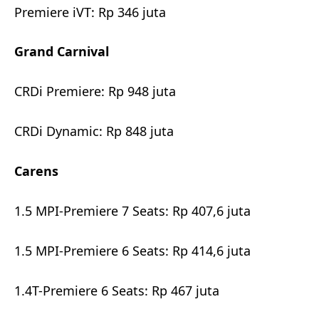
Premiere iVT: Rp 346 juta
Grand Carnival
CRDi Premiere: Rp 948 juta
CRDi Dynamic: Rp 848 juta
Carens
1.5 MPI-Premiere 7 Seats: Rp 407,6 juta
1.5 MPI-Premiere 6 Seats: Rp 414,6 juta
1.4T-Premiere 6 Seats: Rp 467 juta