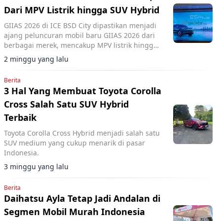
Dari MPV Listrik hingga SUV Hybrid
GIIAS 2026 di ICE BSD City dipastikan menjadi
ajang peluncuran mobil baru GIIAS 2026 dari
berbagai merek, mencakup MPV listrik hingga
SUV hybrid.
2 minggu yang lalu
Berita
3 Hal Yang Membuat Toyota Corolla
Cross Salah Satu SUV Hybrid
Terbaik
Toyota Corolla Cross Hybrid menjadi salah satu
SUV medium yang cukup menarik di pasar
Indonesia.
3 minggu yang lalu
Berita
Daihatsu Ayla Tetap Jadi Andalan di
Segmen Mobil Murah Indonesia