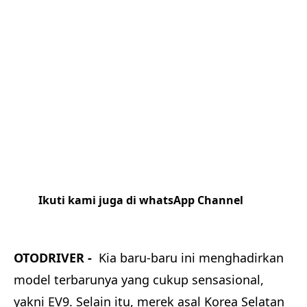
Ikuti kami juga di whatsApp Channel
Klik
disini
OTODRIVER -
Kia baru-baru ini menghadirkan
model terbarunya yang cukup sensasional,
yakni EV9. Selain itu, merek asal Korea Selatan