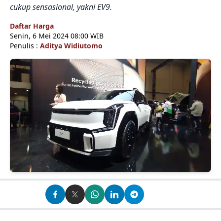
cukup sensasional, yakni EV9.
Daftar Harga
Senin, 6 Mei 2024 08:00 WIB
Penulis :
Aditya Widiutomo