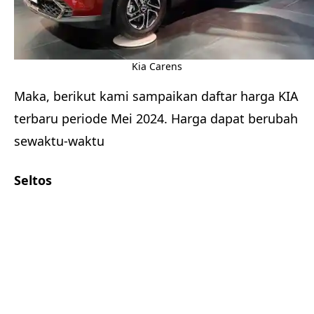
Kia Carens
Maka, berikut kami sampaikan daftar harga KIA
terbaru periode Mei 2024. Harga dapat berubah
sewaktu-waktu
Seltos