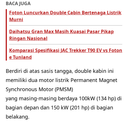
BACA JUGA
Foton Luncurkan Double Cabin Bertenaga Listrik
Murni
Daihatsu Gran Max Masih Kuasai Pasar Pikap
Ringan Nasional
Komparasi Spesifikasi JAC Trekker T90 EV vs Foton
e Tunland
Berdiri di atas sasis tangga, double kabin ini
memiliki dua motor listrik Permanent Magnet
Synchronous Motor (PMSM)
yang masing-masing berdaya 100kW (134 hp) di
bagian depan dan 150 kW (201 hp) di bagian
belakang.