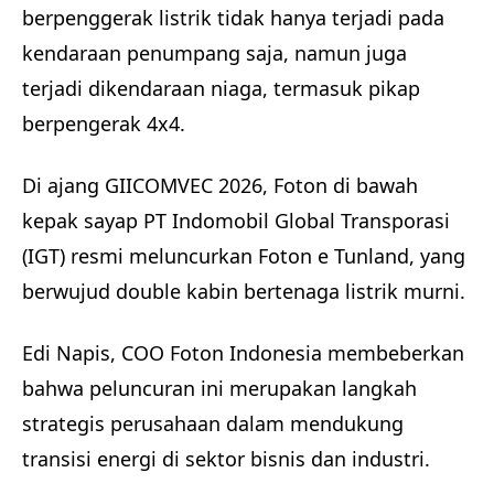
berpenggerak listrik tidak hanya terjadi pada
kendaraan penumpang saja, namun juga
terjadi dikendaraan niaga, termasuk pikap
berpengerak 4x4.
Di ajang GIICOMVEC 2026, Foton di bawah
kepak sayap PT Indomobil Global Transporasi
(IGT) resmi meluncurkan Foton e Tunland, yang
berwujud double kabin bertenaga listrik murni.
Edi Napis, COO Foton Indonesia membeberkan
bahwa peluncuran ini merupakan langkah
strategis perusahaan dalam mendukung
transisi energi di sektor bisnis dan industri.