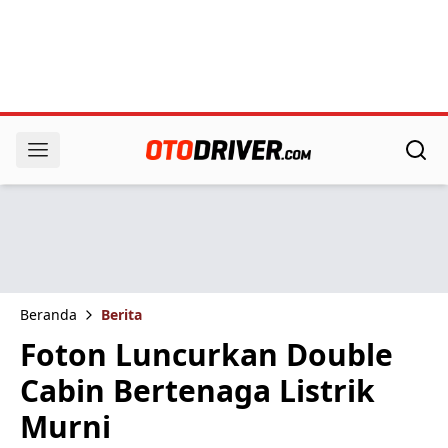
Beranda
Berita
Foton Luncurkan Double
Cabin Bertenaga Listrik
Murni