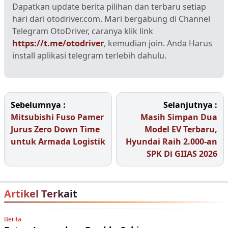
Dapatkan update berita pilihan dan terbaru setiap
hari dari otodriver.com. Mari bergabung di Channel
Telegram OtoDriver, caranya klik link
https://t.me/otodriver
, kemudian join. Anda Harus
install aplikasi telegram terlebih dahulu.
Sebelumnya :
Selanjutnya :
Mitsubishi Fuso Pamer
Masih Simpan Dua
Jurus Zero Down Time
Model EV Terbaru,
untuk Armada Logistik
Hyundai Raih 2.000-an
SPK Di GIIAS 2026
Artikel Terkait
Berita