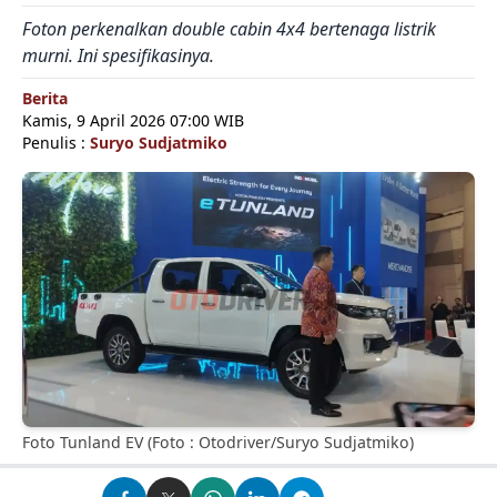
Foton perkenalkan double cabin 4x4 bertenaga listrik
murni. Ini spesifikasinya.
Berita
Kamis, 9 April 2026 07:00 WIB
Penulis :
Suryo Sudjatmiko
Foto Tunland EV (Foto : Otodriver/Suryo Sudjatmiko)