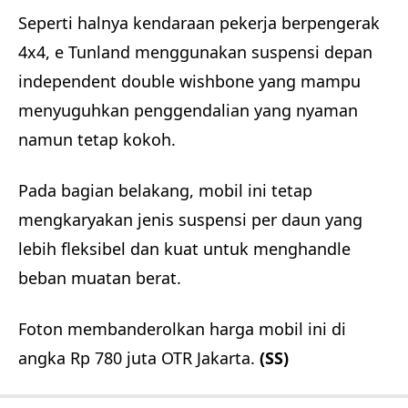
Seperti halnya kendaraan pekerja berpengerak
4x4, e Tunland menggunakan suspensi depan
independent double wishbone yang mampu
menyuguhkan penggendalian yang nyaman
namun tetap kokoh.
Pada bagian belakang, mobil ini tetap
mengkaryakan jenis suspensi per daun yang
lebih fleksibel dan kuat untuk menghandle
beban muatan berat.
Foton membanderolkan harga mobil ini di
angka Rp 780 juta OTR Jakarta.
(SS)