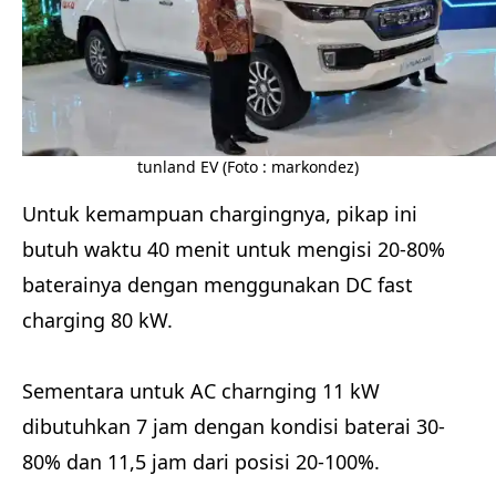
tunland EV (Foto : markondez)
Untuk kemampuan chargingnya, pikap ini
butuh waktu 40 menit untuk mengisi 20-80%
baterainya dengan menggunakan DC fast
charging 80 kW.
Sementara untuk AC charnging 11 kW
dibutuhkan 7 jam dengan kondisi baterai 30-
80% dan 11,5 jam dari posisi 20-100%.