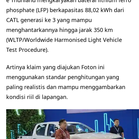
phosphate (LFP) berkapasitas 88,02 kWh dari
CATL generasi ke 3 yang mampu
menghantarkannya hingga jarak 350 km
(WLTP/Worldwide Harmonised Light Vehicle
Test Procedure).
Artinya klaim yang diajukan Foton ini
menggunakan standar penghitungan yang
paling realistis dan mampu menggambarkan
kondisi riil di lapangan.