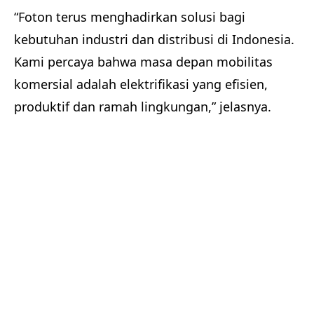
“Foton terus menghadirkan solusi bagi
kebutuhan industri dan distribusi di Indonesia.
Kami percaya bahwa masa depan mobilitas
komersial adalah elektrifikasi yang efisien,
produktif dan ramah lingkungan,” jelasnya.