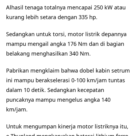
Alhasil tenaga totalnya mencapai 250 kW atau
kurang lebih setara dengan 335 hp.
Sedangkan untuk torsi, motor listrik depannya
mampu mengail angka 176 Nm dan di bagian
belakang menghasilkan 340 Nm.
Pabrikan mengklaim bahwa dobel kabin setrum
ini mampu berakselerasi 0-100 km/jam tuntas
dalam 10 detik. Sedangkan kecepatan
puncaknya mampu mengelus angka 140
km/jam.
Untuk mengumpan kinerja motor listriknya itu,
e Thunland mengkaryakan baterai lithium ferro