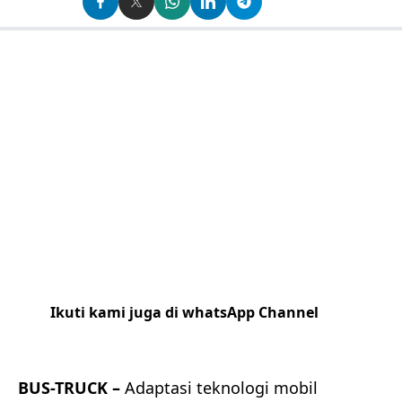
Ikuti kami juga di whatsApp Channel
Klik
disini
BUS-TRUCK –
Adaptasi teknologi mobil