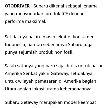
OTODRIVER
- Subaru dikenal sebagai jenama
yang menyodorkan produk ICE dengan
performa maksimal.
Setidaknya hal itu masih lekat di konsumen
Indonesia, namun sebenarnya Subaru juga
punya sejumlah produk non fosil.
Salah satunya yang baru saja dirilis untuk pasar
Amerika Serikat yakni Gateway, setidaknya
untuk wilayah pemasaran di Amerika bagian
Utara adalah lokasi utama keberadaannya.
Subaru Getaway merupakan model keempat