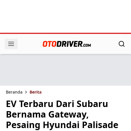
Beranda
Berita
EV Terbaru Dari Subaru
Bernama Gateway,
Pesaing Hyundai Palisade