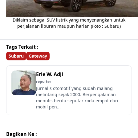
Diklaim sebagai SUV listrik yang menyenangkan untuk
perjalanan liburan maupun harian (Foto : Subaru)
Tags Terkait :
Subaru
Gateway
Erie W. Adji
reporter
Jurnalis otomotif yang sudah malang
melintang sejak 2000. Berpengalaman
menulis berita seputar roda empat dari
mobil pen...
Bagikan Ke :