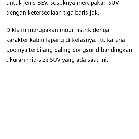
untuk jenis BEV, sosoknya merupakan SUV
dengan ketersediaan tiga baris jok.
Diklaim merupakan mobil listrik dengan
karakter kabin lapang di kelasnya. Itu karena
bodinya terbilang paling bongsor dibandingkan
ukuran mid-size SUV yang ada saat ini.