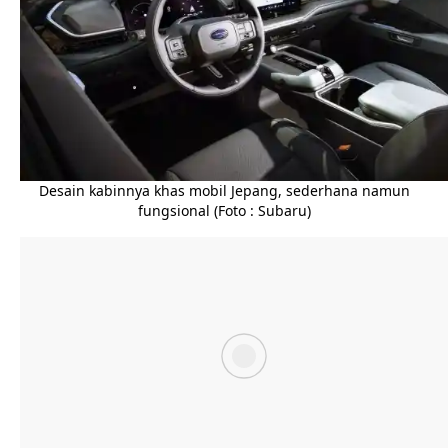
Desain kabinnya khas mobil Jepang, sederhana namun
fungsional (Foto : Subaru)