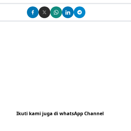
Ikuti kami juga di whatsApp Channel
Klik
disini