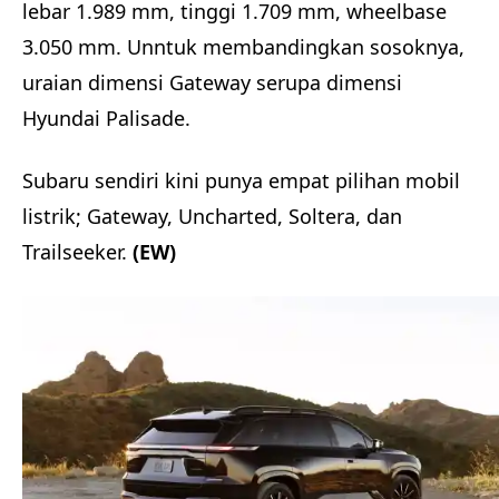
lebar 1.989 mm, tinggi 1.709 mm, wheelbase
3.050 mm. Unntuk membandingkan sosoknya,
uraian dimensi Gateway serupa dimensi
Hyundai Palisade.
Subaru sendiri kini punya empat pilihan mobil
listrik; Gateway, Uncharted, Soltera, dan
Trailseeker.
(EW)