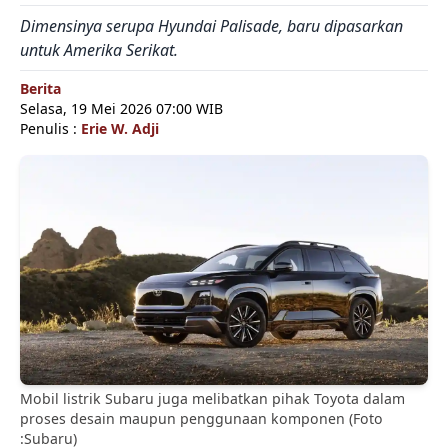
Dimensinya serupa Hyundai Palisade, baru dipasarkan
untuk Amerika Serikat.
Berita
Selasa, 19 Mei 2026 07:00 WIB
Penulis :
Erie W. Adji
Mobil listrik Subaru juga melibatkan pihak Toyota dalam
proses desain maupun penggunaan komponen (Foto
:Subaru)