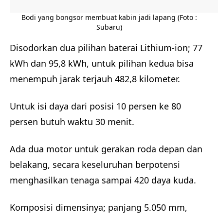
Bodi yang bongsor membuat kabin jadi lapang (Foto :
Subaru)
Disodorkan dua pilihan baterai Lithium-ion; 77
kWh dan 95,8 kWh, untuk pilihan kedua bisa
menempuh jarak terjauh 482,8 kilometer.
Untuk isi daya dari posisi 10 persen ke 80
persen butuh waktu 30 menit.
Ada dua motor untuk gerakan roda depan dan
belakang, secara keseluruhan berpotensi
menghasilkan tenaga sampai 420 daya kuda.
Komposisi dimensinya; panjang 5.050 mm,