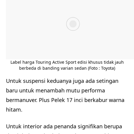
Label harga Touring Active Sport edisi khusus tidak jauh
berbeda di banding varian sedan (Foto : Toyota)
Untuk suspensi keduanya juga ada setingan
baru untuk menambah mutu performa
bermanuver. Plus Pelek 17 inci berkabur warna
hitam.
Untuk interior ada penanda signifikan berupa