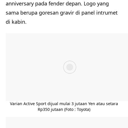
anniversary pada fender depan. Logo yang
sama berupa goresan gravir di panel intrumet
di kabin.
Varian Active Sport dijual mulai 3 jutaan Yen atau setara
Rp350 jutaan (Foto : Toyota)