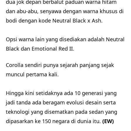
dua jok depan berbalut paduan warna hitam
dan abu-abu, senyawa dengan warna khusus di
bodi dengan kode Neutral Black x Ash.
Opsi warna lain yang disediakan adalah Neutral
Black dan Emotional Red II.
Corolla sendiri punya sejarah panjang sejak
muncul pertama kali.
Hingga kini setidaknya ada 10 generasi yang
jadi tanda ada beragam evolusi desain serta
teknologi yang disematkan pada sedan yang
dipasarkan ke 150 negara di dunia itu.
(EW)