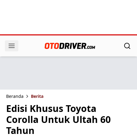
Beranda
Berita
Edisi Khusus Toyota
Corolla Untuk Ultah 60
Tahun