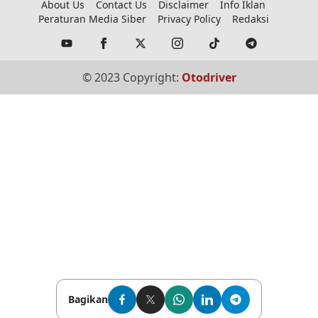
About Us
Contact Us
Disclaimer
Info Iklan
Peraturan Media Siber
Privacy Policy
Redaksi
© 2023 Copyright:
Otodriver
Bagikan