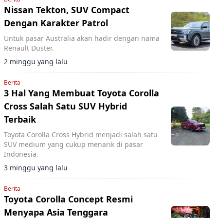
Nissan Tekton, SUV Compact
Dengan Karakter Patrol
Untuk pasar Australia akan hadir dengan nama
Renault Duster.
2 minggu yang lalu
Berita
3 Hal Yang Membuat Toyota Corolla
Cross Salah Satu SUV Hybrid
Terbaik
Toyota Corolla Cross Hybrid menjadi salah satu
SUV medium yang cukup menarik di pasar
Indonesia.
3 minggu yang lalu
Berita
Toyota Corolla Concept Resmi
Menyapa Asia Tenggara