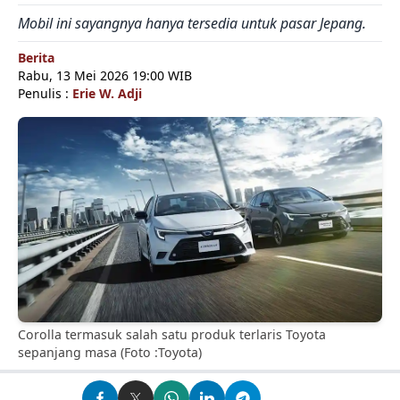
Mobil ini sayangnya hanya tersedia untuk pasar Jepang.
Berita
Rabu, 13 Mei 2026 19:00 WIB
Penulis :
Erie W. Adji
Corolla termasuk salah satu produk terlaris Toyota
sepanjang masa (Foto :Toyota)