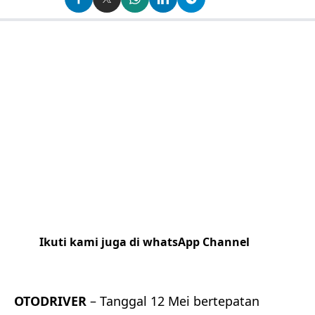
Ikuti kami juga di whatsApp Channel
Klik
disini
OTODRIVER
– Tanggal 12 Mei bertepatan