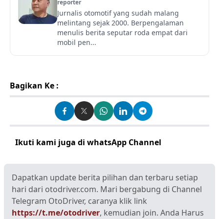
reporter
Jurnalis otomotif yang sudah malang
melintang sejak 2000. Berpengalaman
menulis berita seputar roda empat dari
mobil pen...
Bagikan Ke :
Ikuti kami juga di whatsApp Channel
Klik disini
Dapatkan update berita pilihan dan terbaru setiap
hari dari otodriver.com. Mari bergabung di Channel
Telegram OtoDriver, caranya klik link
https://t.me/otodriver
, kemudian join. Anda Harus