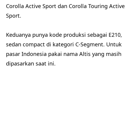
Corolla Active Sport dan Corolla Touring Active
Sport.
Keduanya punya kode produksi sebagai E210,
sedan compact di kategori C-Segment. Untuk
pasar Indonesia pakai nama Altis yang masih
dipasarkan saat ini.