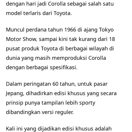
dengan hari jadi Corolla sebagai salah satu
model terlaris dari Toyota.
Muncul perdana tahun 1966 di ajang Tokyo
Motor Show, sampai kini tak kurang dari 18
pusat produk Toyota di berbagai wilayah di
dunia yang masih memproduksi Corolla
dengan berbagai spesifikasi.
Dalam peringatan 60 tahun, untuk pasar
Jepang, dihadirkan edisi khusus yang secara
prinsip punya tampilan lebih sporty
dibandingkan versi reguler.
Kali ini yang dijadikan edisi khusus adalah