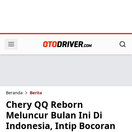
Beranda
Berita
Chery QQ Reborn
Meluncur Bulan Ini Di
Indonesia, Intip Bocoran