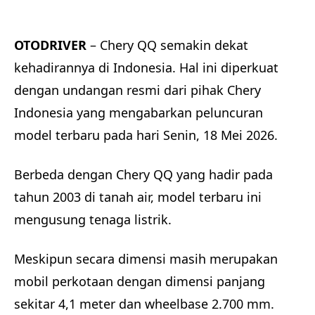
disini
OTODRIVER
– Chery QQ semakin dekat
kehadirannya di Indonesia. Hal ini diperkuat
dengan undangan resmi dari pihak Chery
Indonesia yang mengabarkan peluncuran
model terbaru pada hari Senin, 18 Mei 2026.
Berbeda dengan Chery QQ yang hadir pada
tahun 2003 di tanah air, model terbaru ini
mengusung tenaga listrik.
Meskipun secara dimensi masih merupakan
mobil perkotaan dengan dimensi panjang
sekitar 4,1 meter dan wheelbase 2.700 mm.