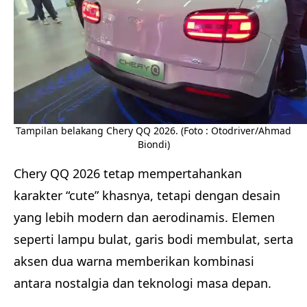
Tampilan belakang Chery QQ 2026. (Foto : Otodriver/Ahmad
Biondi)
Chery QQ 2026 tetap mempertahankan
karakter “cute” khasnya, tetapi dengan desain
yang lebih modern dan aerodinamis. Elemen
seperti lampu bulat, garis bodi membulat, serta
aksen dua warna memberikan kombinasi
antara nostalgia dan teknologi masa depan.