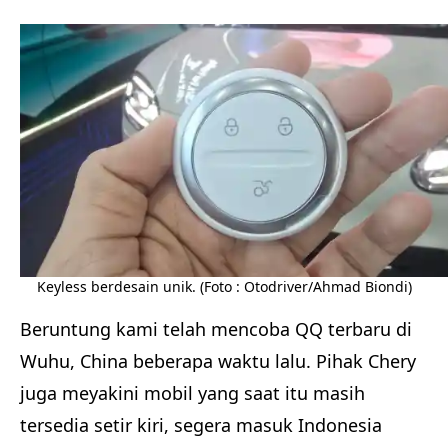
Keyless berdesain unik. (Foto : Otodriver/Ahmad Biondi)
Beruntung kami telah mencoba QQ terbaru di
Wuhu, China beberapa waktu lalu. Pihak Chery
juga meyakini mobil yang saat itu masih
tersedia setir kiri, segera masuk Indonesia