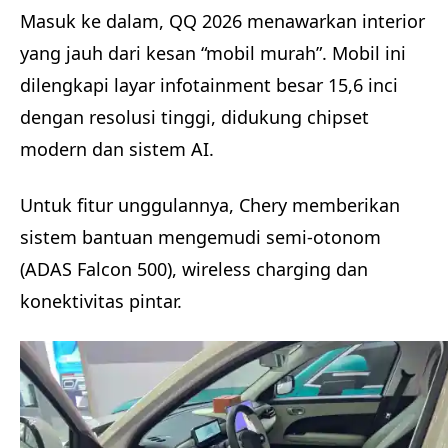
Masuk ke dalam, QQ 2026 menawarkan interior
yang jauh dari kesan “mobil murah”. Mobil ini
dilengkapi layar infotainment besar 15,6 inci
dengan resolusi tinggi, didukung chipset
modern dan sistem AI.
Untuk fitur unggulannya, Chery memberikan
sistem bantuan mengemudi semi-otonom
(ADAS Falcon 500), wireless charging dan
konektivitas pintar.