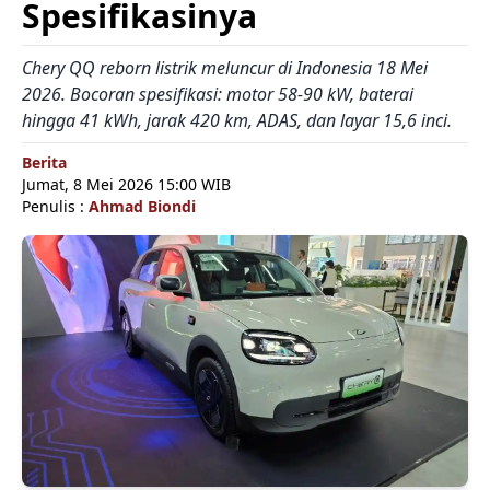
Spesifikasinya
Chery QQ reborn listrik meluncur di Indonesia 18 Mei
2026. Bocoran spesifikasi: motor 58-90 kW, baterai
hingga 41 kWh, jarak 420 km, ADAS, dan layar 15,6 inci.
Berita
Jumat, 8 Mei 2026 15:00 WIB
Penulis :
Ahmad Biondi