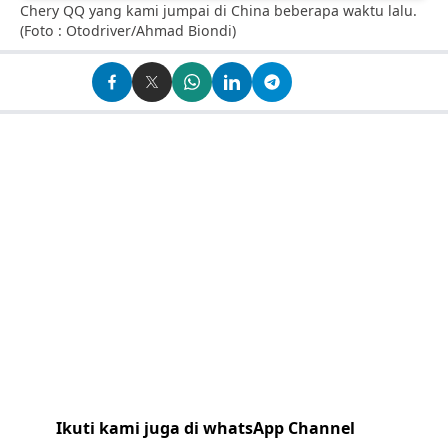
Chery QQ yang kami jumpai di China beberapa waktu lalu.
(Foto : Otodriver/Ahmad Biondi)
Ikuti kami juga di whatsApp Channel
Klik