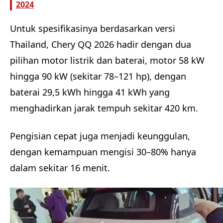
2024
Untuk spesifikasinya berdasarkan versi
Thailand, Chery QQ 2026 hadir dengan dua
pilihan motor listrik dan baterai, motor 58 kW
hingga 90 kW (sekitar 78–121 hp), dengan
baterai 29,5 kWh hingga 41 kWh yang
menghadirkan jarak tempuh sekitar 420 km.
Pengisian cepat juga menjadi keunggulan,
dengan kemampuan mengisi 30–80% hanya
dalam sekitar 16 menit.