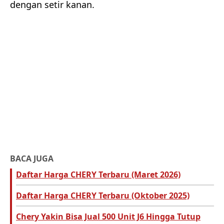
dengan setir kanan.
BACA JUGA
Daftar Harga CHERY Terbaru (Maret 2026)
Daftar Harga CHERY Terbaru (Oktober 2025)
Chery Yakin Bisa Jual 500 Unit J6 Hingga Tutup