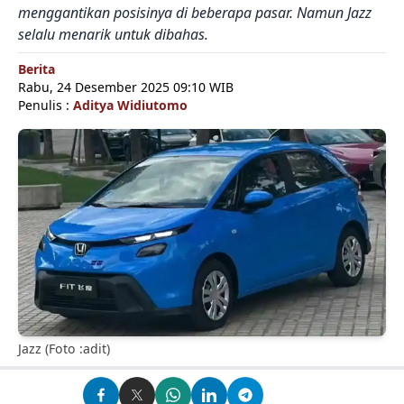
menggantikan posisinya di beberapa pasar. Namun Jazz
selalu menarik untuk dibahas.
Berita
Rabu, 24 Desember 2025 09:10 WIB
Penulis :
Aditya Widiutomo
Jazz (Foto :adit)