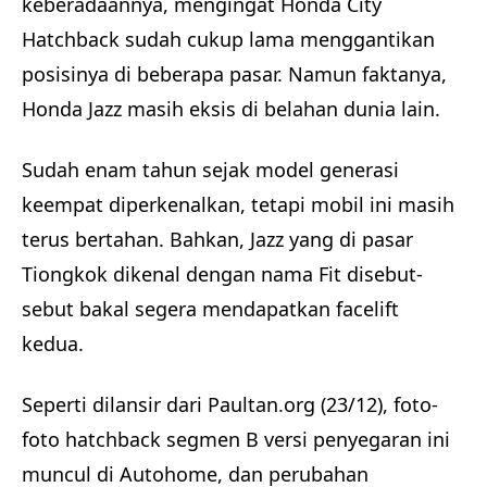
keberadaannya, mengingat Honda City
Hatchback sudah cukup lama menggantikan
posisinya di beberapa pasar. Namun faktanya,
Honda Jazz masih eksis di belahan dunia lain.
Sudah enam tahun sejak model generasi
keempat diperkenalkan, tetapi mobil ini masih
terus bertahan. Bahkan, Jazz yang di pasar
Tiongkok dikenal dengan nama Fit disebut-
sebut bakal segera mendapatkan facelift
kedua.
Seperti dilansir dari Paultan.org (23/12), foto-
foto hatchback segmen B versi penyegaran ini
muncul di Autohome, dan perubahan