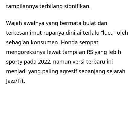
tampilannya terbilang signifikan.
Wajah awalnya yang bermata bulat dan
terkesan imut rupanya dinilai terlalu “lucu” oleh
sebagian konsumen. Honda sempat
mengoreksinya lewat tampilan RS yang lebih
sporty pada 2022, namun versi terbaru ini
menjadi yang paling agresif sepanjang sejarah
Jazz/Fit.