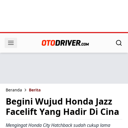
Beranda
Berita
Begini Wujud Honda Jazz
Facelift Yang Hadir Di Cina
Mengingat Honda City Hatchback sudah cukup lama