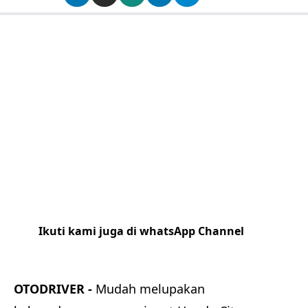
Ikuti kami juga di whatsApp Channel
Klik
disini
OTODRIVER -
Mudah melupakan