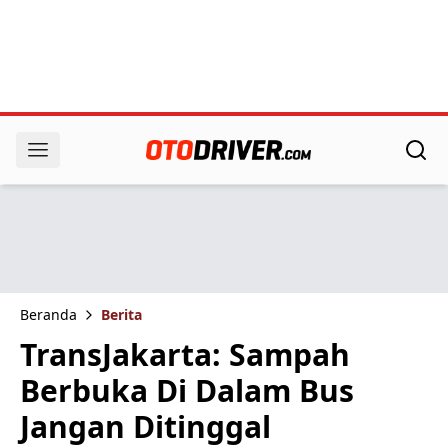
Beranda
Berita
TransJakarta: Sampah
Berbuka Di Dalam Bus
Jangan Ditinggal