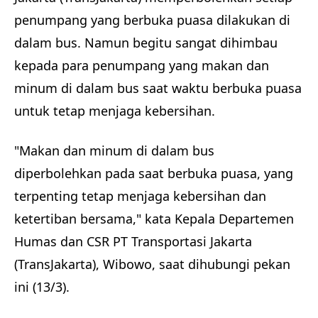
penumpang yang berbuka puasa dilakukan di
dalam bus. Namun begitu sangat dihimbau
kepada para penumpang yang makan dan
minum di dalam bus saat waktu berbuka puasa
untuk tetap menjaga kebersihan.
"Makan dan minum di dalam bus
diperbolehkan pada saat berbuka puasa, yang
terpenting tetap menjaga kebersihan dan
ketertiban bersama," kata Kepala Departemen
Humas dan CSR PT Transportasi Jakarta
(TransJakarta), Wibowo, saat dihubungi pekan
ini (13/3).