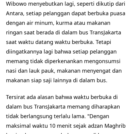
Wibowo menyebutkan lagi, seperti dikutip dari
Antara, setiap pelanggan dapat berbuka puasa
dengan air minum, kurma atau makanan
ringan saat berada di dalam bus TransJakarta
saat waktu datang waktu berbuka. Tetapi
diingatkannya lagi bahwa setiap pelanggan
memang tidak diperkenankan mengonsumsi
nasi dan lauk pauk, makanan menyengat dan
makanan siap saji lainnya di dalam bus.
Tersirat ada alasan bahwa waktu berbuka di
dalam bus TransJakarta memang diharapkan
tidak berlangsung terlalu lama. "Dengan
maksimal waktu 10 menit sejak adzan Maghrib