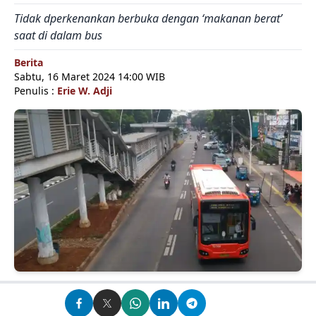
Tidak dperkenankan berbuka dengan ‘makanan berat’
saat di dalam bus
Berita
Sabtu, 16 Maret 2024 14:00 WIB
Penulis :
Erie W. Adji