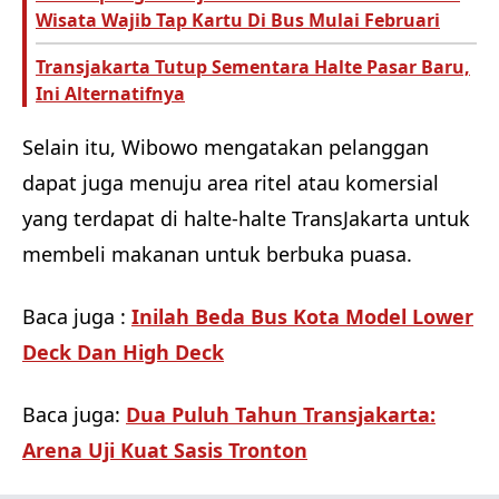
Wisata Wajib Tap Kartu Di Bus Mulai Februari
Transjakarta Tutup Sementara Halte Pasar Baru,
Ini Alternatifnya
Selain itu, Wibowo mengatakan pelanggan
dapat juga menuju area ritel atau komersial
yang terdapat di halte-halte TransJakarta untuk
membeli makanan untuk berbuka puasa.
Baca juga :
Inilah Beda Bus Kota Model Lower
Deck Dan High Deck
Baca juga:
Dua Puluh Tahun Transjakarta:
Arena Uji Kuat Sasis Tronton