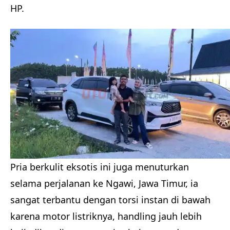
HP.
Pria berkulit eksotis ini juga menuturkan
selama perjalanan ke Ngawi, Jawa Timur, ia
sangat terbantu dengan torsi instan di bawah
karena motor listriknya, handling jauh lebih