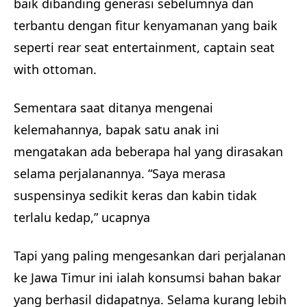
baik dibanding generasi sebelumnya dan
terbantu dengan fitur kenyamanan yang baik
seperti rear seat entertainment, captain seat
with ottoman.
Sementara saat ditanya mengenai
kelemahannya, bapak satu anak ini
mengatakan ada beberapa hal yang dirasakan
selama perjalanannya. “Saya merasa
suspensinya sedikit keras dan kabin tidak
terlalu kedap,” ucapnya
Tapi yang paling mengesankan dari perjalanan
ke Jawa Timur ini ialah konsumsi bahan bakar
yang berhasil didapatnya. Selama kurang lebih