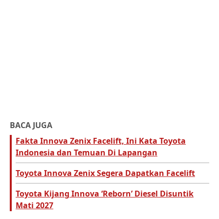
BACA JUGA
Fakta Innova Zenix Facelift, Ini Kata Toyota
Indonesia dan Temuan Di Lapangan
Toyota Innova Zenix Segera Dapatkan Facelift
Toyota Kijang Innova ‘Reborn’ Diesel Disuntik
Mati 2027