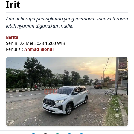
Irit
Ada beberapa peningkatan yang membuat Innova terbaru
lebih nyaman digunakan mudik.
Berita
Senin, 22 Mei 2023 16:00 WIB
Penulis :
Ahmad Biondi