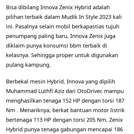
Bisa dibilang Innova Zenix Hybrid adalah
pilihan terbaik dalam Mudik In Style 2023 kali
ini. Pasalnya selain mobil berkapastias tujuh
penumpang paling baru, Innova Zenix juga
diklaim punya konsumsi bbm terbaik di
kelasnya. Sehingga proper untuk digunakan
pulang kampung.
Berbekal mesin Hybrid, Innova yang dipilih
Muhammad Luthfi Aziz dari OtoDriver, mampu
menghasilkan tenaga 152 HP dengan torsi 187
Nm . Menariknya, berkat bantuan motor listrik
bertenaga 113 HP dengan torsi 205 Nm, Zenix
Hybrid punya tenaga gabungan mencapai 186