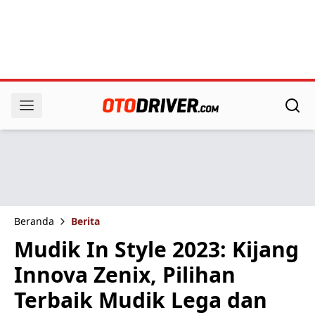
Beranda
Berita
Mudik In Style 2023: Kijang
Innova Zenix, Pilihan
Terbaik Mudik Lega dan