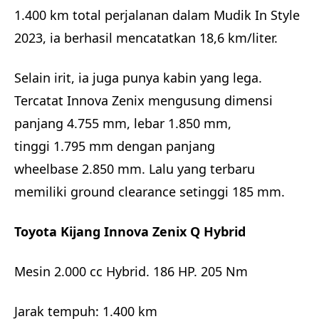
1.400 km total perjalanan dalam Mudik In Style
2023, ia berhasil mencatatkan 18,6 km/liter.
Selain irit, ia juga punya kabin yang lega.
Tercatat Innova Zenix mengusung dimensi
panjang 4.755 mm, lebar 1.850 mm,
tinggi 1.795 mm dengan panjang
wheelbase 2.850 mm. Lalu yang terbaru
memiliki ground clearance setinggi 185 mm.
Toyota Kijang Innova Zenix Q Hybrid
Mesin 2.000 cc Hybrid. 186 HP. 205 Nm
Jarak tempuh: 1.400 km