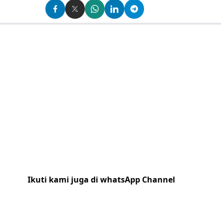
Ikuti kami juga di whatsApp Channel
Klik
disini