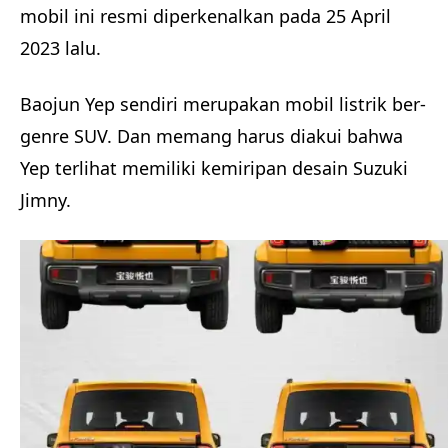
mobil ini resmi diperkenalkan pada 25 April
2023 lalu.
Baojun Yep sendiri merupakan mobil listrik ber-
genre SUV. Dan memang harus diakui bahwa
Yep terlihat memiliki kemiripan desain Suzuki
Jimny.