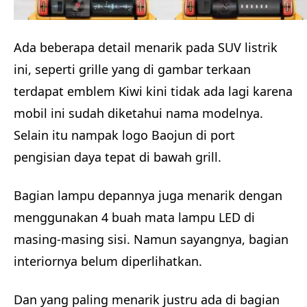
Ada beberapa detail menarik pada SUV listrik
ini, seperti grille yang di gambar terkaan
terdapat emblem Kiwi kini tidak ada lagi karena
mobil ini sudah diketahui nama modelnya.
Selain itu nampak logo Baojun di port
pengisian daya tepat di bawah grill.
Bagian lampu depannya juga menarik dengan
menggunakan 4 buah mata lampu LED di
masing-masing sisi. Namun sayangnya, bagian
interiornya belum diperlihatkan.
Dan yang paling menarik justru ada di bagian