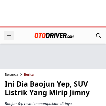
Beranda
Berita
Ini Dia Baojun Yep, SUV
Listrik Yang Mirip Jimny
Baojun Yep resmi menampakkan dirinya.