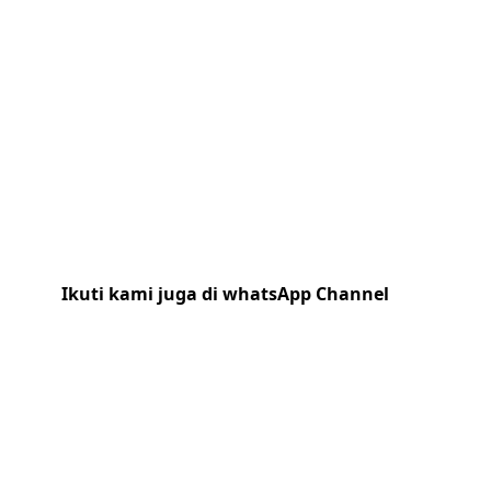
Ikuti kami juga di whatsApp Channel
Klik
disini