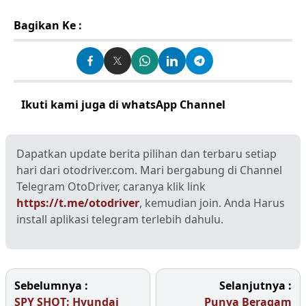
Bagikan Ke :
Ikuti kami juga di whatsApp Channel
Klik disini
Dapatkan update berita pilihan dan terbaru setiap
hari dari otodriver.com. Mari bergabung di Channel
Telegram OtoDriver, caranya klik link
https://t.me/otodriver
, kemudian join. Anda Harus
install aplikasi telegram terlebih dahulu.
Sebelumnya :
Selanjutnya :
SPY SHOT: Hyundai
Punya Beragam