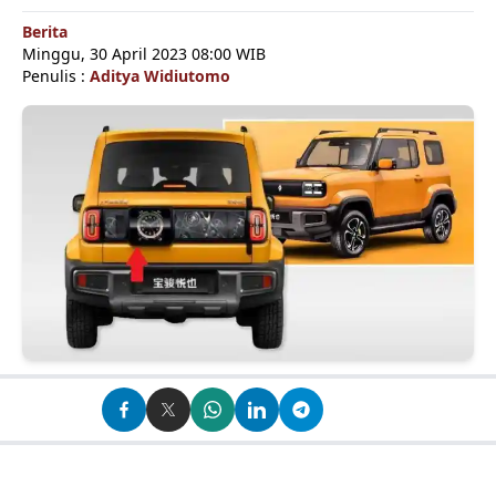
Berita
Minggu, 30 April 2023 08:00 WIB
Penulis :
Aditya Widiutomo