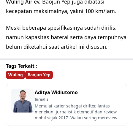
Wuling Air ev, Baojun Yep juga dibatasi
kecepatan maksimalnya, yakni 100 km/jam.
Meski beberapa spesifikasinya sudah dirilis,
namun kapasitas baterai serta daya tempuhnya
belum diketahui saat artikel ini disusun.
Tags Terkait :
Wuling
Baojun Yep
Aditya Widiutomo
Jurnalis
Memulai karier sebagai drifter, lantas
menekuni jurnalistik otomotif dan review
mobil sejak 2017. Walau sering mereview...