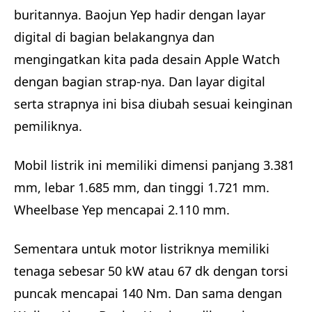
buritannya. Baojun Yep hadir dengan layar
digital di bagian belakangnya dan
mengingatkan kita pada desain Apple Watch
dengan bagian strap-nya. Dan layar digital
serta strapnya ini bisa diubah sesuai keinginan
pemiliknya.
Mobil listrik ini memiliki dimensi panjang 3.381
mm, lebar 1.685 mm, dan tinggi 1.721 mm.
Wheelbase Yep mencapai 2.110 mm.
Sementara untuk motor listriknya memiliki
tenaga sebesar 50 kW atau 67 dk dengan torsi
puncak mencapai 140 Nm. Dan sama dengan