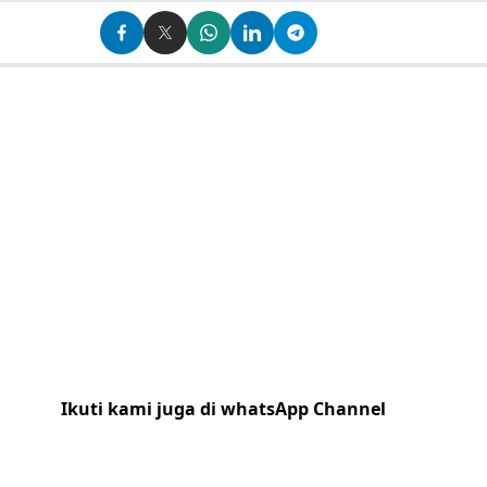
Ikuti kami juga di whatsApp Channel
Klik
disini