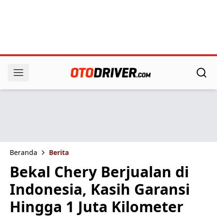
Beranda
Berita
Bekal Chery Berjualan di
Indonesia, Kasih Garansi
Hingga 1 Juta Kilometer