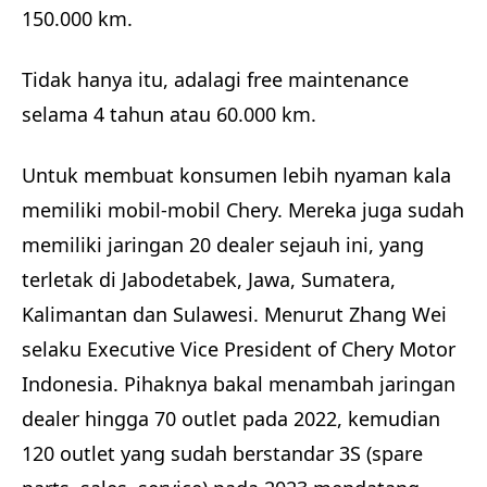
150.000 km.
Tidak hanya itu, adalagi free maintenance
selama 4 tahun atau 60.000 km.
Untuk membuat konsumen lebih nyaman kala
memiliki mobil-mobil Chery. Mereka juga sudah
memiliki jaringan 20 dealer sejauh ini, yang
terletak di Jabodetabek, Jawa, Sumatera,
Kalimantan dan Sulawesi. Menurut Zhang Wei
selaku Executive Vice President of Chery Motor
Indonesia. Pihaknya bakal menambah jaringan
dealer hingga 70 outlet pada 2022, kemudian
120 outlet yang sudah berstandar 3S (spare