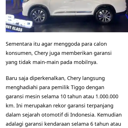
Sementara itu agar menggoda para calon
konsumen, Chery juga memberikan garansi
yang tidak main-main pada mobilnya.
Baru saja diperkenalkan, Chery langsung
menghadiahi para pemilik Tiggo dengan
garansi mesin selama 10 tahun atau 1.000.000
km. Ini merupakan rekor garansi terpanjang
dalam sejarah otomotif di Indonesia. Kemudian
adalagi garansi kendaraan selama 6 tahun atau