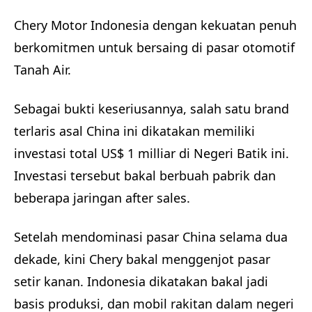
Chery Motor Indonesia dengan kekuatan penuh
berkomitmen untuk bersaing di pasar otomotif
Tanah Air.
Sebagai bukti keseriusannya, salah satu brand
terlaris asal China ini dikatakan memiliki
investasi total US$ 1 milliar di Negeri Batik ini.
Investasi tersebut bakal berbuah pabrik dan
beberapa jaringan after sales.
Setelah mendominasi pasar China selama dua
dekade, kini Chery bakal menggenjot pasar
setir kanan. Indonesia dikatakan bakal jadi
basis produksi, dan mobil rakitan dalam negeri