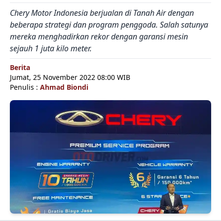
Chery Motor Indonesia berjualan di Tanah Air dengan
beberapa strategi dan program penggoda. Salah satunya
mereka menghadirkan rekor dengan garansi mesin
sejauh 1 juta kilo meter.
Berita
Jumat, 25 November 2022 08:00 WIB
Penulis :
Ahmad Biondi