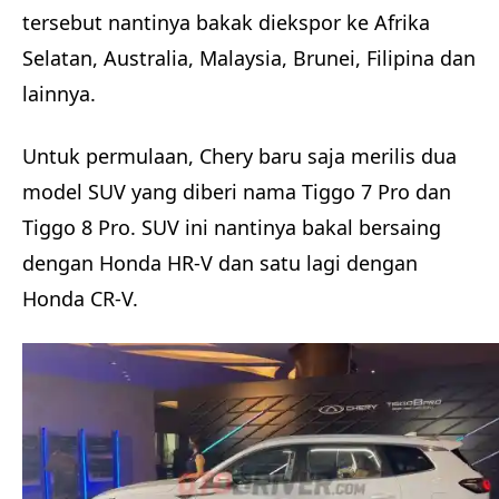
tersebut nantinya bakak diekspor ke Afrika
Selatan, Australia, Malaysia, Brunei, Filipina dan
lainnya.
Untuk permulaan, Chery baru saja merilis dua
model SUV yang diberi nama Tiggo 7 Pro dan
Tiggo 8 Pro. SUV ini nantinya bakal bersaing
dengan Honda HR-V dan satu lagi dengan
Honda CR-V.