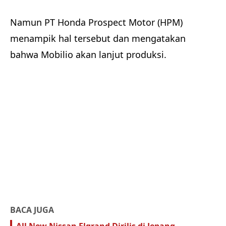
Namun PT Honda Prospect Motor (HPM)
menampik hal tersebut dan mengatakan
bahwa Mobilio akan lanjut produksi.
BACA JUGA