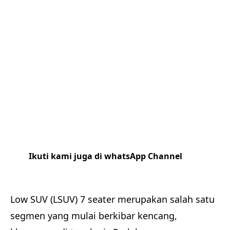
Ikuti kami juga di whatsApp Channel
Klik
disini
Low SUV (LSUV) 7 seater merupakan salah satu
segmen yang mulai berkibar kencang,