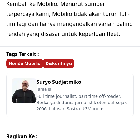
Kembali ke Mobilio. Menurut sumber
terpercaya kami, Mobilio tidak akan turun full-
tim lagi dan hanya mengandalkan varian paling
rendah yang disasar untuk keperluan fleet.
Tags Terkait :
Honda Mobilio
Diskontinyu
Suryo Sudjatmiko
Jurnalis
Full time journalist, part time off-roader.
Berkarya di dunia jurnalistik otomotif sejak
2006. Lulusan Sastra UGM ini te...
Bagikan Ke :