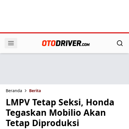
Beranda
Berita
LMPV Tetap Seksi, Honda
Tegaskan Mobilio Akan
Tetap Diproduksi