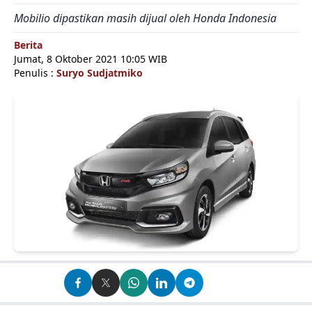
Mobilio dipastikan masih dijual oleh Honda Indonesia
Berita
Jumat, 8 Oktober 2021 10:05 WIB
Penulis :
Suryo Sudjatmiko