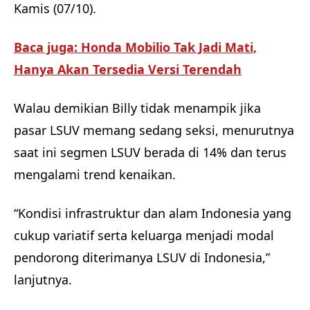
Kamis (07/10).
Baca juga: Honda Mobilio Tak Jadi Mati,
Hanya Akan Tersedia Versi Terendah
Walau demikian Billy tidak menampik jika
pasar LSUV memang sedang seksi, menurutnya
saat ini segmen LSUV berada di 14% dan terus
mengalami trend kenaikan.
“Kondisi infrastruktur dan alam Indonesia yang
cukup variatif serta keluarga menjadi modal
pendorong diterimanya LSUV di Indonesia,”
lanjutnya.