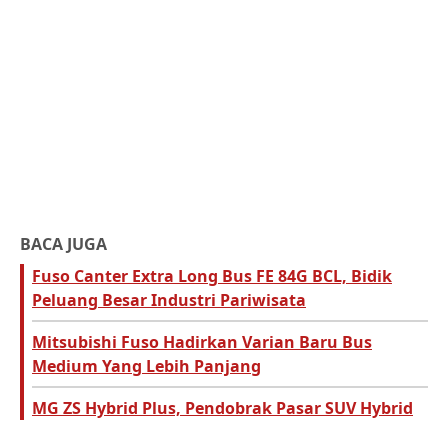
BACA JUGA
Fuso Canter Extra Long Bus FE 84G BCL, Bidik
Peluang Besar Industri Pariwisata
Mitsubishi Fuso Hadirkan Varian Baru Bus
Medium Yang Lebih Panjang
MG ZS Hybrid Plus, Pendobrak Pasar SUV Hybrid