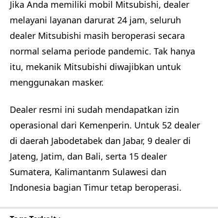
Jika Anda memiliki mobil Mitsubishi, dealer
melayani layanan darurat 24 jam, seluruh
dealer Mitsubishi masih beroperasi secara
normal selama periode pandemic. Tak hanya
itu, mekanik Mitsubishi diwajibkan untuk
menggunakan masker.
Dealer resmi ini sudah mendapatkan izin
operasional dari Kemenperin. Untuk 52 dealer
di daerah Jabodetabek dan Jabar, 9 dealer di
Jateng, Jatim, dan Bali, serta 15 dealer
Sumatera, Kalimantanm Sulawesi dan
Indonesia bagian Timur tetap beroperasi.