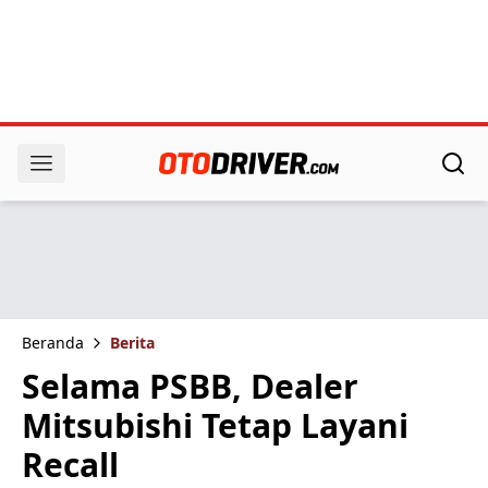
Beranda
Berita
Selama PSBB, Dealer
Mitsubishi Tetap Layani
Recall