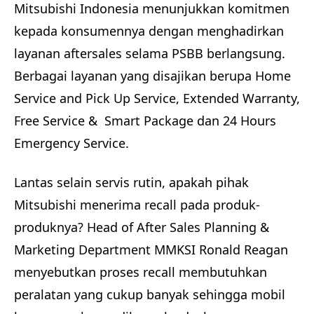
Mitsubishi Indonesia menunjukkan komitmen
kepada konsumennya dengan menghadirkan
layanan aftersales selama PSBB berlangsung.
Berbagai layanan yang disajikan berupa Home
Service and Pick Up Service, Extended Warranty,
Free Service & Smart Package dan 24 Hours
Emergency Service.
Lantas selain servis rutin, apakah pihak
Mitsubishi menerima recall pada produk-
produknya? Head of After Sales Planning &
Marketing Department MMKSI Ronald Reagan
menyebutkan proses recall membutuhkan
peralatan yang cukup banyak sehingga mobil