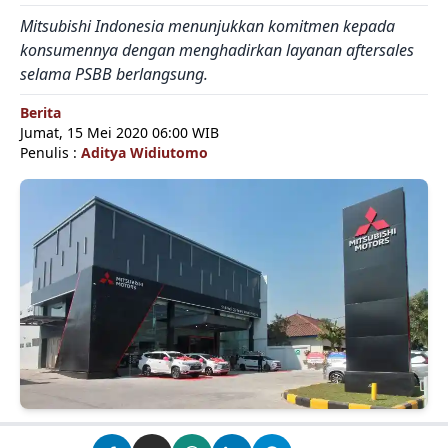
Mitsubishi Indonesia menunjukkan komitmen kepada
konsumennya dengan menghadirkan layanan aftersales
selama PSBB berlangsung.
Berita
Jumat, 15 Mei 2020 06:00 WIB
Penulis :
Aditya Widiutomo