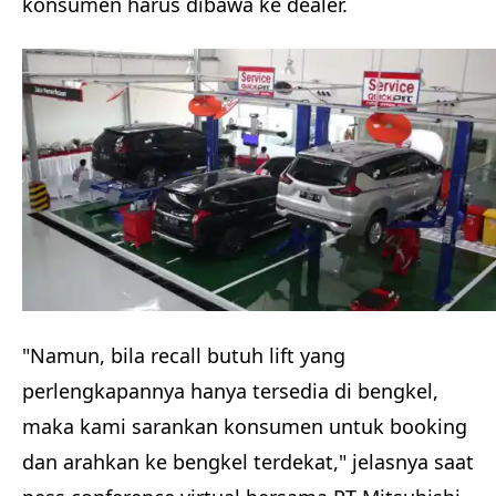
konsumen harus dibawa ke dealer.
"Namun, bila recall butuh lift yang
perlengkapannya hanya tersedia di bengkel,
maka kami sarankan konsumen untuk booking
dan arahkan ke bengkel terdekat," jelasnya saat