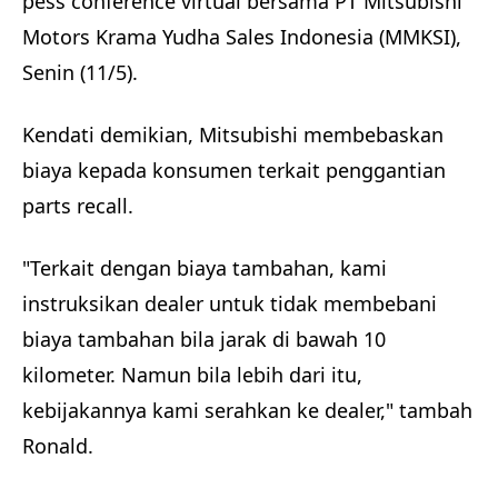
pess conference virtual bersama PT Mitsubishi
Motors Krama Yudha Sales Indonesia (MMKSI),
Senin (11/5).
Kendati demikian, Mitsubishi membebaskan
biaya kepada konsumen terkait penggantian
parts recall.
"Terkait dengan biaya tambahan, kami
instruksikan dealer untuk tidak membebani
biaya tambahan bila jarak di bawah 10
kilometer. Namun bila lebih dari itu,
kebijakannya kami serahkan ke dealer," tambah
Ronald.