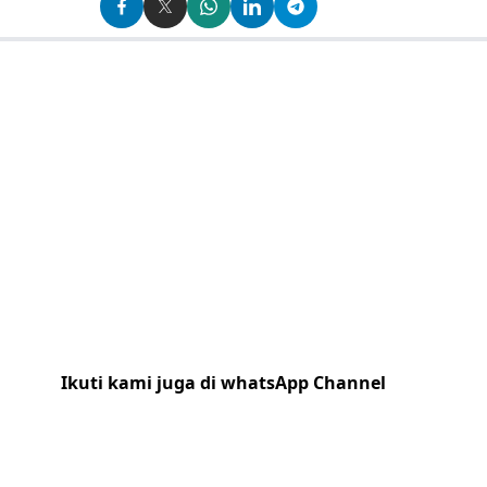
Ikuti kami juga di whatsApp Channel
Klik
disini